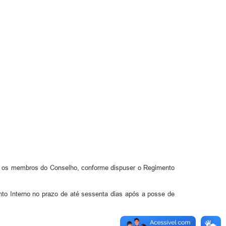
ntre os membros do Conselho, conforme dispuser o Regimento
o Interno no prazo de até sessenta dias após a posse de