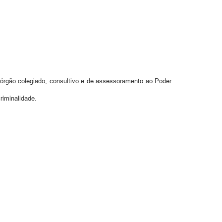
 colegiado, consultivo e de assessoramento ao Poder
riminalidade.