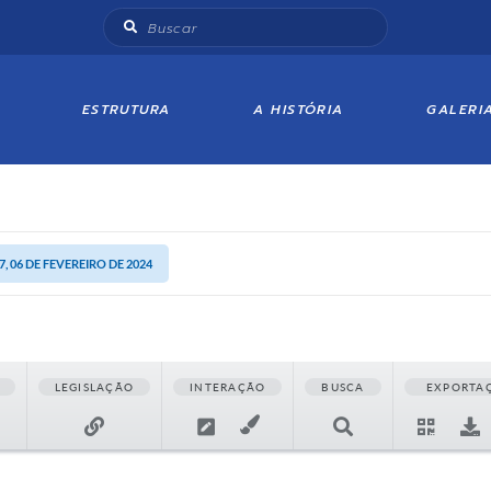
ESTRUTURA
A HISTÓRIA
GALERI
, 06 DE FEVEREIRO DE 2024
LEGISLAÇÃO
INTERAÇÃO
BUSCA
EXPORTA