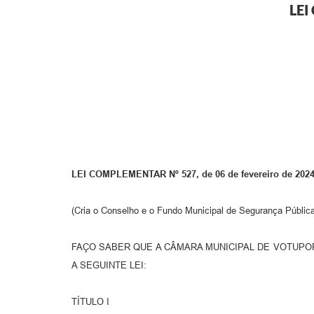
LEI
LEI COMPLEMENTAR Nº 527, de 06 de fevereiro de 202
(Cria o Conselho e o Fundo Municipal de Segurança Públi
FAÇO SABER QUE A CÂMARA MUNICIPAL DE VOTUPORA
A SEGUINTE LEI:
TÍTULO I