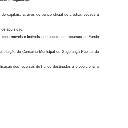
e capitais, através de banco oficial de crédito, vedada a
 de aquisição.
dos bens móveis e imóveis adquiridos com recursos do Fundo
solicitação do Conselho Municipal de Segurança Pública do
licação dos recursos do Fundo destinados a proporcionar o