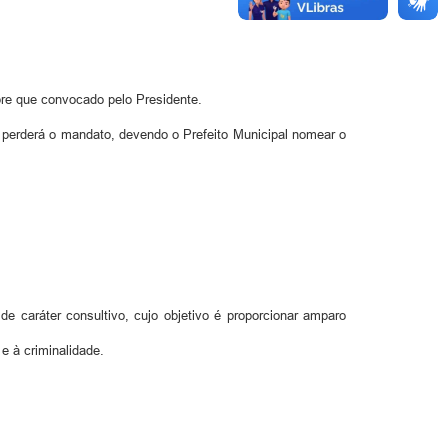
re que convocado pelo Presidente.
a, perderá o mandato, devendo o Prefeito Municipal nomear o
 caráter consultivo, cujo objetivo é proporcionar amparo
e à criminalidade.