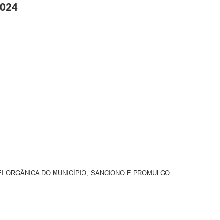
2024
LEI ORGÂNICA DO MUNICÍPIO, SANCIONO E PROMULGO