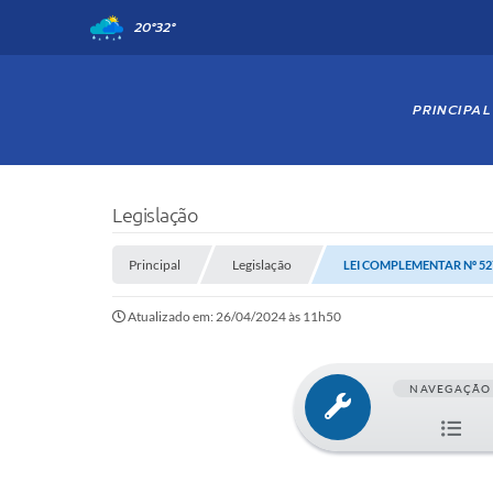
20°
32°
PRINCIPAL
Legislação
Principal
Legislação
LEI COMPLEMENTAR Nº 527
Atualizado em: 26/04/2024 às 11h50
NAVEGAÇÃO