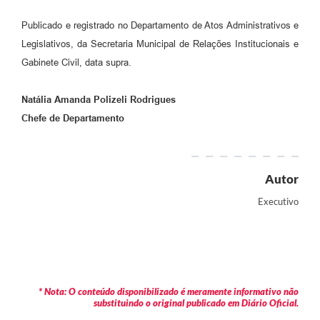
Publicado e registrado no Departamento de Atos Administrativos e
Legislativos, da Secretaria Municipal de Relações Institucionais e
Gabinete Civil, data supra.
Natália Amanda Polizeli Rodrigues
Chefe de Departamento
Autor
Executivo
* Nota: O conteúdo disponibilizado é meramente informativo não
substituindo o original publicado em Diário Oficial.