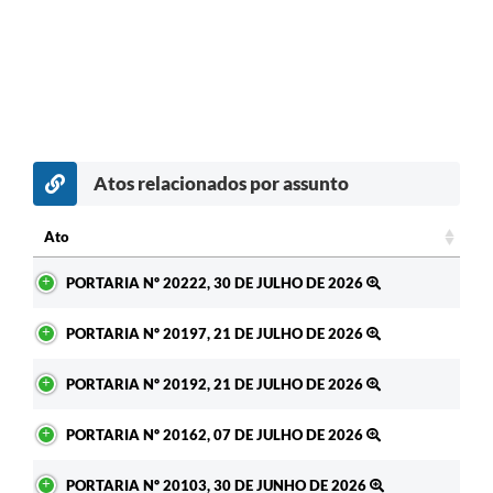
Atos relacionados por assunto
Ato
Ato
PORTARIA Nº 20222, 30 DE JULHO DE 2026
PORTARIA Nº 20197, 21 DE JULHO DE 2026
PORTARIA Nº 20192, 21 DE JULHO DE 2026
PORTARIA Nº 20162, 07 DE JULHO DE 2026
PORTARIA Nº 20103, 30 DE JUNHO DE 2026