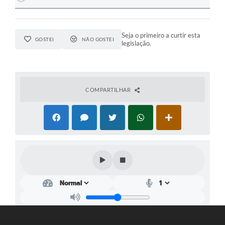
Seja o primeiro a curtir esta
GOSTEI
NÃO GOSTEI
legislação.
COMPARTILHAR