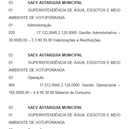
03
SAEV AUTARQUIA MUNICIPAL
01 SUPERINTENDÊNCIA DE ÁGUA, ESGOTOS E MEIO
AMBIENTE DE VOTUPORANGA
01 Administração
020 17.122.0045.2.120.0000 Gestão Administrativa –
30.0000,00 – 3.3.90.93.00 Indenizações e Restituições.
03
SAEV AUTARQUIA MUNICIPAL
01 SUPERINTENDÊNCIA DE ÁGUA, ESGOTOS E MEIO
AMBIENTE DE VOTUPORANGA
03 Operação
064 17.512.0045.2.124.0000 Gestão Operacional –
155.0000,00 – 4.4.90.30.00 Material de Consumo.
03
SAEV AUTARQUIA MUNICIPAL
01 SUPERINTENDÊNCIA DE ÁGUA, ESGOTOS E MEIO
AMBIENTE DE VOTUPORANGA