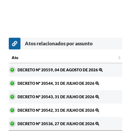
Atos relacionados por assunto
Ato
Ato
DECRETO Nº 20559, 04 DE AGOSTO DE 2026
DECRETO Nº 20544, 31 DE JULHO DE 2026
DECRETO Nº 20543, 31 DE JULHO DE 2026
DECRETO Nº 20542, 31 DE JULHO DE 2026
DECRETO Nº 20536, 27 DE JULHO DE 2026