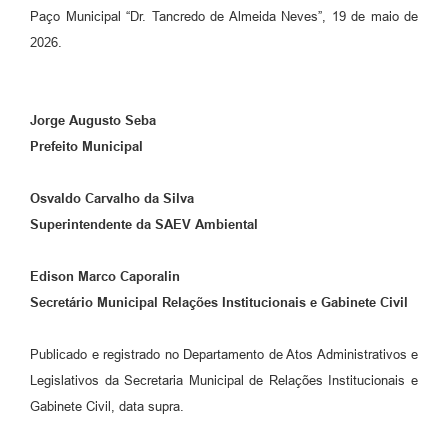
Paço Municipal “Dr. Tancredo de Almeida Neves”, 19 de maio de
2026.
Jorge Augusto Seba
Prefeito Municipal
Osvaldo Carvalho da Silva
Superintendente da SAEV Ambiental
Edison Marco Caporalin
Secretário Municipal Relações Institucionais e Gabinete Civil
Publicado e registrado no Departamento de Atos Administrativos e
Legislativos da Secretaria Municipal de Relações Institucionais e
Gabinete Civil, data supra.