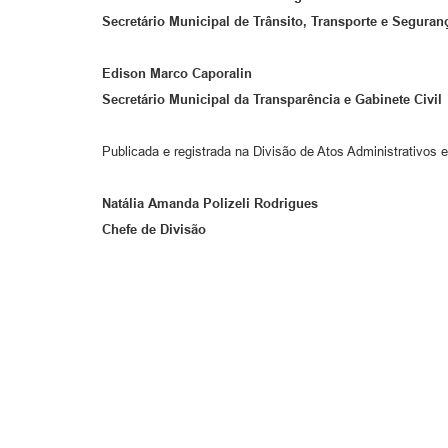
Secretário Municipal de Trânsito, Transporte e Seguran
Edison Marco Caporalin
Secretário Municipal da Transparência e Gabinete Civil
Publicada e registrada na Divisão de Atos Administrativos e
Natália Amanda Polizeli Rodrigues
Chefe de Divisão