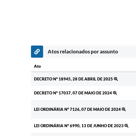
Atos relacionados por assunto
Ato
Ato
DECRETO Nº 18945, 28 DE ABRIL DE 2025
DECRETO Nº 17037, 07 DE MAIO DE 2024
LEI ORDINÁRIA Nº 7126, 07 DE MAIO DE 2024
LEI ORDINÁRIA Nº 6990, 13 DE JUNHO DE 2023