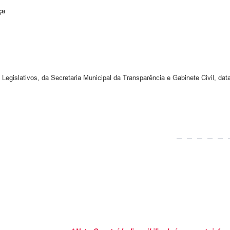
ça
 Legislativos, da Secretaria Municipal da Transparência e Gabinete Civil, dat