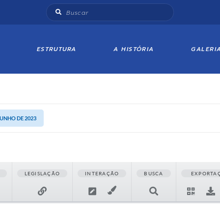
ESTRUTURA
A HISTÓRIA
GALERI
 JUNHO DE 2023
LEGISLAÇÃO
INTERAÇÃO
BUSCA
EXPORTA