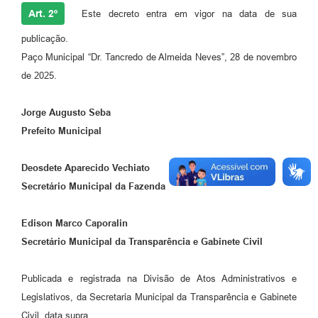
Art. 2º
Este decreto entra em vigor na data de sua
publicação.
Paço Municipal “Dr. Tancredo de Almeida Neves”, 28 de novembro
de 2025.
Jorge Augusto Seba
Prefeito Municipal
Deosdete Aparecido Vechiato
Secretário Municipal da Fazenda
Edison Marco Caporalin
Secretário Municipal da Transparência e Gabinete Civil
Publicada e registrada na Divisão de Atos Administrativos e
Legislativos, da Secretaria Municipal da Transparência e Gabinete
Civil, data supra.