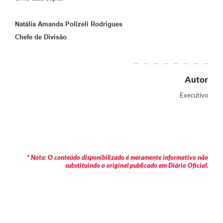
Natália Amanda Polizeli Rodrigues
Chefe de Divisão
Autor
Executivo
* Nota: O conteúdo disponibilizado é meramente informativo não
substituindo o original publicado em Diário Oficial.