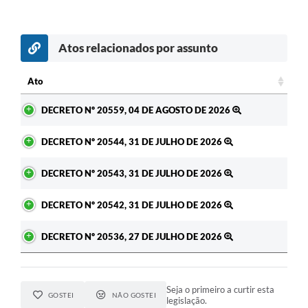
Atos relacionados por assunto
Ato
Ato
DECRETO Nº 20559, 04 DE AGOSTO DE 2026
DECRETO Nº 20544, 31 DE JULHO DE 2026
DECRETO Nº 20543, 31 DE JULHO DE 2026
DECRETO Nº 20542, 31 DE JULHO DE 2026
DECRETO Nº 20536, 27 DE JULHO DE 2026
Seja o primeiro a curtir esta
GOSTEI
NÃO GOSTEI
legislação.