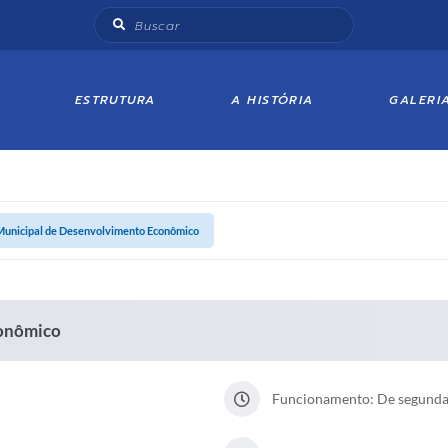
ESTRUTURA
A HISTÓRIA
GALERI
Municipal de Desenvolvimento Econômico
conômico
Funcionamento: De segunda a