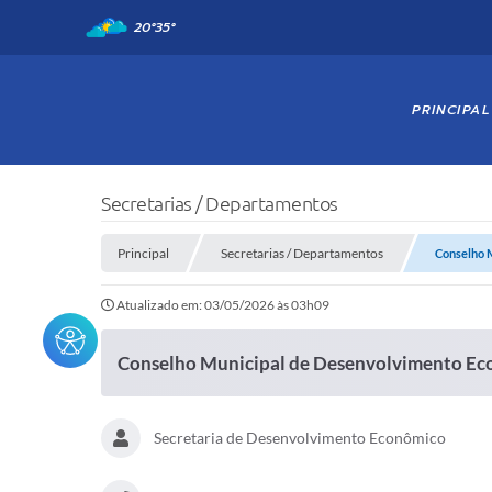
20°
35°
PRINCIPAL
Secretarias / Departamentos
Principal
Secretarias / Departamentos
Conselho 
Atualizado em: 03/05/2026 às 03h09
Conselho Municipal de Desenvolvimento E
Secretaria de Desenvolvimento Econômico