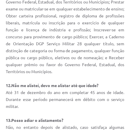
Governo Federal, Estadual, dos Territórios ou Municípios; Prestar
exame ou matricular-se em qualquer estabelecimento de ensino;
Obter carteira profissional, registro de diploma de profissões
liberais, matrícula ou inscrição para o exercício de qualquer
função e licença de indústria e profissão; Inscrever-se em
concurso para provimento de cargo público; Exercer, a Caderno
de Orientação DGP Serviço Militar 28 qualquer título, sem
distinção de categoria ou forma de pagamento, qualquer função
pública ou cargo público, eletivos ou de nomeação; e Receber
qualquer prêmio ou favor do Governo Federal, Estadual, dos
Territórios ou Municípios.
12.Não me alistei, devo me alistar até que idade?
Até 31 de dezembro do ano em completar 45 anos de idade.
Durante esse período permanecerá em débito com o serviço
militar.
13.Posso adiar o alistamento?
Não, no entanto depois de alistado, caso satisfaça algumas