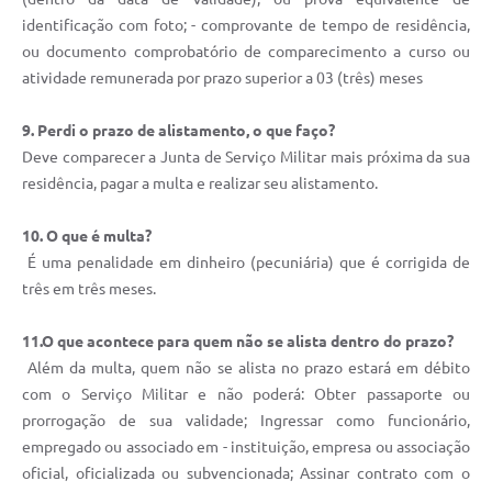
identificação com foto; - comprovante de tempo de residência,
ou documento comprobatório de comparecimento a curso ou
atividade remunerada por prazo superior a 03 (três) meses
9. Perdi o prazo de alistamento, o que faço?
Deve comparecer a Junta de Serviço Militar mais próxima da sua
residência, pagar a multa e realizar seu alistamento.
10. O que é multa?
É uma penalidade em dinheiro (pecuniária) que é corrigida de
três em três meses.
11.O que acontece para quem não se alista dentro do prazo?
Além da multa, quem não se alista no prazo estará em débito
com o Serviço Militar e não poderá: Obter passaporte ou
prorrogação de sua validade; Ingressar como funcionário,
empregado ou associado em - instituição, empresa ou associação
oficial, oficializada ou subvencionada; Assinar contrato com o