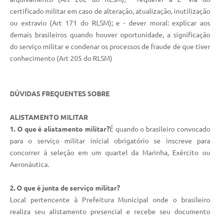
certificado militar em caso de alteração, atualização, inutilização
ou extravio (Art 171 do RLSM); e - dever moral: explicar aos
demais brasileiros quando houver oportunidade, a significação
do serviço militar e condenar os processos de fraude de que tiver
conhecimento (Art 205 do RLSM)
DÚVIDAS FREQUENTES SOBRE
ALISTAMENTO MILITAR
1. O que é alistamento militar?
É quando o brasileiro convocado
para o serviço militar inicial obrigatório se inscreve para
concorrer à seleção em um quartel da Marinha, Exército ou
Aeronáutica.
2. O que é junta de serviço militar?
Local pertencente à Prefeitura Municipal onde o brasileiro
realiza seu alistamento presencial e recebe seu documento