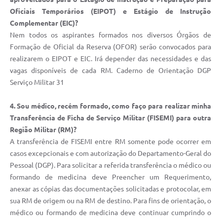
Oficiais Temporários (EIPOT) e Estágio de Instrução
Complementar (EIC)?
Nem todos os aspirantes formados nos diversos Órgãos de
Formação de Oficial da Reserva (OFOR) serão convocados para
realizarem o EIPOT e EIC. Irá depender das necessidades e das
vagas disponíveis de cada RM. Caderno de Orientação DGP
Serviço Militar 31
4. Sou médico, recém formado, como faço para realizar minha
Transferência de Ficha de Serviço Militar (FISEMI) para outra
Região Militar (RM)?
A transferência de FISEMI entre RM somente pode ocorrer em
casos excepcionais e com autorização do Departamento-Geral do
Pessoal (DGP). Para solicitar a referida transferência o médico ou
formando de medicina deve Preencher um Requerimento,
anexar as cópias das documentações solicitadas e protocolar, em
sua RM de origem ou na RM de destino. Para fins de orientação, o
médico ou formando de medicina deve continuar cumprindo o