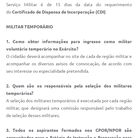
Serviço Militar é de 15 dias da data do requerimento
do
Certificado de Dispensa de Incorporação (CDI)
MILITAR TEMPORÁRIO
1. Como obter informações para ingresso como militar
voluntário temporário no Exército?
O cidadão deverá acompanhar no site de cada de região militar e
acompanhar os diversos avisos de convocação, de acordo com
seu interesse ou especialidade pretendida.
2. Quem são os responsáveis pela seleção dos militares
temporários?
A seleção dos militares temporários é executada por cada região
militar, que designará uma comissão responsável pelo trabalho
de seleção desses militares.
3. Todos os aspirantes formados nos CPOR/NPOR são
aproveitados para o Estágio de Instrução e Preparação para