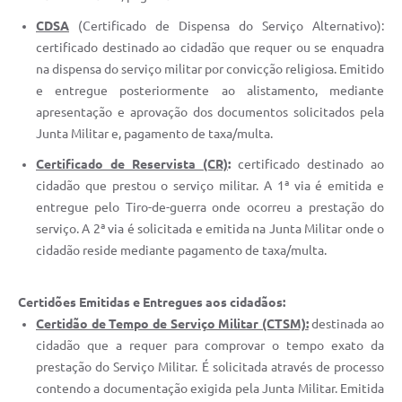
CDSA
(Certificado de Dispensa do Serviço Alternativo):
certificado destinado ao cidadão que requer ou se enquadra
na dispensa do serviço militar por convicção religiosa. Emitido
e entregue posteriormente ao alistamento, mediante
apresentação e aprovação dos documentos solicitados pela
Junta Militar e, pagamento de taxa/multa.
Certificado de Reservista (CR)
:
certificado destinado ao
cidadão que prestou o serviço militar. A 1ª via é emitida e
entregue pelo Tiro-de-guerra onde ocorreu a prestação do
serviço. A 2ª via é solicitada e emitida na Junta Militar onde o
cidadão reside mediante pagamento de taxa/multa.
Certidões Emitidas e Entregues aos cidadãos:
Certidão de Tempo de Serviço Militar (CTSM):
destinada ao
cidadão que a requer para comprovar o tempo exato da
prestação do Serviço Militar. É solicitada através de processo
contendo a documentação exigida pela Junta Militar. Emitida