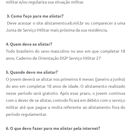
militar e/ou regulariza sua situação militar.
3. Como faço para me alistar?
Deve acessar o site alistamento.eb.mil.br ou comparecer a uma
Junta de Serviço Militar mais próxima da sua residência.
4. Quem deve se alistar?
Todo brasileiro do sexo masculino no ano em que completar 18
anos. Caderno de Orientação DGP Serviço Militar 27
5. Quando devo me alistar?
O jovem deverá se alistar nos primeiros 6 meses (janeiro a junho)
do ano em completar 18 anos de idade. O alistamento realizado
nesse período será gratuito. Após esse prazo, o jovem continua
com o dever de se alistar, contudo ficará em débito com o serviço
militar até que pague a multa referente ao alistamento fora do
período regulamentar.
6. O que devo fazer para me alistar pela internet?