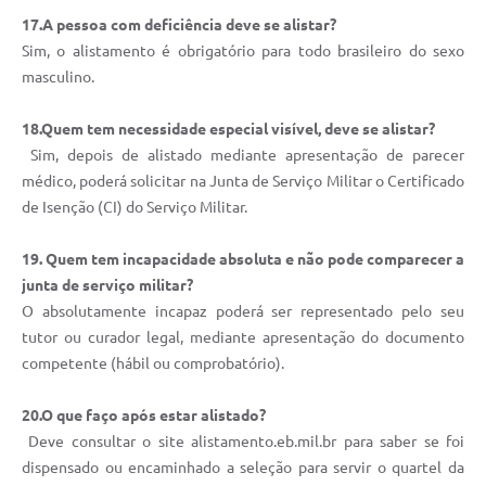
17.A pessoa com deficiência deve se alistar?
Sim, o alistamento é obrigatório para todo brasileiro do sexo
masculino.
18.Quem tem necessidade especial visível, deve se alistar?
Sim, depois de alistado mediante apresentação de parecer
médico, poderá solicitar na Junta de Serviço Militar o Certificado
de Isenção (CI) do Serviço Militar.
19. Quem tem incapacidade absoluta e não pode comparecer a
junta de serviço militar?
O absolutamente incapaz poderá ser representado pelo seu
tutor ou curador legal, mediante apresentação do documento
competente (hábil ou comprobatório).
20.O que faço após estar alistado?
Deve consultar o site alistamento.eb.mil.br para saber se foi
dispensado ou encaminhado a seleção para servir o quartel da