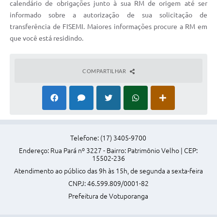
calendário de obrigações junto à sua RM de origem até ser
informado sobre a autorização de sua solicitação de
transferência de FISEMI. Maiores informações procure a RM em
que você está residindo.
COMPARTILHAR
Telefone: (17) 3405-9700
Endereço: Rua Pará nº 3227 - Bairro: Patrimônio Velho | CEP:
15502-236
Atendimento ao público das 9h às 15h, de segunda a sexta-feira
CNPJ: 46.599.809/0001-82
Prefeitura de Votuporanga