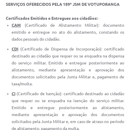
SERVIÇOS OFERECIDOS PELA 189ª JSM DE VOTUPORANGA
Certificados Emitidos e Entregues aos cidadãos:
·
CAM
(Certificado de Alistamento Militar): documento
emitido e entregue no ato do alistamento, constando os
dados pessoais do cidadão.
CDI
(Certificado de Dispensa de Incorporação): certificado
destinado ao cidadão que requer ou se enquadra na dispensa
do serviço militar. Emitido e entregue posteriormente ao
alistamento, mediante apresentação e aprovação dos
documentos solicitados pela Junta Militar e, pagamento de
taxa/multa.
CI
(Certificado de Isenção): certificado destinado ao cidadão
que requer ou se enquadra na isenção do serviço militar.
Emitido e entregue posteriormente ao alistamento,
mediante apresentação e aprovação dos documentos
solicitados pela Junta Militar e, em caso de atraso no período
de alistamento, pagamento da multa.