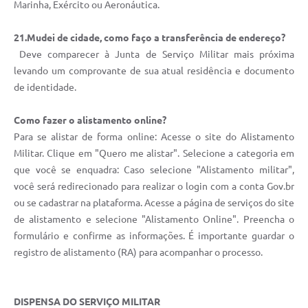
Marinha, Exército ou Aeronáutica.
21.Mudei de cidade, como faço a transferência de endereço?
Deve comparecer à Junta de Serviço Militar mais próxima
levando um comprovante de sua atual residência e documento
de identidade.
Como fazer o alistamento online?
Para se alistar de forma online: Acesse o site do Alistamento
Militar. Clique em "Quero me alistar". Selecione a categoria em
que você se enquadra: Caso selecione "Alistamento militar",
você será redirecionado para realizar o login com a conta Gov.br
ou se cadastrar na plataforma. Acesse a página de serviços do site
de alistamento e selecione "Alistamento Online". Preencha o
formulário e confirme as informações. É importante guardar o
registro de alistamento (RA) para acompanhar o processo.
DISPENSA DO SERVIÇO MILITAR