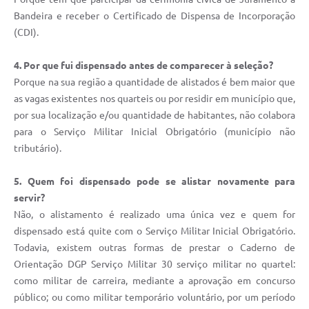
Bandeira e receber o Certificado de Dispensa de Incorporação
(CDI).
4. Por que fui dispensado antes de comparecer à seleção?
Porque na sua região a quantidade de alistados é bem maior que
as vagas existentes nos quarteis ou por residir em município que,
por sua localização e/ou quantidade de habitantes, não colabora
para o Serviço Militar Inicial Obrigatório (município não
tributário).
5. Quem foi dispensado pode se alistar novamente para
servir?
Não, o alistamento é realizado uma única vez e quem for
dispensado está quite com o Serviço Militar Inicial Obrigatório.
Todavia, existem outras formas de prestar o Caderno de
Orientação DGP Serviço Militar 30 serviço militar no quartel:
como militar de carreira, mediante a aprovação em concurso
público; ou como militar temporário voluntário, por um período