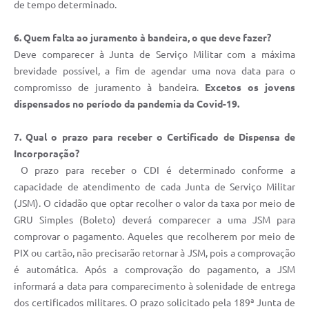
de tempo determinado.
6. Quem falta ao juramento à bandeira, o que deve fazer?
Deve comparecer à Junta de Serviço Militar com a máxima
brevidade possível, a fim de agendar uma nova data para o
compromisso de juramento à bandeira.
Excetos os jovens
dispensados no período da pandemia da Covid-19.
7. Qual o prazo para receber o Certificado de Dispensa de
Incorporação?
O prazo para receber o CDI é determinado conforme a
capacidade de atendimento de cada Junta de Serviço Militar
(JSM). O cidadão que optar recolher o valor da taxa por meio de
GRU Simples (Boleto) deverá comparecer a uma JSM para
comprovar o pagamento. Aqueles que recolherem por meio de
PIX ou cartão, não precisarão retornar à JSM, pois a comprovação
é automática. Após a comprovação do pagamento, a JSM
informará a data para comparecimento à solenidade de entrega
dos certificados militares. O prazo solicitado pela 189ª Junta de