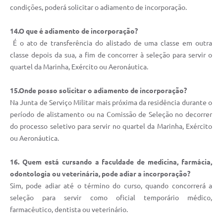
condições, poderá solicitar o adiamento de incorporação.
14.O que é adiamento de incorporação?
É o ato de transferência do alistado de uma classe em outra
classe depois da sua, a fim de concorrer à seleção para servir o
quartel da Marinha, Exército ou Aeronáutica.
15.Onde posso solicitar o adiamento de incorporação?
Na Junta de Serviço Militar mais próxima da residência durante o
período de alistamento ou na Comissão de Seleção no decorrer
do processo seletivo para servir no quartel da Marinha, Exército
ou Aeronáutica.
16. Quem está cursando a faculdade de medicina, farmácia,
odontologia ou veterinária, pode adiar a incorporação?
Sim, pode adiar até o término do curso, quando concorrerá a
seleção para servir como oficial temporário médico,
farmacêutico, dentista ou veterinário.