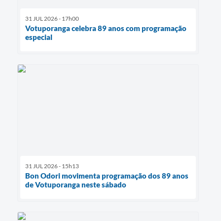
31 JUL 2026 - 17h00
Votuporanga celebra 89 anos com programação
especial
31 JUL 2026 - 15h13
Bon Odori movimenta programação dos 89 anos
de Votuporanga neste sábado