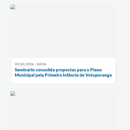
03 JUL 2026 - 16h56
Seminário consolida propostas para o Plano
Municipal pela Primeira Infância de Votuporanga