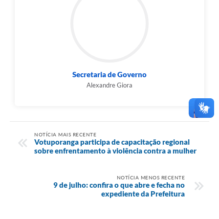
Secretaria de Governo
Alexandre Giora
NOTÍCIA MAIS RECENTE
Votuporanga participa de capacitação regional
sobre enfrentamento à violência contra a mulher
NOTÍCIA MENOS RECENTE
9 de julho: confira o que abre e fecha no
expediente da Prefeitura