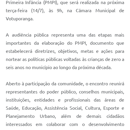
Primeira Infância (PMPI), que será realizada na próxima
terça-feira (14/7), às 9h, na Câmara Municipal de
Votuporanga.
A audiência pública representa uma das etapas mais
importantes da elaboração do PMPI, documento que
estabelecerá diretrizes, objetivos, metas e ações para
nortear as políticas públicas voltadas às crianças de zero a
seis anos no município ao longo da próxima década.
Aberto à participação da comunidade, o encontro reunirá
representantes do poder público, conselhos municipais,
instituições, entidades e profissionais das áreas de
Saúde, Educação, Assistência Social, Cultura, Esporte e
Planejamento Urbano, além de demais cidadãos
interessados em colaborar com o desenvolvimento