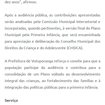
dez anos”, afirmou.
Após a audiência pública, as contribuições apresentadas
serão analisadas pela Comissão Municipal Intersetorial e
incorporadas, quando pertinentes, à versão final do Plano
Municipal pela Primeira Infância, que será encaminhada
para apreciação e deliberação do Conselho Municipal dos
Direitos da Criança e do Adolescente (CMDCA).
A Prefeitura de Votuporanga reforça o convite para que a
população participe da audiência e contribua para a
consolidação de um Plano voltado ao desenvolvimento
integral das crianças, ao fortalecimento das famílias e à
integração das políticas públicas para a primeira infância.
Serviço