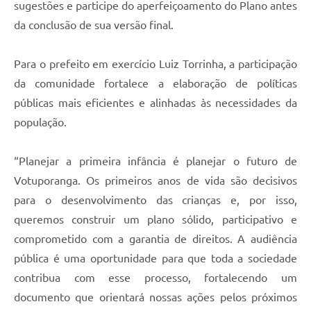
sugestões e participe do aperfeiçoamento do Plano antes
da conclusão de sua versão final.
Para o prefeito em exercício Luiz Torrinha, a participação
da comunidade fortalece a elaboração de políticas
públicas mais eficientes e alinhadas às necessidades da
população.
“Planejar a primeira infância é planejar o futuro de
Votuporanga. Os primeiros anos de vida são decisivos
para o desenvolvimento das crianças e, por isso,
queremos construir um plano sólido, participativo e
comprometido com a garantia de direitos. A audiência
pública é uma oportunidade para que toda a sociedade
contribua com esse processo, fortalecendo um
documento que orientará nossas ações pelos próximos