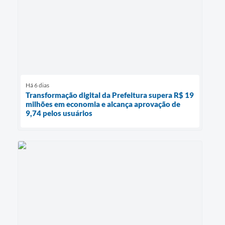
Há 6 dias
Transformação digital da Prefeitura supera R$ 19
milhões em economia e alcança aprovação de
9,74 pelos usuários