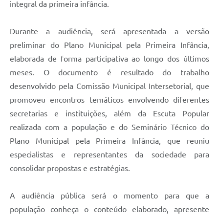
integral da primeira infância.
Durante a audiência, será apresentada a versão
preliminar do Plano Municipal pela Primeira Infância,
elaborada de forma participativa ao longo dos últimos
meses. O documento é resultado do trabalho
desenvolvido pela Comissão Municipal Intersetorial, que
promoveu encontros temáticos envolvendo diferentes
secretarias e instituições, além da Escuta Popular
realizada com a população e do Seminário Técnico do
Plano Municipal pela Primeira Infância, que reuniu
especialistas e representantes da sociedade para
consolidar propostas e estratégias.
A audiência pública será o momento para que a
população conheça o conteúdo elaborado, apresente