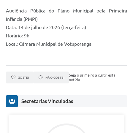
Audiência Pública do Plano Municipal pela Primeira
Infância (PMPI)
Data: 14 de julho de 2026 (terça-feira)
Horário: 9h
Local: Câmara Municipal de Votuporanga
Seja o primeiro a curtir esta
GOSTEI
NÃO GOSTEI
notícia.
Secretarias Vinculadas