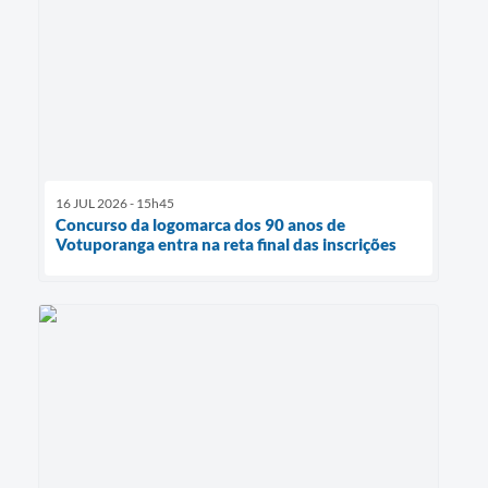
16 JUL 2026 - 15h45
Concurso da logomarca dos 90 anos de
Votuporanga entra na reta final das inscrições