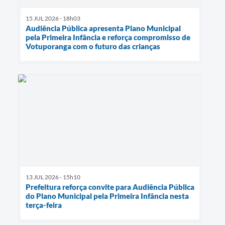
15 JUL 2026 - 18h03
Audiência Pública apresenta Plano Municipal
pela Primeira Infância e reforça compromisso de
Votuporanga com o futuro das crianças
13 JUL 2026 - 15h10
Prefeitura reforça convite para Audiência Pública
do Plano Municipal pela Primeira Infância nesta
terça-feira