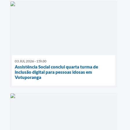
03 JUL 2026 - 15h30
Assistência Social conclui quarta turma de
inclusão digital para pessoas idosas em
Votuporanga