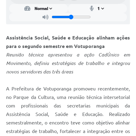
Assistência Social, Saúde e Educação alinham ações
para o segundo semestre em Votuporanga
Reunião técnica apresentou a ação CadÚnico em
Movimento, definiu estratégias de trabalho e integrou
novos servidores das três áreas
A Prefeitura de Votuporanga promoveu recentemente,
no Parque da Cultura, uma reunião técnica intersetorial
com profissionais das secretarias municipais da
Assistência Social, Saúde e Educação. Realizado
semestralmente, o encontro teve como objetivo alinhar
estratégias de trabalho, fortalecer a integração entre os