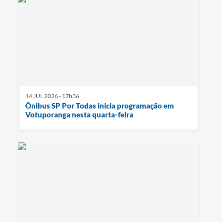
14 JUL 2026 - 17h36
Ônibus SP Por Todas inicia programação em
Votuporanga nesta quarta-feira