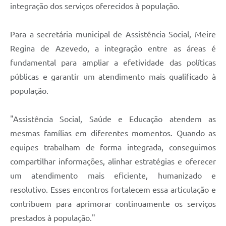
integração dos serviços oferecidos à população.
Para a secretária municipal de Assistência Social, Meire
Regina de Azevedo, a integração entre as áreas é
fundamental para ampliar a efetividade das políticas
públicas e garantir um atendimento mais qualificado à
população.
"Assistência Social, Saúde e Educação atendem as
mesmas famílias em diferentes momentos. Quando as
equipes trabalham de forma integrada, conseguimos
compartilhar informações, alinhar estratégias e oferecer
um atendimento mais eficiente, humanizado e
resolutivo. Esses encontros fortalecem essa articulação e
contribuem para aprimorar continuamente os serviços
prestados à população."