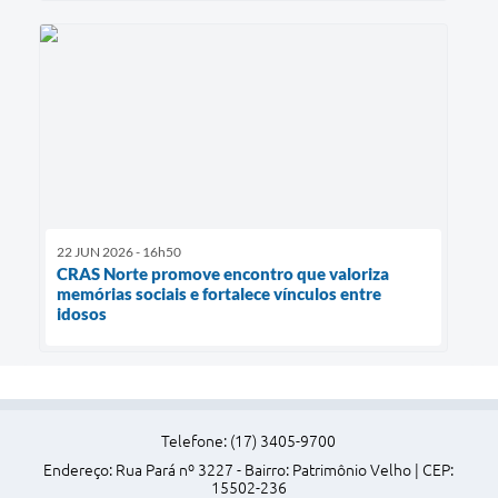
22 JUN 2026 - 16h50
CRAS Norte promove encontro que valoriza
memórias sociais e fortalece vínculos entre
idosos
Telefone: (17) 3405-9700
Endereço: Rua Pará nº 3227 - Bairro: Patrimônio Velho | CEP:
15502-236