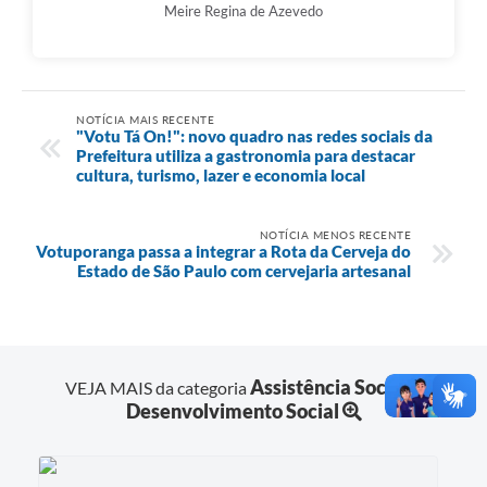
Meire Regina de Azevedo
NOTÍCIA MAIS RECENTE
"Votu Tá On!": novo quadro nas redes sociais da
Prefeitura utiliza a gastronomia para destacar
cultura, turismo, lazer e economia local
NOTÍCIA MENOS RECENTE
Votuporanga passa a integrar a Rota da Cerveja do
Estado de São Paulo com cervejaria artesanal
Assistência Social e
VEJA MAIS da categoria
Desenvolvimento Social