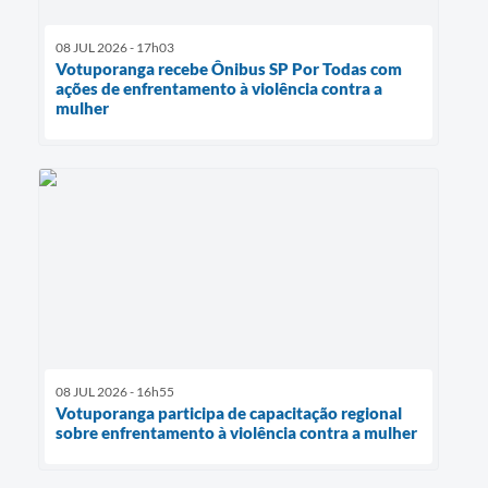
08 JUL 2026 - 17h03
Votuporanga recebe Ônibus SP Por Todas com
ações de enfrentamento à violência contra a
mulher
08 JUL 2026 - 16h55
Votuporanga participa de capacitação regional
sobre enfrentamento à violência contra a mulher