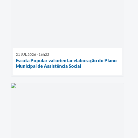
21 JUL 2026 - 16h22
Escuta Popular vai orientar elaboração do Plano
Municipal de Assistência Social