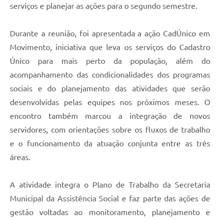
serviços e planejar as ações para o segundo semestre.
Durante a reunião, foi apresentada a ação CadÚnico em
Movimento, iniciativa que leva os serviços do Cadastro
Único para mais perto da população, além do
acompanhamento das condicionalidades dos programas
sociais e do planejamento das atividades que serão
desenvolvidas pelas equipes nos próximos meses. O
encontro também marcou a integração de novos
servidores, com orientações sobre os fluxos de trabalho
e o funcionamento da atuação conjunta entre as três
áreas.
A atividade integra o Plano de Trabalho da Secretaria
Municipal da Assistência Social e faz parte das ações de
gestão voltadas ao monitoramento, planejamento e