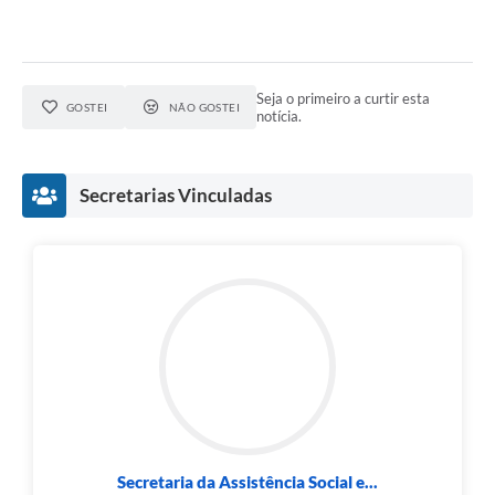
Seja o primeiro a curtir esta
GOSTEI
NÃO GOSTEI
notícia.
Secretarias Vinculadas
Secretaria da Assistência Social e...