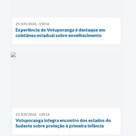
25 JUN 2026 - 15h56
Experiência de Votuporanga é destaque em
coletânea estadual sobre envelhecimento
23 JUN 2026 - 12h14
Votuporanga integra encontro dos estados do
Sudeste sobre proteção à primeira infância