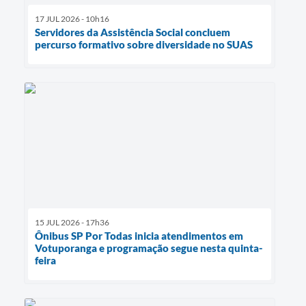
17 JUL 2026 - 10h16
Servidores da Assistência Social concluem
percurso formativo sobre diversidade no SUAS
15 JUL 2026 - 17h36
Ônibus SP Por Todas inicia atendimentos em
Votuporanga e programação segue nesta quinta-
feira