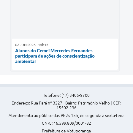
03 JUN 2026 - 15h15
Alunos do Cemei Mercedes Fernandes
participam de ações de conscientização
ambiental
Telefone: (17) 3405-9700
Endereço: Rua Pará nº 3227 - Bairro: Patrimônio Velho | CEP:
15502-236
Atendimento ao público das 9h às 15h, de segunda a sexta-feira
CNPJ: 46.599.809/0001-82
Prefeitura de Votuporanga