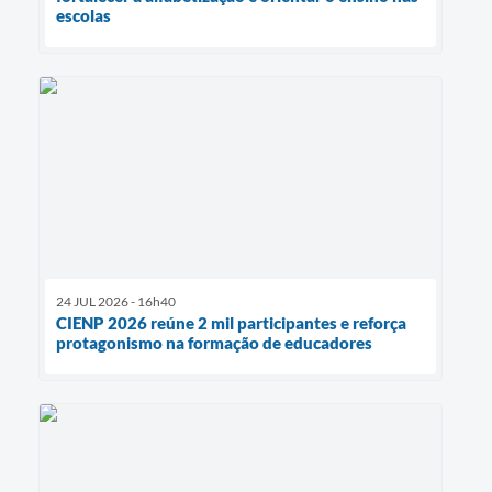
escolas
24 JUL 2026 - 16h40
CIENP 2026 reúne 2 mil participantes e reforça
protagonismo na formação de educadores