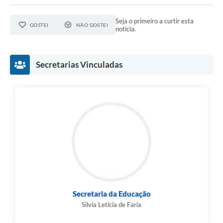
Seja o primeiro a curtir esta
GOSTEI
NÃO GOSTEI
notícia.
Secretarias Vinculadas
Secretaria da Educação
Silvia Letícia de Faria