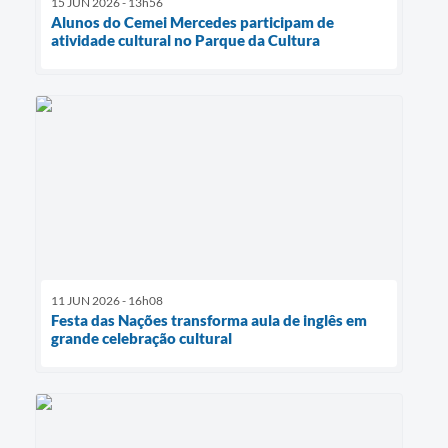
15 JUN 2026 - 13h56
Alunos do Cemei Mercedes participam de
atividade cultural no Parque da Cultura
11 JUN 2026 - 16h08
Festa das Nações transforma aula de inglês em
grande celebração cultural