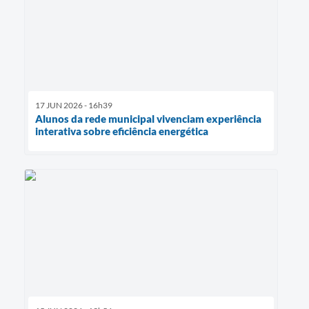
17 JUN 2026 - 16h39
Alunos da rede municipal vivenciam experiência
interativa sobre eficiência energética