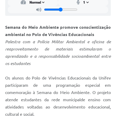
Semana do Meio Ambiente promove conscientização
ambiental no Polo de Vivências Educacionais
Palestra com a Polícia Militar Ambiental e oficina de
reaproveitamento de materiais estimularam o
aprendizado e a responsabilidade socioambiental entre
os estudantes
Os alunos do Polo de Vivências Educacionais da Unifev
participaram de uma programação especial em
comemoração à Semana do Meio Ambiente. O projeto
atende estudantes da rede municipalde ensino com
atividades voltadas ao desenvolvimento educacional,
cultural e social.