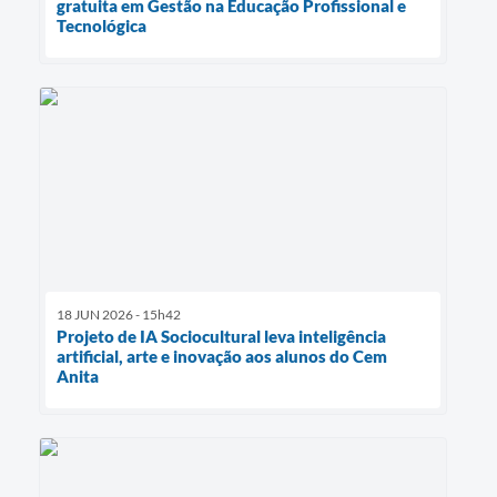
gratuita em Gestão na Educação Profissional e
Tecnológica
18 JUN 2026 - 15h42
Projeto de IA Sociocultural leva inteligência
artificial, arte e inovação aos alunos do Cem
Anita