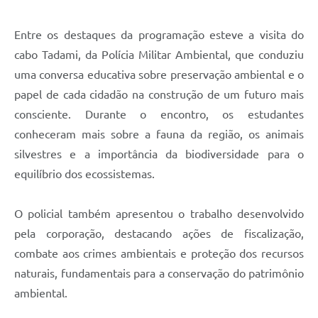
Entre os destaques da programação esteve a visita do
cabo Tadami, da Polícia Militar Ambiental, que conduziu
uma conversa educativa sobre preservação ambiental e o
papel de cada cidadão na construção de um futuro mais
consciente. Durante o encontro, os estudantes
conheceram mais sobre a fauna da região, os animais
silvestres e a importância da biodiversidade para o
equilíbrio dos ecossistemas.
O policial também apresentou o trabalho desenvolvido
pela corporação, destacando ações de fiscalização,
combate aos crimes ambientais e proteção dos recursos
naturais, fundamentais para a conservação do patrimônio
ambiental.