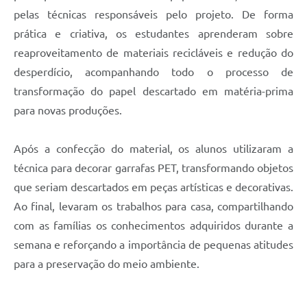
pelas técnicas responsáveis pelo projeto. De forma
prática e criativa, os estudantes aprenderam sobre
reaproveitamento de materiais recicláveis e redução do
desperdício, acompanhando todo o processo de
transformação do papel descartado em matéria-prima
para novas produções.
Após a confecção do material, os alunos utilizaram a
técnica para decorar garrafas PET, transformando objetos
que seriam descartados em peças artísticas e decorativas.
Ao final, levaram os trabalhos para casa, compartilhando
com as famílias os conhecimentos adquiridos durante a
semana e reforçando a importância de pequenas atitudes
para a preservação do meio ambiente.