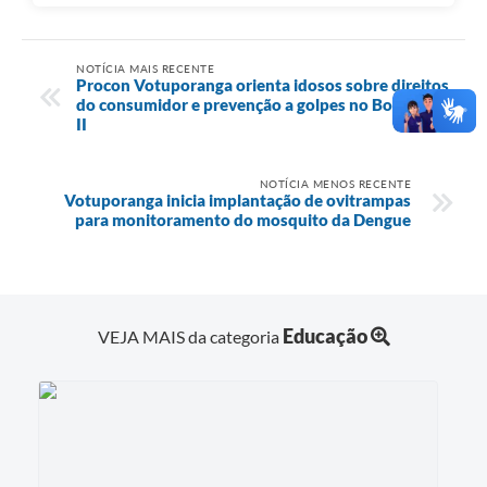
NOTÍCIA MAIS RECENTE
Procon Votuporanga orienta idosos sobre direitos
do consumidor e prevenção a golpes no Boa Vista
II
NOTÍCIA MENOS RECENTE
Votuporanga inicia implantação de ovitrampas
para monitoramento do mosquito da Dengue
Educação
VEJA MAIS da categoria