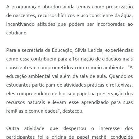
A programação abordou ainda temas como preservação
de nascentes, recursos hídricos e uso consciente da água,
incentivando atitudes que podem ser incorporadas ao
cotidiano.
Para a secretária da Educação, Silvia Letícia, experiências
como essa contribuem para a formação de cidadãos mais
conscientes e comprometidos com o meio ambiente. “A
educação ambiental vai além da sala de aula. Quando os
estudantes participam de atividades práticas e reflexivas,
eles compreendem melhor seu papel na preservação dos
recursos naturais e levam esse aprendizado para suas
famílias e comunidades”, destacou.
Outra atividade que despertou o interesse dos
participantes foi a oficina de papel machê, conduzida