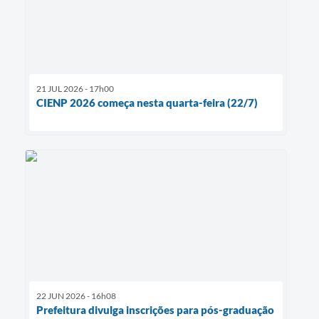
21 JUL 2026 - 17h00
CIENP 2026 começa nesta quarta-feira (22/7)
22 JUN 2026 - 16h08
Prefeitura divulga inscrições para pós-graduação