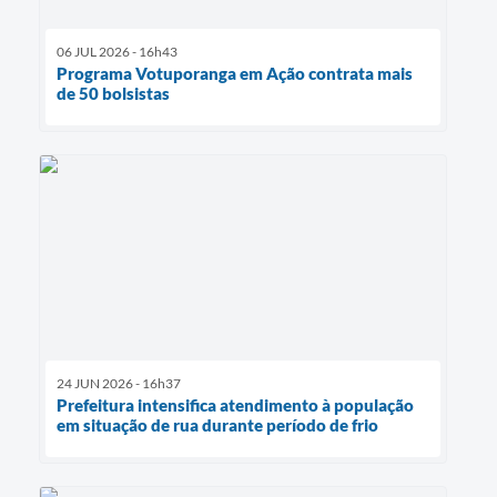
06 JUL 2026 - 16h43
Programa Votuporanga em Ação contrata mais
de 50 bolsistas
24 JUN 2026 - 16h37
Prefeitura intensifica atendimento à população
em situação de rua durante período de frio