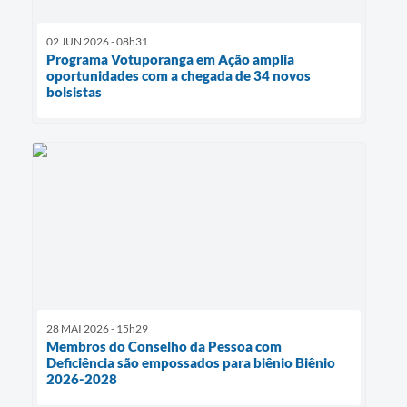
02 JUN 2026 - 08h31
Programa Votuporanga em Ação amplia
oportunidades com a chegada de 34 novos
bolsistas
28 MAI 2026 - 15h29
Membros do Conselho da Pessoa com
Deficiência são empossados para biênio Biênio
2026-2028