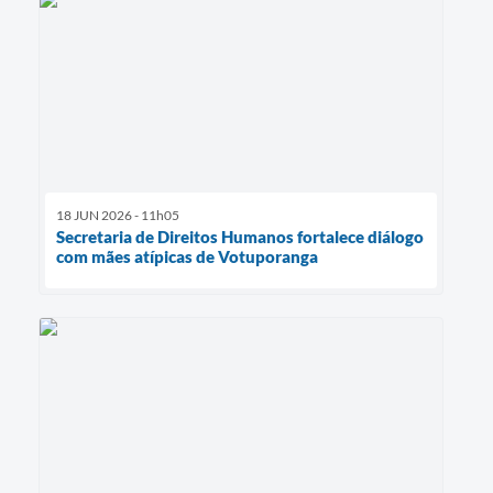
18 JUN 2026 - 11h05
Secretaria de Direitos Humanos fortalece diálogo
com mães atípicas de Votuporanga