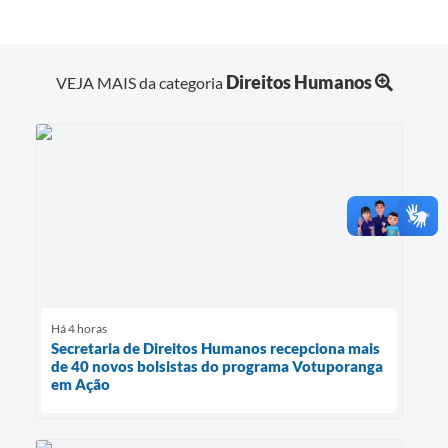
Direitos Humanos
VEJA MAIS da categoria
Há 4 horas
Secretaria de Direitos Humanos recepciona mais
de 40 novos bolsistas do programa Votuporanga
em Ação