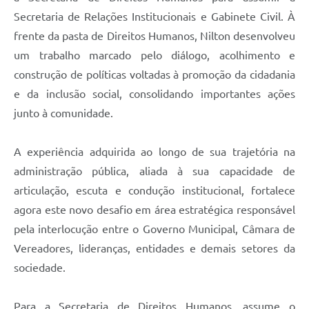
Secretaria de Relações Institucionais e Gabinete Civil. À
frente da pasta de Direitos Humanos, Nilton desenvolveu
um trabalho marcado pelo diálogo, acolhimento e
construção de políticas voltadas à promoção da cidadania
e da inclusão social, consolidando importantes ações
junto à comunidade.
A experiência adquirida ao longo de sua trajetória na
administração pública, aliada à sua capacidade de
articulação, escuta e condução institucional, fortalece
agora este novo desafio em área estratégica responsável
pela interlocução entre o Governo Municipal, Câmara de
Vereadores, lideranças, entidades e demais setores da
sociedade.
Para a Secretaria de Direitos Humanos, assume o