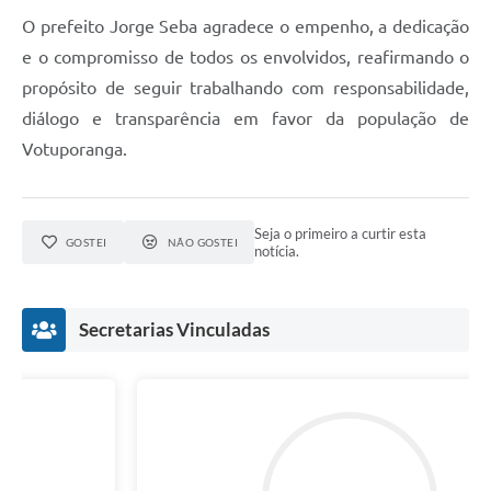
O prefeito Jorge Seba agradece o empenho, a dedicação
e o compromisso de todos os envolvidos, reafirmando o
propósito de seguir trabalhando com responsabilidade,
diálogo e transparência em favor da população de
Votuporanga.
Seja o primeiro a curtir esta
GOSTEI
NÃO GOSTEI
notícia.
Secretarias Vinculadas