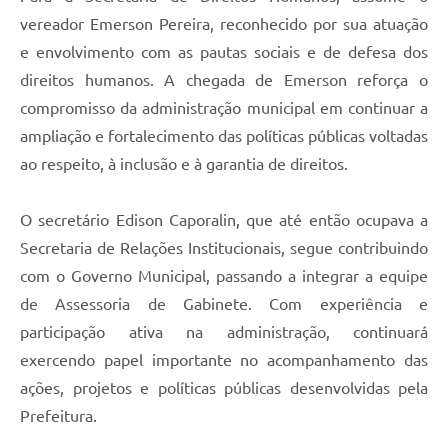
vereador Emerson Pereira, reconhecido por sua atuação
e envolvimento com as pautas sociais e de defesa dos
direitos humanos. A chegada de Emerson reforça o
compromisso da administração municipal em continuar a
ampliação e fortalecimento das políticas públicas voltadas
ao respeito, à inclusão e à garantia de direitos.
O secretário Edison Caporalin, que até então ocupava a
Secretaria de Relações Institucionais, segue contribuindo
com o Governo Municipal, passando a integrar a equipe
de Assessoria de Gabinete. Com experiência e
participação ativa na administração, continuará
exercendo papel importante no acompanhamento das
ações, projetos e políticas públicas desenvolvidas pela
Prefeitura.