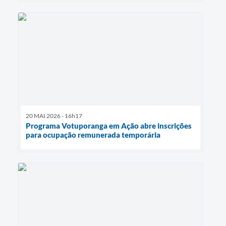
20 MAI 2026 - 16h17
Programa Votuporanga em Ação abre inscrições
para ocupação remunerada temporária