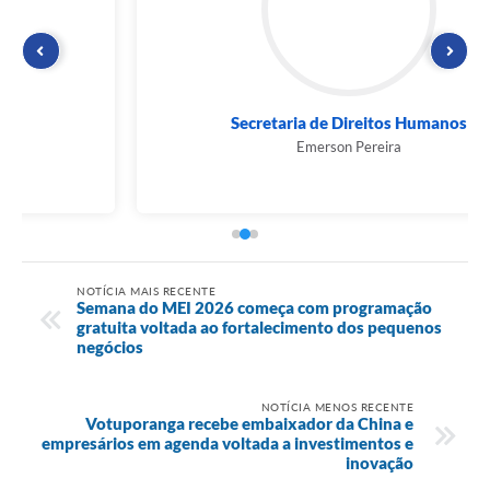
Secretaria de Direitos Humanos
Emerson Pereira
NOTÍCIA MAIS RECENTE
Semana do MEI 2026 começa com programação
gratuita voltada ao fortalecimento dos pequenos
negócios
NOTÍCIA MENOS RECENTE
Votuporanga recebe embaixador da China e
empresários em agenda voltada a investimentos e
inovação