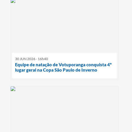
30 JUN 2026 - 16h40
Equipe de natação de Votuporanga conquista 4º
lugar geral na Copa São Paulo de Inverno