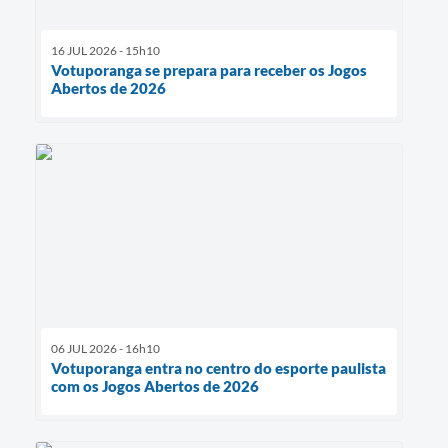
16 JUL 2026 - 15h10
Votuporanga se prepara para receber os Jogos
Abertos de 2026
06 JUL 2026 - 16h10
Votuporanga entra no centro do esporte paulista
com os Jogos Abertos de 2026