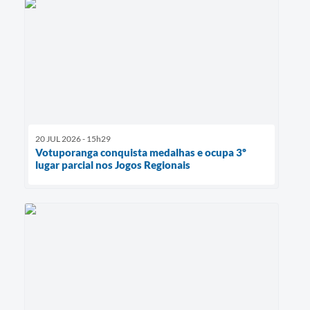
20 JUL 2026 - 15h29
Votuporanga conquista medalhas e ocupa 3º
lugar parcial nos Jogos Regionais