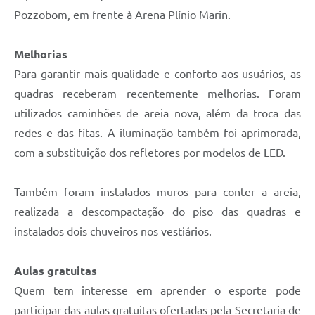
Pozzobom, em frente à Arena Plínio Marin.
Melhorias
Para garantir mais qualidade e conforto aos usuários, as
quadras receberam recentemente melhorias. Foram
utilizados caminhões de areia nova, além da troca das
redes e das fitas. A iluminação também foi aprimorada,
com a substituição dos refletores por modelos de LED.
Também foram instalados muros para conter a areia,
realizada a descompactação do piso das quadras e
instalados dois chuveiros nos vestiários.
Aulas gratuitas
Quem tem interesse em aprender o esporte pode
participar das aulas gratuitas ofertadas pela Secretaria de