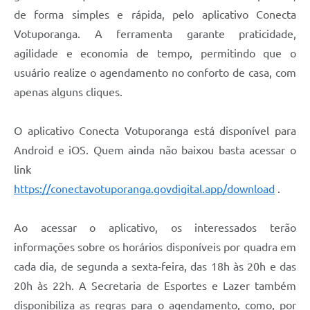
de forma simples e rápida, pelo aplicativo Conecta
Votuporanga. A ferramenta garante praticidade,
agilidade e economia de tempo, permitindo que o
usuário realize o agendamento no conforto de casa, com
apenas alguns cliques.
O aplicativo Conecta Votuporanga está disponível para
Android e iOS. Quem ainda não baixou basta acessar o
link
https://conectavotuporanga.govdigital.app/download
.
Ao acessar o aplicativo, os interessados terão
informações sobre os horários disponíveis por quadra em
cada dia, de segunda a sexta-feira, das 18h às 20h e das
20h às 22h. A Secretaria de Esportes e Lazer também
disponibiliza as regras para o agendamento, como, por