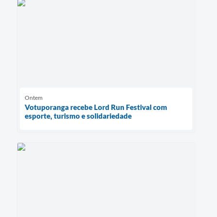
Ontem
Votuporanga recebe Lord Run Festival com
esporte, turismo e solidariedade