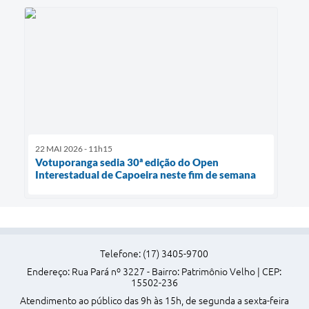
22 MAI 2026 - 11h15
Votuporanga sedia 30ª edição do Open
Interestadual de Capoeira neste fim de semana
Telefone: (17) 3405-9700
Endereço: Rua Pará nº 3227 - Bairro: Patrimônio Velho | CEP:
15502-236
Atendimento ao público das 9h às 15h, de segunda a sexta-feira