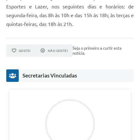
Esportes e Lazer, nos seguintes dias e horários: de
segunda-feira, das 8h às 10h e das 15h às 18h; às terças e
quintas-feiras, das 18h às 21h.
Seja o primeiro a curtir esta
GOSTEI
NÃO GOSTEI
notícia.
Secretarias Vinculadas