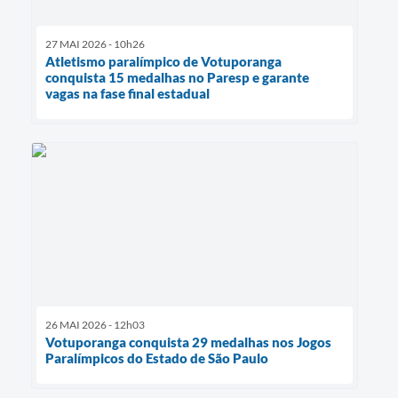
27 MAI 2026 - 10h26
Atletismo paralímpico de Votuporanga
conquista 15 medalhas no Paresp e garante
vagas na fase final estadual
26 MAI 2026 - 12h03
Votuporanga conquista 29 medalhas nos Jogos
Paralímpicos do Estado de São Paulo