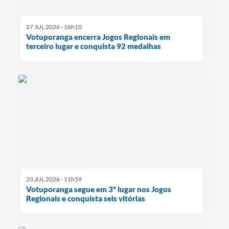
27 JUL 2026 - 16h10
Votuporanga encerra Jogos Regionais em
terceiro lugar e conquista 92 medalhas
23 JUL 2026 - 11h59
Votuporanga segue em 3º lugar nos Jogos
Regionais e conquista seis vitórias