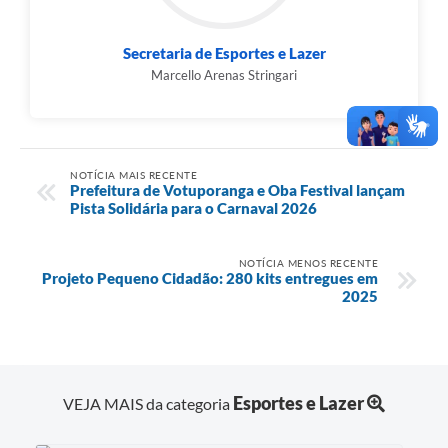
Secretaria de Esportes e Lazer
Marcello Arenas Stringari
NOTÍCIA MAIS RECENTE
Prefeitura de Votuporanga e Oba Festival lançam
Pista Solidária para o Carnaval 2026
NOTÍCIA MENOS RECENTE
Projeto Pequeno Cidadão: 280 kits entregues em
2025
Esportes e Lazer
VEJA MAIS da categoria