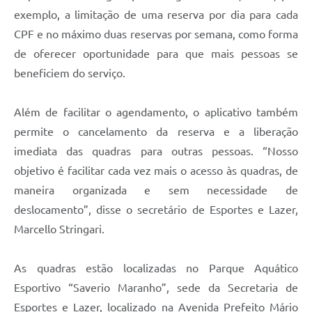
exemplo, a limitação de uma reserva por dia para cada
CPF e no máximo duas reservas por semana, como forma
de oferecer oportunidade para que mais pessoas se
beneficiem do serviço.
Além de facilitar o agendamento, o aplicativo também
permite o cancelamento da reserva e a liberação
imediata das quadras para outras pessoas. “Nosso
objetivo é facilitar cada vez mais o acesso às quadras, de
maneira organizada e sem necessidade de
deslocamento”, disse o secretário de Esportes e Lazer,
Marcello Stringari.
As quadras estão localizadas no Parque Aquático
Esportivo “Saverio Maranho”, sede da Secretaria de
Esportes e Lazer, localizado na Avenida Prefeito Mário