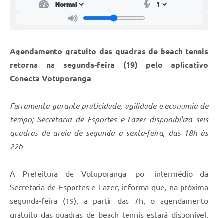
Agendamento gratuito das quadras de beach tennis
retorna na segunda-feira (19) pelo aplicativo
Conecta Votuporanga
Ferramenta garante praticidade, agilidade e economia de
tempo; Secretaria de Esportes e Lazer disponibiliza seis
quadras de areia de segunda a sexta-feira, das 18h às
22h
A Prefeitura de Votuporanga, por intermédio da
Secretaria de Esportes e Lazer, informa que, na próxima
segunda-feira (19), a partir das 7h, o agendamento
gratuito das quadras de beach tennis estará disponível,