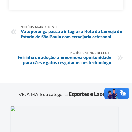
NOTÍCIA MAIS RECENTE
Votuporanga passa a integrar a Rota da Cerveja do
Estado de São Paulo com cervejaria artesanal
NOTÍCIA MENOS RECENTE
Feirinha de adoção oferece nova oportunidade
para cães e gatos resgatados neste domingo
Esportes e Lazer
VEJA MAIS da categoria