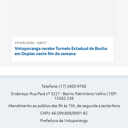
19 MAI 2026 - 10h57
Votuporanga recebe Torneio Estadual de Bocha
em Duplas neste fim de semana
Telefone: (17) 3405-9700
Endereço: Rua Pará nº 3227 - Bairro: Patrimônio Velho | CEP:
15502-236
Atendimento ao público das 9h às 15h, de segunda a sexta-feira
CNPJ: 46.599.809/0001-82
Prefeitura de Votuporanga