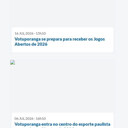
16 JUL 2026 - 15h10
Votuporanga se prepara para receber os Jogos
Abertos de 2026
06 JUL 2026 - 16h10
Votuporanga entra no centro do esporte paulista