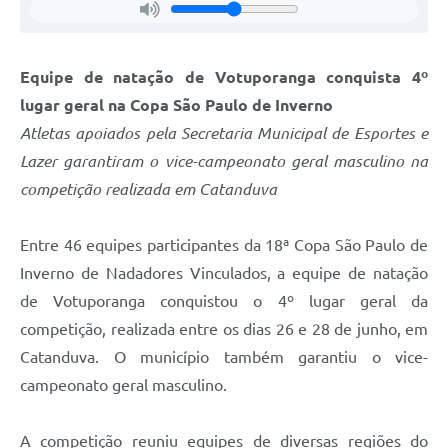
Equipe de natação de Votuporanga conquista 4º
lugar geral na Copa São Paulo de Inverno
Atletas apoiados pela Secretaria Municipal de Esportes e
Lazer garantiram o vice-campeonato geral masculino na
competição realizada em Catanduva
Entre 46 equipes participantes da 18ª Copa São Paulo de
Inverno de Nadadores Vinculados, a equipe de natação
de Votuporanga conquistou o 4º lugar geral da
competição, realizada entre os dias 26 e 28 de junho, em
Catanduva. O município também garantiu o vice-
campeonato geral masculino.
A competição reuniu equipes de diversas regiões do