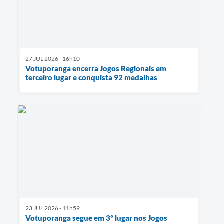
27 JUL 2026 - 16h10
Votuporanga encerra Jogos Regionais em
terceiro lugar e conquista 92 medalhas
23 JUL 2026 - 11h59
Votuporanga segue em 3º lugar nos Jogos