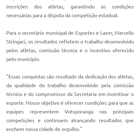
inscrições dos atletas, garantindo as condições
necessárias para a disputa da competição estadual.
Para o secretário municipal de Esportes e Lazer, Marcello
Stringari, os resultados refletem o trabalho desenvolvido
pelos atletas, comissão técnica e o incentivo oferecido
pelo município.
"Essas conquistas são resultado da dedicação dos atletas,
da qualidade do trabalho desenvolvido pela comissão
técnica e do compromisso da Secretaria em incentivar o
esporte. Nosso objetivo é oferecer condições para que as
equipes representem Votuporanga nas principais
competições e continuem alcançando resultados que
enchem nossa cidade de orgulho."