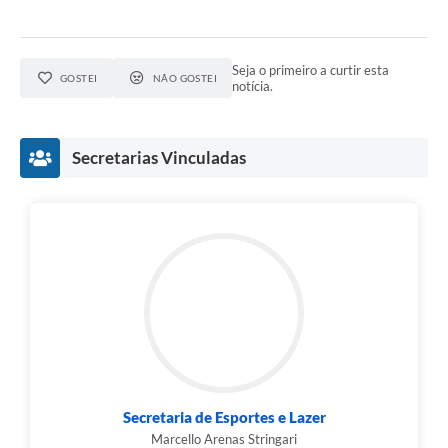
Seja o primeiro a curtir esta
GOSTEI
NÃO GOSTEI
notícia.
Secretarias Vinculadas
Secretaria de Esportes e Lazer
Marcello Arenas Stringari