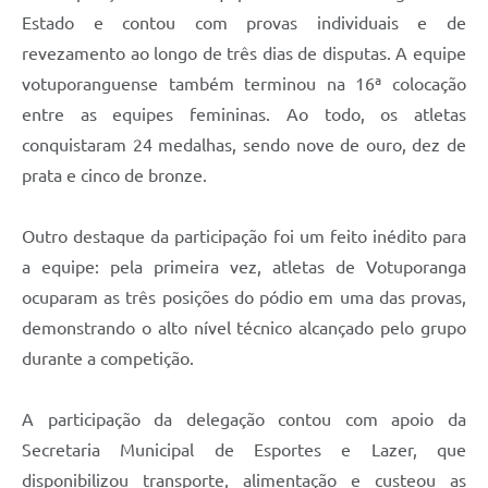
Estado e contou com provas individuais e de
revezamento ao longo de três dias de disputas. A equipe
votuporanguense também terminou na 16ª colocação
entre as equipes femininas. Ao todo, os atletas
conquistaram 24 medalhas, sendo nove de ouro, dez de
prata e cinco de bronze.
Outro destaque da participação foi um feito inédito para
a equipe: pela primeira vez, atletas de Votuporanga
ocuparam as três posições do pódio em uma das provas,
demonstrando o alto nível técnico alcançado pelo grupo
durante a competição.
A participação da delegação contou com apoio da
Secretaria Municipal de Esportes e Lazer, que
disponibilizou transporte, alimentação e custeou as