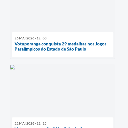
26 MAI 2026 - 12h03
Votuporanga conquista 29 medalhas nos Jogos
Paralímpicos do Estado de São Paulo
22 MAI 2026 - 11h15