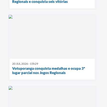
Regionais e conquista seis vitórias
20 JUL 2026 - 15h29
Votuporanga conquista medalhas e ocupa 3º
lugar parcial nos Jogos Regionais