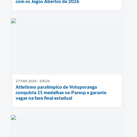
com os Jogos Abertos de 2026
27 MAI 2026 - 10h26
Atletismo paralímpico de Votuporanga
conquista 15 medalhas no Paresp e garante
vagas na fase final estadual