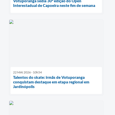
Votuporanga sedia 30ª edição do Open
Interestadual de Capoeira neste fim de semana
22 MAI 2026 - 10h54
Talentos do skate: irmãs de Votuporanga
conquistam destaque em etapa regional em
Jardinópolis