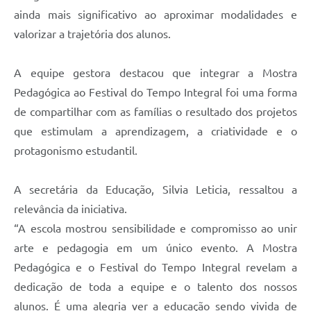
ainda mais significativo ao aproximar modalidades e
valorizar a trajetória dos alunos.
A equipe gestora destacou que integrar a Mostra
Pedagógica ao Festival do Tempo Integral foi uma forma
de compartilhar com as famílias o resultado dos projetos
que estimulam a aprendizagem, a criatividade e o
protagonismo estudantil.
A secretária da Educação, Silvia Leticia, ressaltou a
relevância da iniciativa.
“A escola mostrou sensibilidade e compromisso ao unir
arte e pedagogia em um único evento. A Mostra
Pedagógica e o Festival do Tempo Integral revelam a
dedicação de toda a equipe e o talento dos nossos
alunos. É uma alegria ver a educação sendo vivida de