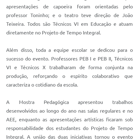
apresentações de capoeira foram orientadas pelo
professor Toninho; e o teatro teve direção de João
Teixeira. Todos são Técnicos VI em Educação e atuam
diretamente no Projeto de Tempo Integral.
Além disso, toda a equipe escolar se dedicou para o
sucesso do evento. Professores PEB I e PEB II, Técnicos
VI e Técnicos X trabalharam de forma conjunta na
produção, reforçando o espírito colaborativo que
caracteriza o cotidiano da escola.
A Mostra Pedagógica apresentou trabalhos
desenvolvidos ao longo do ano nas salas regulares e no
AEE, enquanto as apresentações artísticas ficaram sob
responsabilidade dos estudantes do Projeto de Tempo
Integral. A união das duas iniciativas tornou o evento