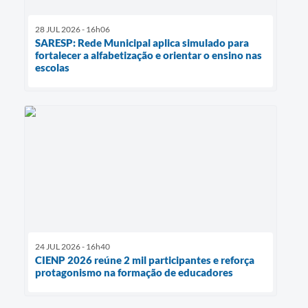
28 JUL 2026 - 16h06
SARESP: Rede Municipal aplica simulado para
fortalecer a alfabetização e orientar o ensino nas
escolas
24 JUL 2026 - 16h40
CIENP 2026 reúne 2 mil participantes e reforça
protagonismo na formação de educadores