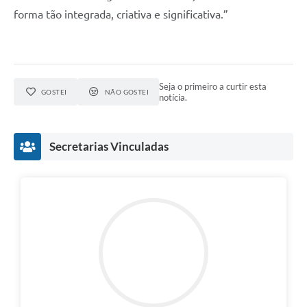
forma tão integrada, criativa e significativa.”
Seja o primeiro a curtir esta
GOSTEI
NÃO GOSTEI
notícia.
Secretarias Vinculadas