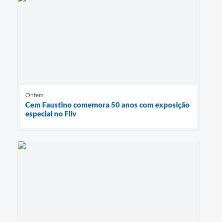
Ontem
Cem Faustino comemora 50 anos com exposição
especial no Fliv