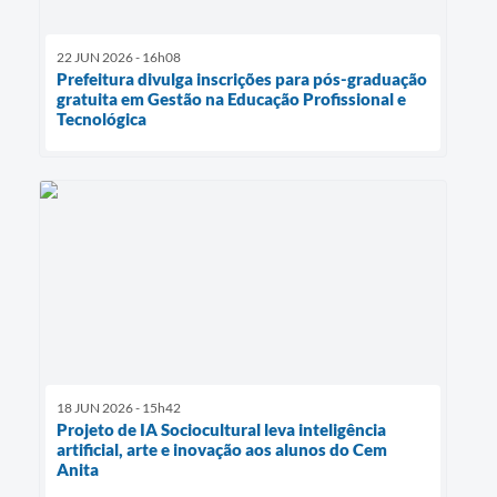
22 JUN 2026 - 16h08
Prefeitura divulga inscrições para pós-graduação
gratuita em Gestão na Educação Profissional e
Tecnológica
18 JUN 2026 - 15h42
Projeto de IA Sociocultural leva inteligência
artificial, arte e inovação aos alunos do Cem
Anita