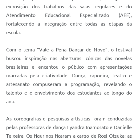
exposição dos trabalhos das salas regulares e do
Atendimento Educacional Especializado (AEE),
fortalecendo a integração entre todas as etapas da
escola.
Com o tema “Vale a Pena Dançar de Novo”, o festival
buscou inspiração nas aberturas icônicas das novelas
brasileiras e encantou o público com apresentações
marcadas pela criatividade. Dança, capoeira, teatro e
artesanato compuseram a programação, revelando o
talento e o envolvimento dos estudantes ao longo do
ano.
As coreografias e pesquisas artísticas foram conduzidas
pelas professoras de dança Lyandra Inamorato e Danielle
Teixeira. Os figurinos ficaram a cargo de Rosi Otsuka; as