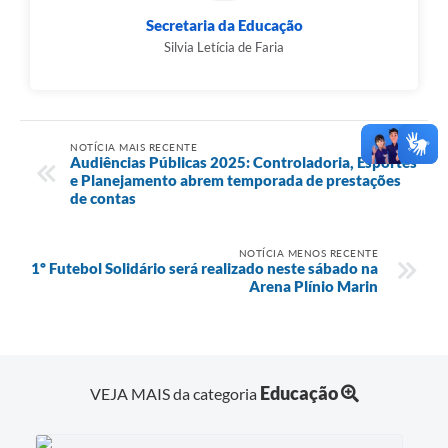
Secretaria da Educação
Silvia Letícia de Faria
NOTÍCIA MAIS RECENTE
Audiências Públicas 2025: Controladoria, Esportes
e Planejamento abrem temporada de prestações
de contas
NOTÍCIA MENOS RECENTE
1º Futebol Solidário será realizado neste sábado na
Arena Plínio Marin
Educação
VEJA MAIS da categoria