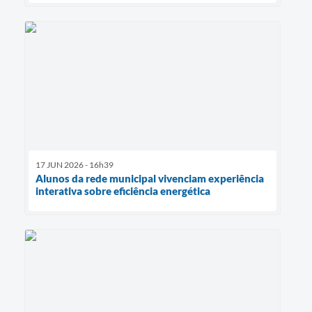
17 JUN 2026 - 16h39
Alunos da rede municipal vivenciam experiência
interativa sobre eficiência energética