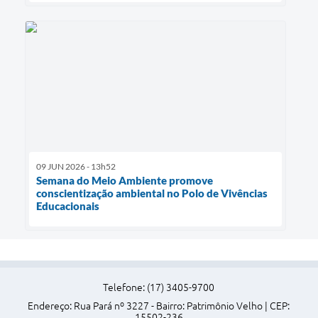
09 JUN 2026 - 13h52
Semana do Meio Ambiente promove
conscientização ambiental no Polo de Vivências
Educacionais
Telefone: (17) 3405-9700
Endereço: Rua Pará nº 3227 - Bairro: Patrimônio Velho | CEP:
15502-236