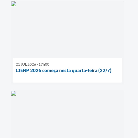
21 JUL 2026 - 17h00
CIENP 2026 começa nesta quarta-feira (22/7)