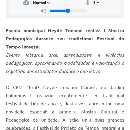
Escola municipal Neyde Tonanni realiza I Mostra
Pedagógica durante seu tradicional Festival do
Tempo Integral
Evento integrou arte, aprendizagem e vivências
pedagógicas, aproximando modalidades e valorizando a
trajetória dos estudantes durante o ano letivo
O CEM “Profª Neyde Tonanni Marão”, no Jardim
Palmeiras I, realizou recentemente seu tradicional
festival de fim de ano e, desta vez, apresentou uma
novidade especial: a primeira Mostra Cultural e
Pedagógica da unidade. A ação uniu duas grandes
celebrações, o Festival do Projeto de Tempo Integral e a