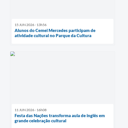
15 JUN 2026 - 13h56
Alunos do Cemei Mercedes participam de
atividade cultural no Parque da Cultura
11 JUN 2026 - 16h08
Festa das Nações transforma aula de inglês em
grande celebração cultural