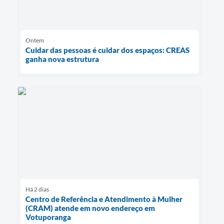
Ontem
Cuidar das pessoas é cuidar dos espaços: CREAS
ganha nova estrutura
Há 2 dias
Centro de Referência e Atendimento à Mulher
(CRAM) atende em novo endereço em
Votuporanga