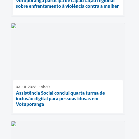
Votuporanga participa de capacitação regional
sobre enfrentamento à violência contra a mulher
03 JUL 2026 - 15h30
Assistência Social conclui quarta turma de
inclusão digital para pessoas idosas em
Votuporanga