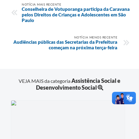
NOTÍCIA MAIS RECENTE
Conselheira de Votuporanga participa da Caravana
pelos Direitos de Crianças e Adolescentes em São
Paulo
NOTÍCIA MENOS RECENTE
Audiências públicas das Secretarias da Prefeitura
começam na próxima terça-feira
Assistência Social e
VEJA MAIS da categoria
Desenvolvimento Social