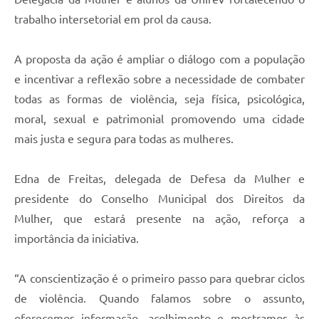
trabalho intersetorial em prol da causa.
A proposta da ação é ampliar o diálogo com a população
e incentivar a reflexão sobre a necessidade de combater
todas as formas de violência, seja física, psicológica,
moral, sexual e patrimonial promovendo uma cidade
mais justa e segura para todas as mulheres.
Edna de Freitas, delegada de Defesa da Mulher e
presidente do Conselho Municipal dos Direitos da
Mulher, que estará presente na ação, reforça a
importância da iniciativa.
“A conscientização é o primeiro passo para quebrar ciclos
de violência. Quando falamos sobre o assunto,
oferecemos informação, acolhimento e mostramos às