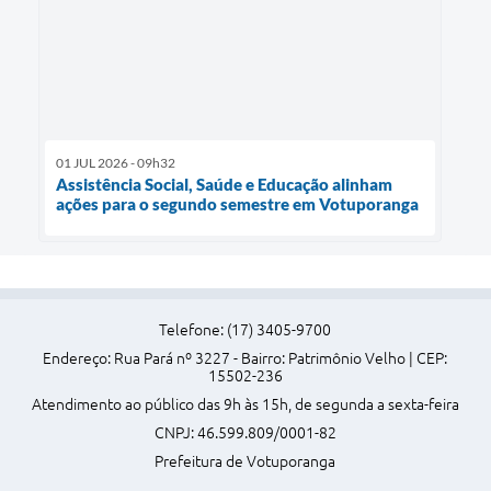
01 JUL 2026 - 09h32
Assistência Social, Saúde e Educação alinham
ações para o segundo semestre em Votuporanga
Telefone: (17) 3405-9700
Endereço: Rua Pará nº 3227 - Bairro: Patrimônio Velho | CEP:
15502-236
Atendimento ao público das 9h às 15h, de segunda a sexta-feira
CNPJ: 46.599.809/0001-82
Prefeitura de Votuporanga