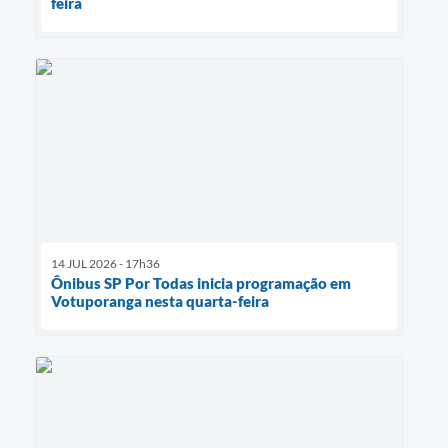
feira
14 JUL 2026 - 17h36
Ônibus SP Por Todas inicia programação em
Votuporanga nesta quarta-feira