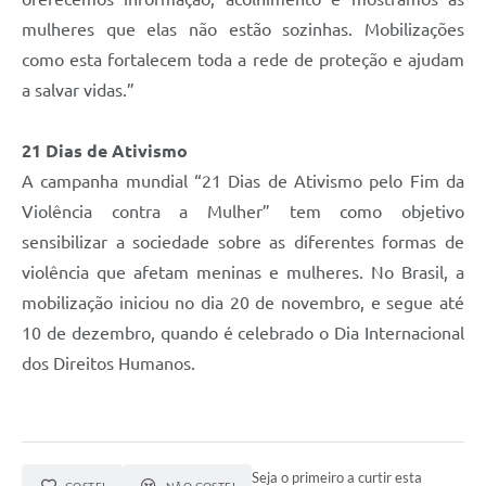
mulheres que elas não estão sozinhas. Mobilizações
como esta fortalecem toda a rede de proteção e ajudam
a salvar vidas.”
21 Dias de Ativismo
A campanha mundial “21 Dias de Ativismo pelo Fim da
Violência contra a Mulher” tem como objetivo
sensibilizar a sociedade sobre as diferentes formas de
violência que afetam meninas e mulheres. No Brasil, a
mobilização iniciou no dia 20 de novembro, e segue até
10 de dezembro, quando é celebrado o Dia Internacional
dos Direitos Humanos.
Seja o primeiro a curtir esta