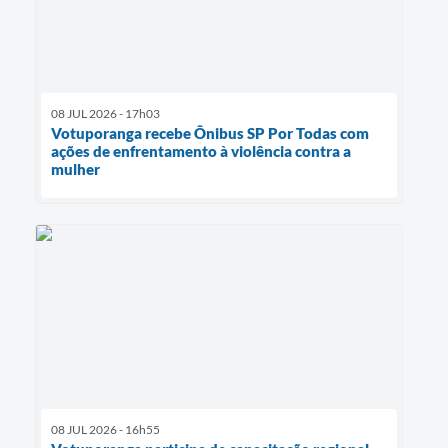
08 JUL 2026 - 17h03
Votuporanga recebe Ônibus SP Por Todas com
ações de enfrentamento à violência contra a
mulher
08 JUL 2026 - 16h55