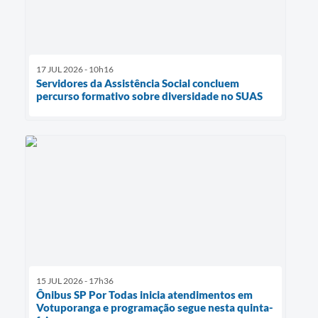
17 JUL 2026 - 10h16
Servidores da Assistência Social concluem
percurso formativo sobre diversidade no SUAS
15 JUL 2026 - 17h36
Ônibus SP Por Todas inicia atendimentos em
Votuporanga e programação segue nesta quinta-