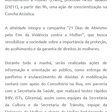
(29/11), a partir das 9h, uma ação de conscientização na
Concha Acústica.
A atividade integra a campanha “21 Dias de Ativismo
pelo Fim da Violência contra a Mulher”, que busca
sensibilizar a sociedade sobre a importância da proteção,
do acolhimento e da garantia de direitos às mulheres.
Durante toda a manhã, serão realizadas ações de
informação e orientação ao público, como entrega de
panfletos e esclarecimento de dúvidas. A mobilização
contará com apoio do Consultório na Rua, em parceria
com a Secretaria da Saúde, que realizará testes rápidos
(HIV, ISTs, Glicemia), assim como equipes da Secretaria
da Cultura e da Secretaria de Trânsito, equipe da
Delegacia da Mulher e alunos da Unifev fortalecendo o