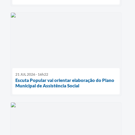
21 JUL 2026 - 16h22
Escuta Popular vai orientar elaboração do Plano
Municipal de Assistência Social