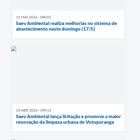
15 MAI 2026 - 08h05
Saev Ambiental realiza melhorias no sistema de
abastecimento neste domingo (17/5)
24 ABR 2026 - 09h13
Saev Ambiental lança licitação e promove a maior
renovação da limpeza urbana de Votuporanga