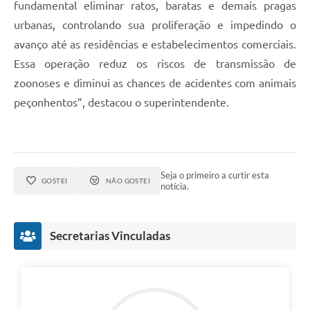
fundamental eliminar ratos, baratas e demais pragas
urbanas, controlando sua proliferação e impedindo o
avanço até as residências e estabelecimentos comerciais.
Essa operação reduz os riscos de transmissão de
zoonoses e diminui as chances de acidentes com animais
peçonhentos”, destacou o superintendente.
Seja o primeiro a curtir esta
GOSTEI
NÃO GOSTEI
notícia.
Secretarias Vinculadas