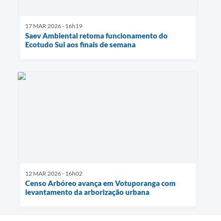
17 MAR 2026 - 16h19
Saev Ambiental retoma funcionamento do
Ecotudo Sul aos finais de semana
12 MAR 2026 - 16h02
Censo Arbóreo avança em Votuporanga com
levantamento da arborização urbana