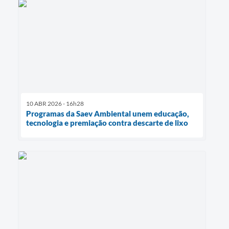
10 ABR 2026 - 16h28
Programas da Saev Ambiental unem educação,
tecnologia e premiação contra descarte de lixo