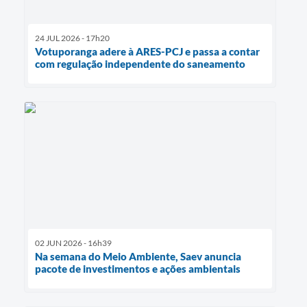
24 JUL 2026 - 17h20
Votuporanga adere à ARES-PCJ e passa a contar
com regulação independente do saneamento
02 JUN 2026 - 16h39
Na semana do Meio Ambiente, Saev anuncia
pacote de investimentos e ações ambientais