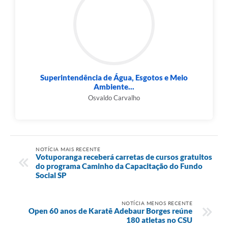
Superintendência de Água, Esgotos e Meio
Ambiente...
Osvaldo Carvalho
NOTÍCIA MAIS RECENTE
Votuporanga receberá carretas de cursos gratuitos
do programa Caminho da Capacitação do Fundo
Social SP
NOTÍCIA MENOS RECENTE
Open 60 anos de Karatê Adebaur Borges reúne
180 atletas no CSU