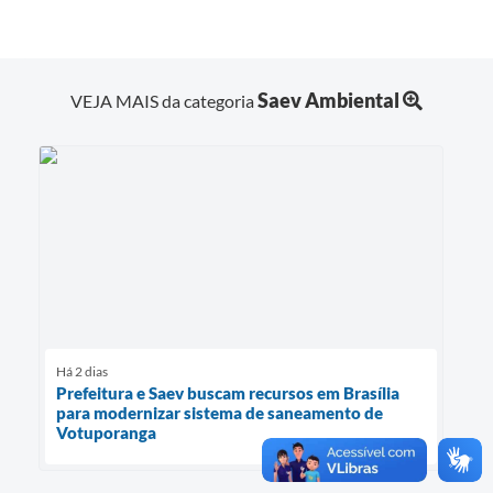
Saev Ambiental
VEJA MAIS da categoria
Há 2 dias
Prefeitura e Saev buscam recursos em Brasília
para modernizar sistema de saneamento de
Votuporanga