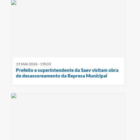
15 MAI 2026 - 15h33
Prefeito e superintendente da Saev visitam obra
de desassoreamento da Represa Municipal