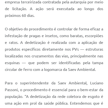
empresa terceirizada contratada pela autarquia por meio
de licitação. A ação será executada ao longo dos
próximos 60 dias.
O objetivo do procedimento é controlar de forma eficaz a
infestação de pragas e insetos, como baratas, escorpiões
e ratos. A dedetização é realizada com a aplicação de
produtos específicos diretamente nos PVs — estruturas
localizadas nos cruzamentos das vias, principalmente nas
esquinas — que podem ser identificadas pela tampa
circular de ferro com a logomarca da Saev Ambiental.
Para o superintendente da Saev Ambiental, Luciano
Passoni, o procedimento é essencial para o bem-estar da
população. “A dedetização da rede coletora de esgoto é
uma ação em prol da saúde pública. Entendemos que é