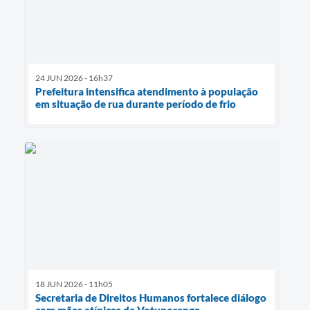
24 JUN 2026 - 16h37
Prefeitura intensifica atendimento à população
em situação de rua durante período de frio
18 JUN 2026 - 11h05
Secretaria de Direitos Humanos fortalece diálogo
com mães atípicas de Votuporanga