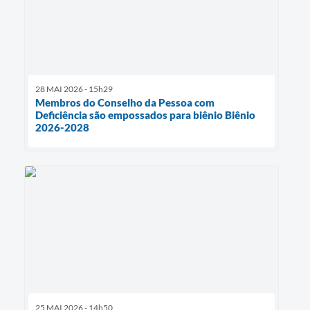
28 MAI 2026 - 15h29
Membros do Conselho da Pessoa com
Deficiência são empossados para biênio Biênio
2026-2028
25 MAI 2026 - 14h50