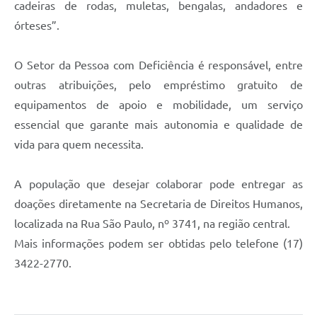
cadeiras de rodas, muletas, bengalas, andadores e
órteses”.
O Setor da Pessoa com Deficiência é responsável, entre
outras atribuições, pelo empréstimo gratuito de
equipamentos de apoio e mobilidade, um serviço
essencial que garante mais autonomia e qualidade de
vida para quem necessita.
A população que desejar colaborar pode entregar as
doações diretamente na Secretaria de Direitos Humanos,
localizada na Rua São Paulo, nº 3741, na região central.
Mais informações podem ser obtidas pelo telefone (17)
3422-2770.