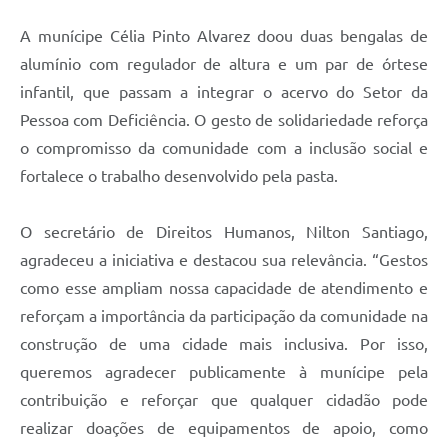
A munícipe Célia Pinto Alvarez doou duas bengalas de
alumínio com regulador de altura e um par de órtese
infantil, que passam a integrar o acervo do Setor da
Pessoa com Deficiência. O gesto de solidariedade reforça
o compromisso da comunidade com a inclusão social e
fortalece o trabalho desenvolvido pela pasta.
O secretário de Direitos Humanos, Nilton Santiago,
agradeceu a iniciativa e destacou sua relevância. “Gestos
como esse ampliam nossa capacidade de atendimento e
reforçam a importância da participação da comunidade na
construção de uma cidade mais inclusiva. Por isso,
queremos agradecer publicamente à munícipe pela
contribuição e reforçar que qualquer cidadão pode
realizar doações de equipamentos de apoio, como