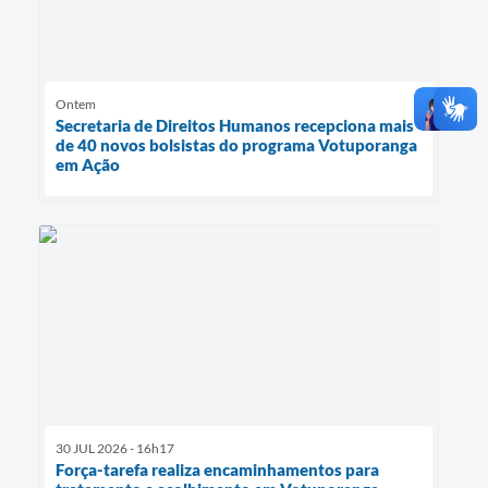
Ontem
Secretaria de Direitos Humanos recepciona mais
de 40 novos bolsistas do programa Votuporanga
em Ação
30 JUL 2026 - 16h17
Força-tarefa realiza encaminhamentos para