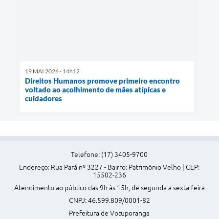
19 MAI 2026 - 14h12
Direitos Humanos promove primeiro encontro
voltado ao acolhimento de mães atípicas e
cuidadores
Telefone: (17) 3405-9700
Endereço: Rua Pará nº 3227 - Bairro: Patrimônio Velho | CEP:
15502-236
Atendimento ao público das 9h às 15h, de segunda a sexta-feira
CNPJ: 46.599.809/0001-82
Prefeitura de Votuporanga