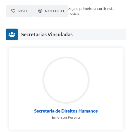
Seja o primeiro a curtir esta
GOSTEI
NÃO GOSTEI
notícia.
Secretarias Vinculadas
Secretaria de Direitos Humanos
Emerson Pereira