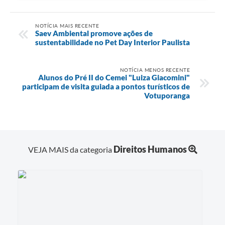
NOTÍCIA MAIS RECENTE
Saev Ambiental promove ações de
sustentabilidade no Pet Day Interior Paulista
NOTÍCIA MENOS RECENTE
Alunos do Pré II do Cemei "Luiza Giacomini"
participam de visita guiada a pontos turísticos de
Votuporanga
Direitos Humanos
VEJA MAIS da categoria