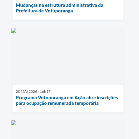
Mudanças na estrutura administrativa da
Prefeitura de Votuporanga
20 MAI 2026 - 16h17
Programa Votuporanga em Ação abre inscrições
para ocupação remunerada temporária