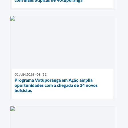
02 JUN 2026 - 08h31
Programa Votuporanga em Ação amplia
oportunidades com a chegada de 34 novos
bolsistas