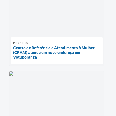
Há 7 horas
Centro de Referência e Atendimento à Mulher
(CRAM) atende em novo endereço em
Votuporanga