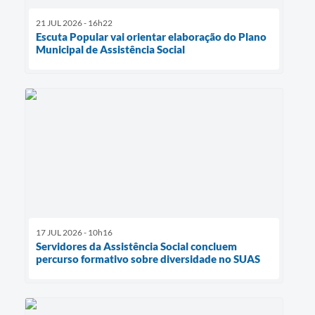
21 JUL 2026 - 16h22
Escuta Popular vai orientar elaboração do Plano
Municipal de Assistência Social
17 JUL 2026 - 10h16
Servidores da Assistência Social concluem
percurso formativo sobre diversidade no SUAS