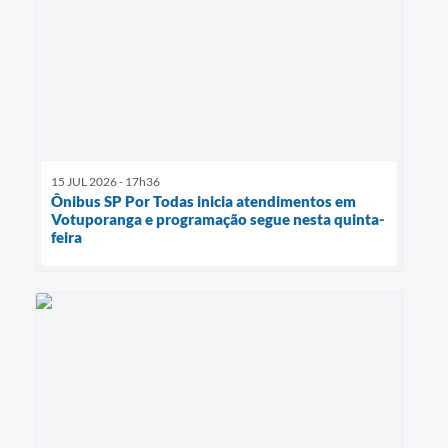
15 JUL 2026 - 17h36
Ônibus SP Por Todas inicia atendimentos em
Votuporanga e programação segue nesta quinta-
feira