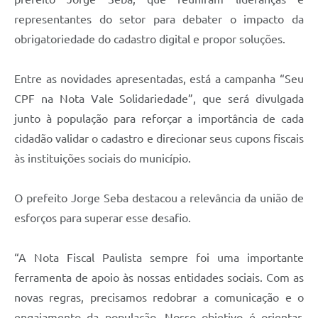
representantes do setor para debater o impacto da
obrigatoriedade do cadastro digital e propor soluções.
Entre as novidades apresentadas, está a campanha “Seu
CPF na Nota Vale Solidariedade”, que será divulgada
junto à população para reforçar a importância de cada
cidadão validar o cadastro e direcionar seus cupons fiscais
às instituições sociais do município.
O prefeito Jorge Seba destacou a relevância da união de
esforços para superar esse desafio.
“A Nota Fiscal Paulista sempre foi uma importante
ferramenta de apoio às nossas entidades sociais. Com as
novas regras, precisamos redobrar a comunicação e o
engajamento da população. Nosso objetivo é orientar,