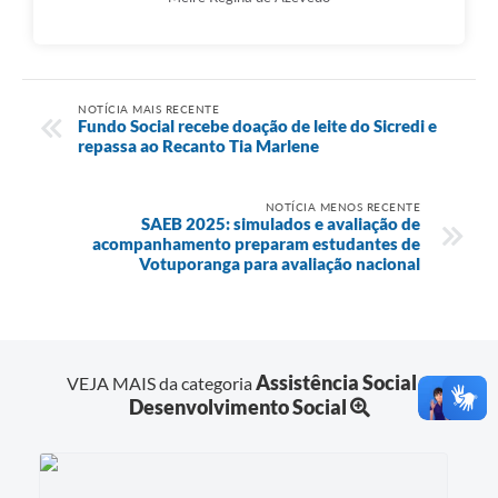
NOTÍCIA MAIS RECENTE
Fundo Social recebe doação de leite do Sicredi e
repassa ao Recanto Tia Marlene
NOTÍCIA MENOS RECENTE
SAEB 2025: simulados e avaliação de
acompanhamento preparam estudantes de
Votuporanga para avaliação nacional
Assistência Social e
VEJA MAIS da categoria
Desenvolvimento Social