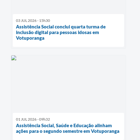
03 JUL 2026 - 15h30
Assistência Social conclui quarta turma de
inclusão digital para pessoas idosas em
Votuporanga
01 JUL 2026 - 09h32
Assistência Social, Saúde e Educação alinham
ações para o segundo semestre em Votuporanga