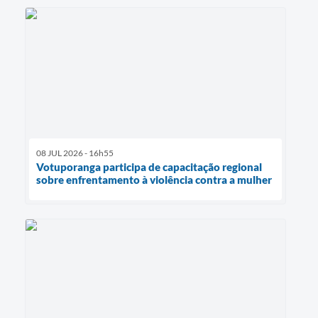
08 JUL 2026 - 16h55
Votuporanga participa de capacitação regional
sobre enfrentamento à violência contra a mulher