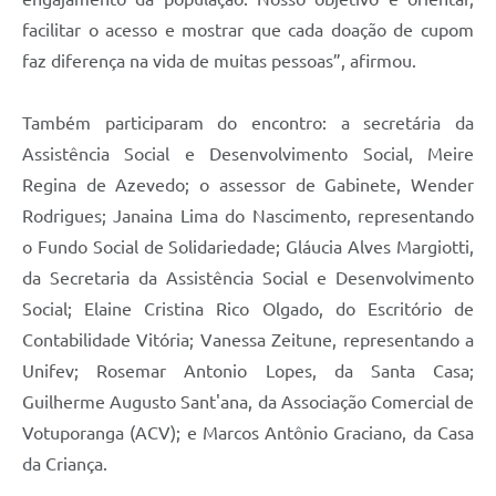
facilitar o acesso e mostrar que cada doação de cupom
faz diferença na vida de muitas pessoas”, afirmou.
Também participaram do encontro: a secretária da
Assistência Social e Desenvolvimento Social, Meire
Regina de Azevedo; o assessor de Gabinete, Wender
Rodrigues; Janaina Lima do Nascimento, representando
o Fundo Social de Solidariedade; Gláucia Alves Margiotti,
da Secretaria da Assistência Social e Desenvolvimento
Social; Elaine Cristina Rico Olgado, do Escritório de
Contabilidade Vitória; Vanessa Zeitune, representando a
Unifev; Rosemar Antonio Lopes, da Santa Casa;
Guilherme Augusto Sant'ana, da Associação Comercial de
Votuporanga (ACV); e Marcos Antônio Graciano, da Casa
da Criança.