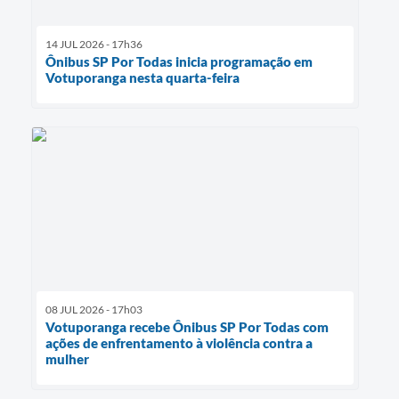
14 JUL 2026 - 17h36
Ônibus SP Por Todas inicia programação em
Votuporanga nesta quarta-feira
08 JUL 2026 - 17h03
Votuporanga recebe Ônibus SP Por Todas com
ações de enfrentamento à violência contra a
mulher