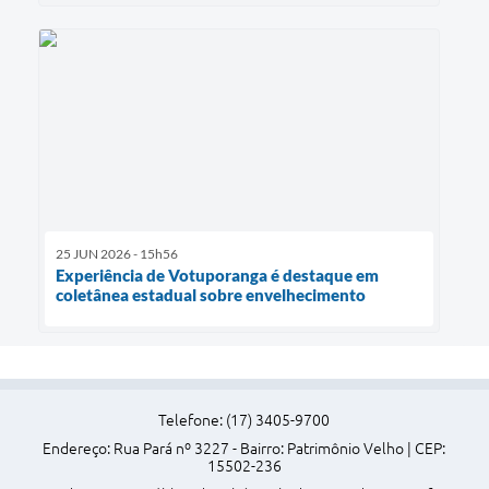
25 JUN 2026 - 15h56
Experiência de Votuporanga é destaque em
coletânea estadual sobre envelhecimento
Telefone: (17) 3405-9700
Endereço: Rua Pará nº 3227 - Bairro: Patrimônio Velho | CEP:
15502-236