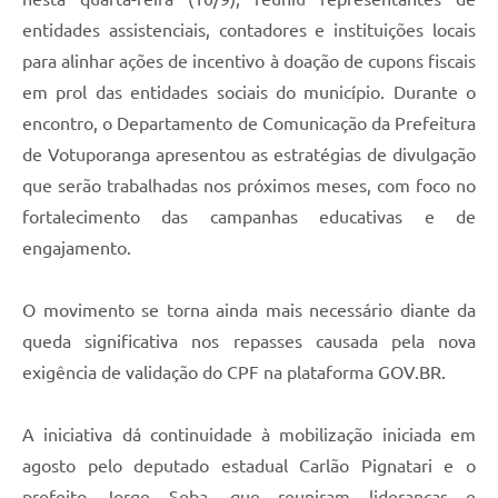
entidades assistenciais, contadores e instituições locais
para alinhar ações de incentivo à doação de cupons fiscais
em prol das entidades sociais do município. Durante o
encontro, o Departamento de Comunicação da Prefeitura
de Votuporanga apresentou as estratégias de divulgação
que serão trabalhadas nos próximos meses, com foco no
fortalecimento das campanhas educativas e de
engajamento.
O movimento se torna ainda mais necessário diante da
queda significativa nos repasses causada pela nova
exigência de validação do CPF na plataforma GOV.BR.
A iniciativa dá continuidade à mobilização iniciada em
agosto pelo deputado estadual Carlão Pignatari e o
prefeito Jorge Seba, que reuniram lideranças e