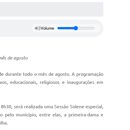
Volume
mês de agosto
de durante todo o mês de agosto. A programação
vos, educacionais, religiosos e inaugurações em
18h30, será realizada uma Sessão Solene especial,
o pelo município, entre elas, a primeira-dama e
lha.