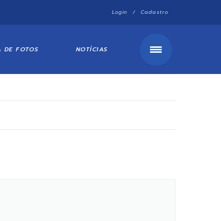
Login / Cadastro
A DE FOTOS
NOTÍCIAS