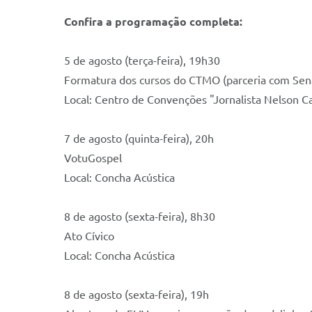
Confira a programação completa:
5 de agosto (terça-feira), 19h30
Formatura dos cursos do CTMO (parceria com Sena
Local: Centro de Convenções "Jornalista Nelson 
7 de agosto (quinta-feira), 20h
VotuGospel
Local: Concha Acústica
8 de agosto (sexta-feira), 8h30
Ato Cívico
Local: Concha Acústica
8 de agosto (sexta-feira), 19h