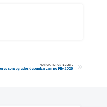
NOTÍCIA MENOS RECENTE
itores consagrados desembarcam no Fliv 2025