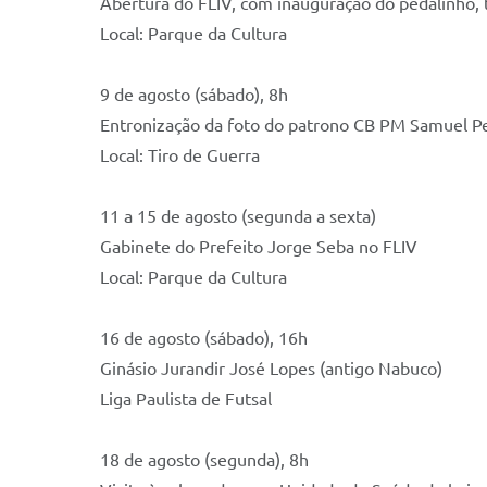
Abertura do FLIV, com inauguração do pedalinho, 
Local: Parque da Cultura
9 de agosto (sábado), 8h
Entronização da foto do patrono CB PM Samuel Pe
Local: Tiro de Guerra
11 a 15 de agosto (segunda a sexta)
Gabinete do Prefeito Jorge Seba no FLIV
Local: Parque da Cultura
16 de agosto (sábado), 16h
Ginásio Jurandir José Lopes (antigo Nabuco)
Liga Paulista de Futsal
18 de agosto (segunda), 8h