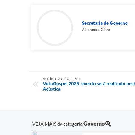
Secretaria de Governo
Alexandre Giora
NOTÍCIA MAIS RECENTE
VotuGospel 2025: evento será realizado nest
Acústica
Governo
VEJA MAIS da categoria