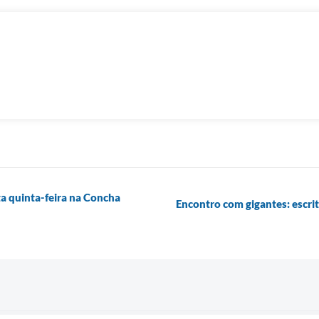
a quinta-feira na Concha
Encontro com gigantes: escr