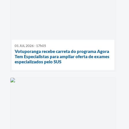
01 JUL 2026 - 17h05
Votuporanga recebe carreta do programa Agora
Tem Especialistas para ampliar oferta de exames
especializados pelo SUS