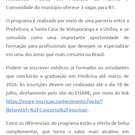
Comunidade do município oferece 3 vagas para R1.
O programa é realizado por meio de uma parceria entre a
Prefeitura, a Santa Casa de Votuporanga e a Unifev, e se
consolida como uma importante oportunidade de
formação para profissionais que desejam se especializar
em uma das áreas que mais crescem no Brasil.
Podem se inscrever médicos já formados ou estudantes
que concluirão a graduação em Medicina até março de
2026. As inscrições devem ser realizadas até o dia 18 de
julho, diretamente pelo site do ENARE, por meio do link
https://enare-inscricao.conhecimento.fgv.br/?
ReturnUrl=%2FConcurso%2FInscricao
.
Entre os diferenciais do programa estão a oferta de bolsa
complementar, que torna o valor mais atrativo em