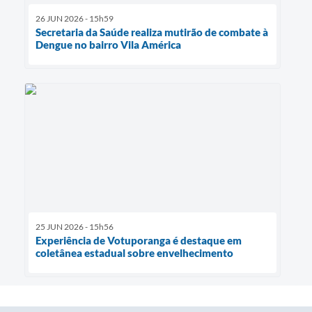
26 JUN 2026 - 15h59
Secretaria da Saúde realiza mutirão de combate à
Dengue no bairro Vila América
25 JUN 2026 - 15h56
Experiência de Votuporanga é destaque em
coletânea estadual sobre envelhecimento