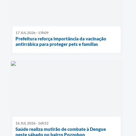
17 JUL 2026 - 15h09
Prefeitura reforça importância da vacinação
antirrábica para proteger pets e famílias
16 JUL 2026 - 16h52
Saúde realiza mutirão de combate à Dengue
neste sábado no bairro Pozzobon