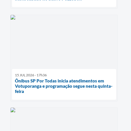
15 JUL 2026 - 17h36
Ônibus SP Por Todas inicia atendimentos em
Votuporanga e programação segue nesta quinta-
feira