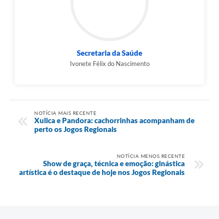
Secretaria da Saúde
Ivonete Félix do Nascimento
NOTÍCIA MAIS RECENTE
Xulica e Pandora: cachorrinhas acompanham de
perto os Jogos Regionais
NOTÍCIA MENOS RECENTE
Show de graça, técnica e emoção: ginástica
artística é o destaque de hoje nos Jogos Regionais