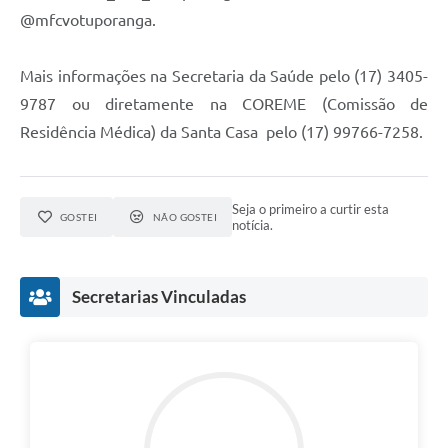
@mfcvotuporanga.
Mais informações na Secretaria da Saúde pelo (17) 3405-
9787 ou diretamente na COREME (Comissão de
Residência Médica) da Santa Casa pelo (17) 99766-7258.
Seja o primeiro a curtir esta
GOSTEI
NÃO GOSTEI
notícia.
Secretarias Vinculadas