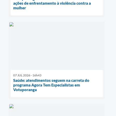
ações de enfrentamento à violência contra a
mulher
07 JUL 2026 - 16h43
Saúde: atendimentos seguem na carreta do
programa Agora Tem Especialistas em
Votuporanga