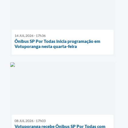
14 JUL 2026 - 17h36
Ônibus SP Por Todas inicia programação em
Votuporanga nesta quarta-feira
08 JUL 2026 - 17h03
Votuporanga recebe Ônibus SP Por Todas com