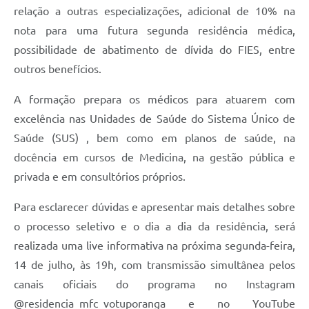
relação a outras especializações, adicional de 10% na
nota para uma futura segunda residência médica,
possibilidade de abatimento de dívida do FIES, entre
outros benefícios.
A formação prepara os médicos para atuarem com
excelência nas Unidades de Saúde do Sistema Único de
Saúde (SUS) , bem como em planos de saúde, na
docência em cursos de Medicina, na gestão pública e
privada e em consultórios próprios.
Para esclarecer dúvidas e apresentar mais detalhes sobre
o processo seletivo e o dia a dia da residência, será
realizada uma live informativa na próxima segunda-feira,
14 de julho, às 19h, com transmissão simultânea pelos
canais oficiais do programa no Instagram
@residencia_mfc_votuporanga e no YouTube