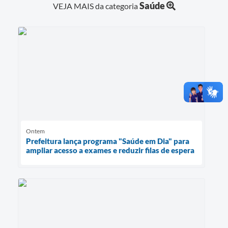
Saúde
VEJA MAIS da categoria
Ontem
Prefeitura lança programa "Saúde em Dia" para
ampliar acesso a exames e reduzir filas de espera