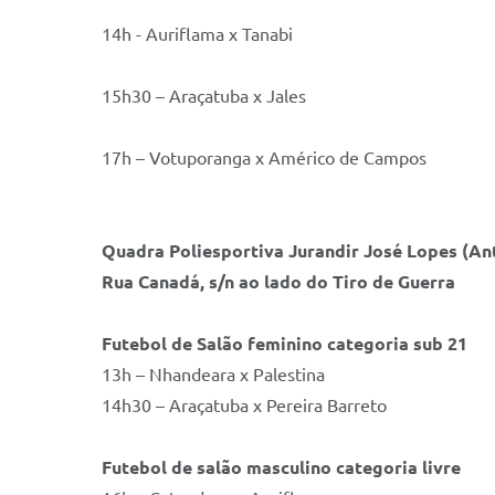
14h - Auriflama x Tanabi
15h30 – Araçatuba x Jales
17h – Votuporanga x Américo de Campos
Quadra Poliesportiva Jurandir José Lopes (An
Rua Canadá, s/n ao lado do Tiro de Guerra
Futebol de Salão feminino categoria sub 21
13h – Nhandeara x Palestina
14h30 – Araçatuba x Pereira Barreto
Futebol de salão masculino categoria livre