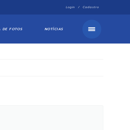
Login / Cadastro
A DE FOTOS
NOTÍCIAS