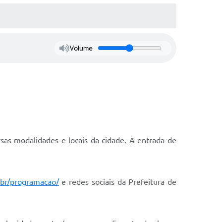
Volume
as modalidades e locais da cidade. A entrada de
br/programacao/
e redes sociais da Prefeitura de