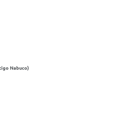
tigo Nabuco)