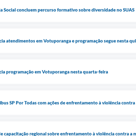
ia Social concluem percurso formativo sobre diversidade no SUAS
icia atendimentos em Votuporanga e programação segue nesta qui
icia programação em Votuporanga nesta quarta-feira
bus SP Por Todas com ações de enfrentamento à violência contra
e capacitação regional sobre enfrentamento à violência contra a 