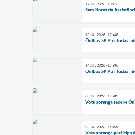
17 JUL 2026 - 10h16
Servidores da Assistênc
15 JUL 2026 - 17h36
Ônibus SP Por Todas in
14 JUL 2026 - 17h36
Ônibus SP Por Todas in
08 JUL 2026 - 17h03
Votuporanga recebe Ôni
08 JUL 2026 - 16h55
Votuporanga participa d