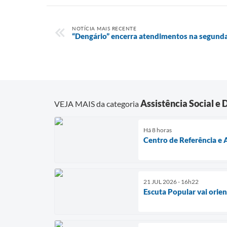
NOTÍCIA MAIS RECENTE
“Dengário” encerra atendimentos na segunda
Assistência Social e
VEJA MAIS da categoria
Há 8 horas
Centro de Referência 
21 JUL 2026 - 16h22
Escuta Popular vai orien