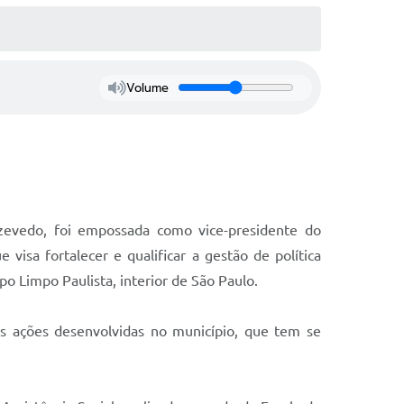
Volume
Azevedo, foi empossada como vice-presidente do
visa fortalecer e qualificar a gestão de política
po Limpo Paulista, interior de São Paulo.
s ações desenvolvidas no município, que tem se