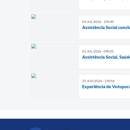
03 JUL 2026 - 15h30
Assistência Social conc
01 JUL 2026 - 09h32
Assistência Social, Sa
25 JUN 2026 - 15h56
Experiência de Votupor