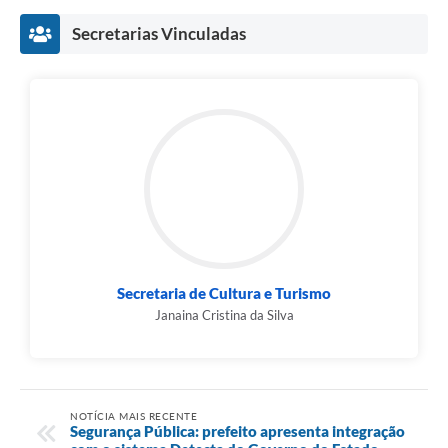
Secretarias Vinculadas
Secretaria de Cultura e Turismo
Janaina Cristina da Silva
NOTÍCIA MAIS RECENTE
Segurança Pública: prefeito apresenta integração