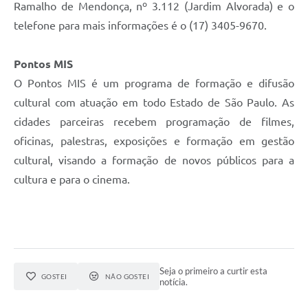
Ramalho de Mendonça, nº 3.112 (Jardim Alvorada) e o
telefone para mais informações é o (17) 3405-9670.
Pontos MIS
O Pontos MIS é um programa de formação e difusão
cultural com atuação em todo Estado de São Paulo. As
cidades parceiras recebem programação de filmes,
oficinas, palestras, exposições e formação em gestão
cultural, visando a formação de novos públicos para a
cultura e para o cinema.
Seja o primeiro a curtir esta
GOSTEI
NÃO GOSTEI
notícia.