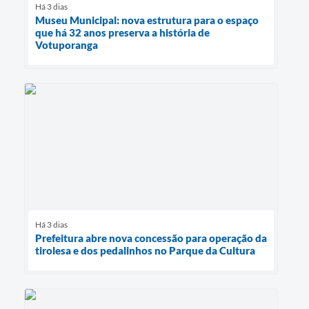
Há 3 dias
Museu Municipal: nova estrutura para o espaço
que há 32 anos preserva a história de
Votuporanga
Há 3 dias
Prefeitura abre nova concessão para operação da
tirolesa e dos pedalinhos no Parque da Cultura