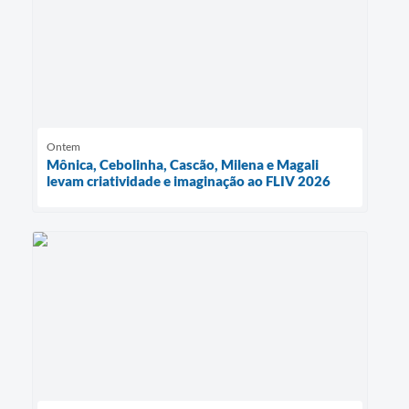
Ontem
Mônica, Cebolinha, Cascão, Milena e Magali
levam criatividade e imaginação ao FLIV 2026