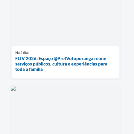
Há 5 dias
FLIV 2026: Espaço @PrefVotuporanga reúne
serviços públicos, cultura e experiências para
toda a família