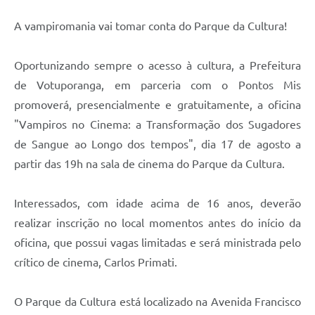
A vampiromania vai tomar conta do Parque da Cultura!
Oportunizando sempre o acesso à cultura, a Prefeitura
de Votuporanga, em parceria com o Pontos Mis
promoverá, presencialmente e gratuitamente, a oficina
"Vampiros no Cinema: a Transformação dos Sugadores
de Sangue ao Longo dos tempos", dia 17 de agosto a
partir das 19h na sala de cinema do Parque da Cultura.
Interessados, com idade acima de 16 anos, deverão
realizar inscrição no local momentos antes do início da
oficina, que possui vagas limitadas e será ministrada pelo
crítico de cinema, Carlos Primati.
O Parque da Cultura está localizado na Avenida Francisco