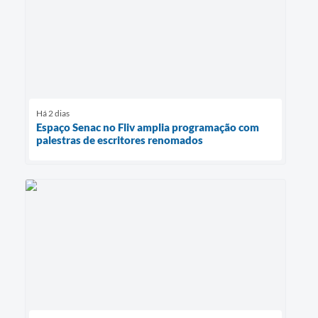
Há 2 dias
Espaço Senac no Fliv amplia programação com
palestras de escritores renomados