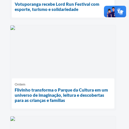
Votuporanga recebe Lord Run Festival com
esporte, turismo e solidariedade
Ontem
Flivinho transforma o Parque da Cultura em um
universo de imaginação, leitura e descobertas
para as crianças e famílias