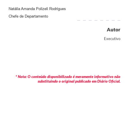
Natália Amanda Polizeli Rodrigues
Chefe de Departamento
Autor
Executivo
* Nota: O conteúdo disponibilizado é meramente informativo não
substituindo o original publicado em Diário Oficial.