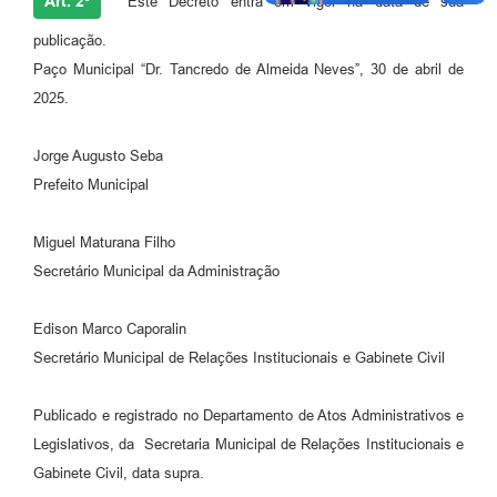
Art. 2º
Este Decreto entra em vigor na data de sua
publicação.
Paço Municipal “Dr. Tancredo de Almeida Neves”, 30 de abril de
2025.
Jorge Augusto Seba
Prefeito Municipal
Miguel Maturana Filho
Secretário Municipal da Administração
Edison Marco Caporalin
Secretário Municipal de Relações Institucionais e Gabinete Civil
Publicado e registrado no Departamento de Atos Administrativos e
Legislativos, da Secretaria Municipal de Relações Institucionais e
Gabinete Civil, data supra.