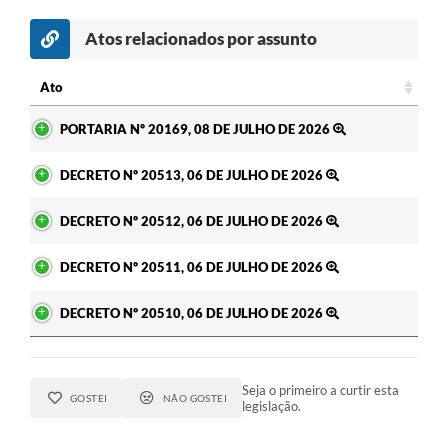
Atos relacionados por assunto
Ato
Ato
PORTARIA Nº 20169, 08 DE JULHO DE 2026
DECRETO Nº 20513, 06 DE JULHO DE 2026
DECRETO Nº 20512, 06 DE JULHO DE 2026
DECRETO Nº 20511, 06 DE JULHO DE 2026
DECRETO Nº 20510, 06 DE JULHO DE 2026
Seja o primeiro a curtir esta
GOSTEI
NÃO GOSTEI
legislação.