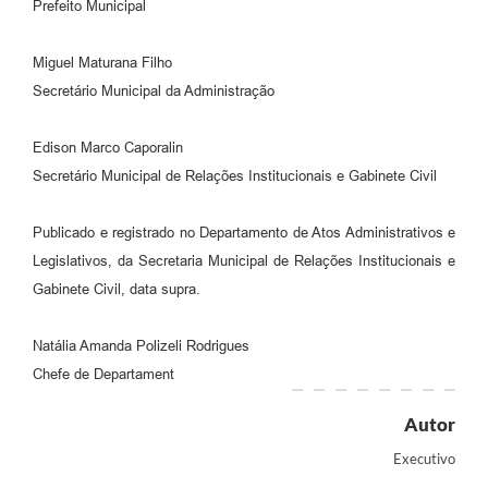
Prefeito Municipal
Miguel Maturana Filho
Secretário Municipal da Administração
Edison Marco Caporalin
Secretário Municipal de Relações Institucionais e Gabinete Civil
Publicado e registrado no Departamento de Atos Administrativos e
Legislativos, da Secretaria Municipal de Relações Institucionais e
Gabinete Civil, data supra.
Natália Amanda Polizeli Rodrigues
Chefe de Departament
Autor
Executivo