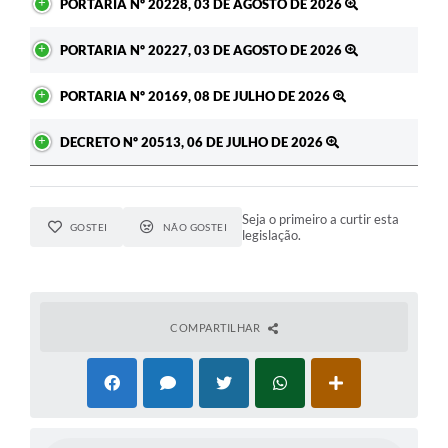
PORTARIA Nº 20228, 03 DE AGOSTO DE 2026
PORTARIA Nº 20227, 03 DE AGOSTO DE 2026
PORTARIA Nº 20169, 08 DE JULHO DE 2026
DECRETO Nº 20513, 06 DE JULHO DE 2026
Seja o primeiro a curtir esta
GOSTEI
NÃO GOSTEI
legislação.
COMPARTILHAR