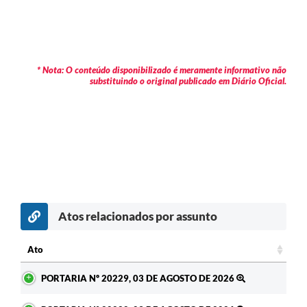
* Nota: O conteúdo disponibilizado é meramente informativo não
substituindo o original publicado em Diário Oficial.
Atos relacionados por assunto
Ato
Ato
PORTARIA Nº 20229, 03 DE AGOSTO DE 2026