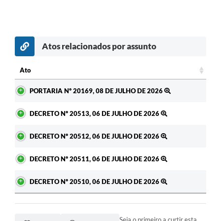
Atos relacionados por assunto
Ato
Ato
PORTARIA Nº 20169, 08 DE JULHO DE 2026
DECRETO Nº 20513, 06 DE JULHO DE 2026
DECRETO Nº 20512, 06 DE JULHO DE 2026
DECRETO Nº 20511, 06 DE JULHO DE 2026
DECRETO Nº 20510, 06 DE JULHO DE 2026
Seja o primeiro a curtir esta