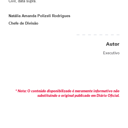
Civil, data supra.
Natália Amanda Polizeli Rodrigues
Chefe de Divisão
Autor
Executivo
* Nota: O conteúdo disponibilizado é meramente informativo não
substituindo o original publicado em Diário Oficial.