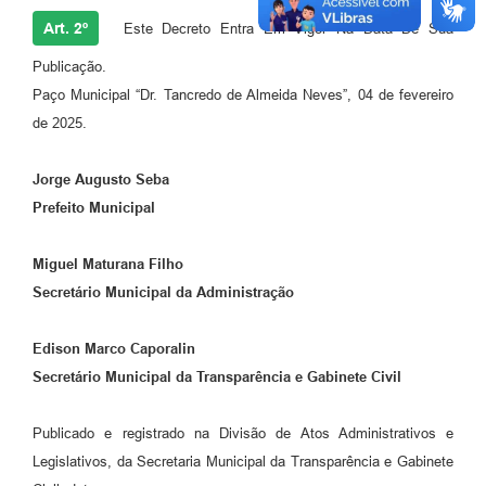
Art. 2º
Este Decreto Entra Em Vigor Na Data De Sua
Publicação.
Paço Municipal “Dr. Tancredo de Almeida Neves”, 04 de fevereiro
de 2025.
Jorge Augusto Seba
Prefeito Municipal
Miguel Maturana Filho
Secretário Municipal da Administração
Edison Marco Caporalin
Secretário Municipal da Transparência e Gabinete Civil
Publicado e registrado na Divisão de Atos Administrativos e
Legislativos, da Secretaria Municipal da Transparência e Gabinete