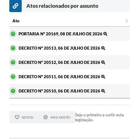
Atos relacionados por assunto
Ato
Ato
PORTARIA Nº 20169, 08 DE JULHO DE 2026
DECRETO Nº 20513, 06 DE JULHO DE 2026
DECRETO Nº 20512, 06 DE JULHO DE 2026
DECRETO Nº 20511, 06 DE JULHO DE 2026
DECRETO Nº 20510, 06 DE JULHO DE 2026
Seja o primeiro a curtir esta
GOSTEI
NÃO GOSTEI
legislação.