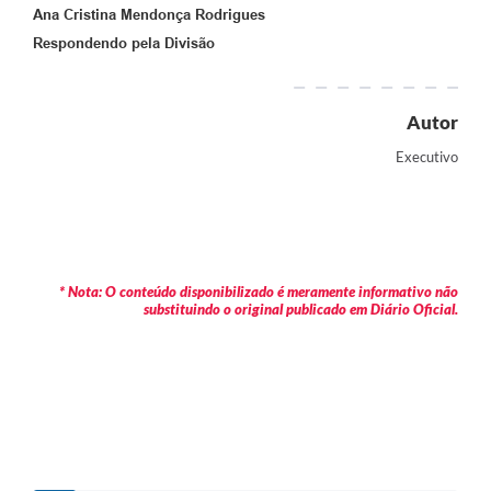
Ana Cristina Mendonça Rodrigues
Respondendo pela Divisão
Autor
Executivo
* Nota: O conteúdo disponibilizado é meramente informativo não
substituindo o original publicado em Diário Oficial.