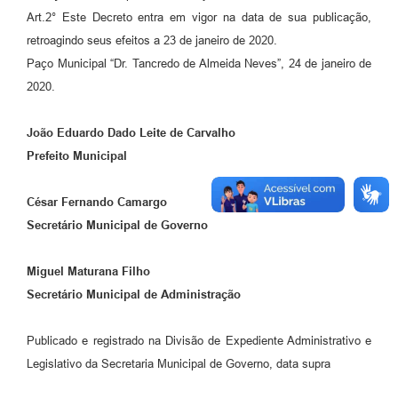
Art.2° Este Decreto entra em vigor na data de sua publicação,
retroagindo seus efeitos a 23 de janeiro de 2020.
Paço Municipal “Dr. Tancredo de Almeida Neves”, 24 de janeiro de
2020.
João Eduardo Dado Leite de Carvalho
Prefeito Municipal
César Fernando Camargo
Secretário Municipal de Governo
Miguel Maturana Filho
Secretário Municipal de Administração
Publicado e registrado na Divisão de Expediente Administrativo e
Legislativo da Secretaria Municipal de Governo, data supra