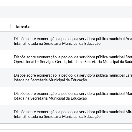
Ementa
Ementa
Dispõe sobre exoneração, a pedido, da servidora pública municipal 
Infantil, lotada na Secretaria Municipal da Educação
Dispõe sobre exoneração, a pedido, da servidora pública municipal St
Operacional I – Serviços Gerais, lotada na Secretaria Municipal da Saú
Dispõe sobre exoneração, a pedido, da servidora pública municipal La
lotada na Secretaria Municipal da Educação
Dispõe sobre exoneração, a pedido, da servidora pública municipal Ma
lotada na Secretaria Municipal da Educação
Dispõe sobre exoneração, a pedido, da servidora pública municipal Mir
Infantil, lotada na Secretaria Municipal da Educação