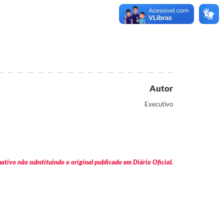
Autor
Executivo
tivo não substituindo o original publicado em Diário Oficial.