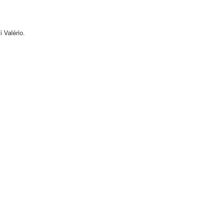
 Valério.