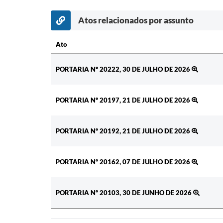
Atos relacionados por assunto
Ato
Ato
PORTARIA Nº 20222, 30 DE JULHO DE 2026
PORTARIA Nº 20197, 21 DE JULHO DE 2026
PORTARIA Nº 20192, 21 DE JULHO DE 2026
PORTARIA Nº 20162, 07 DE JULHO DE 2026
PORTARIA Nº 20103, 30 DE JUNHO DE 2026