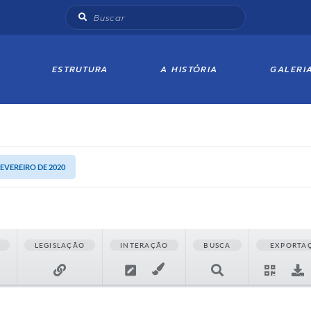
ESTRUTURA
A HISTÓRIA
GALERI
FEVEREIRO DE 2020
LEGISLAÇÃO
INTERAÇÃO
BUSCA
EXPORTA