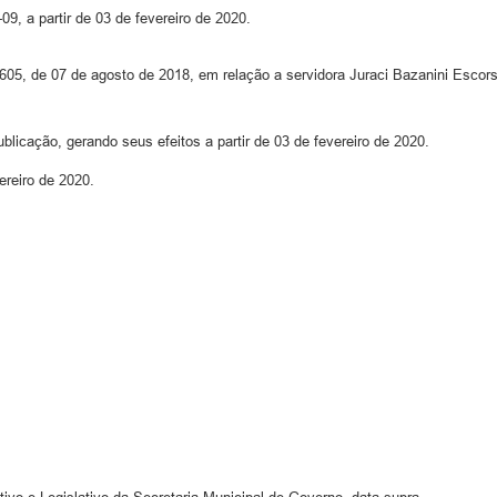
, a partir de 03 de fevereiro de 2020.
05, de 07 de agosto de 2018, em relação a servidora Juraci Bazanini Escorsi
licação, gerando seus efeitos a partir de 03 de fevereiro de 2020.
ereiro de 2020.