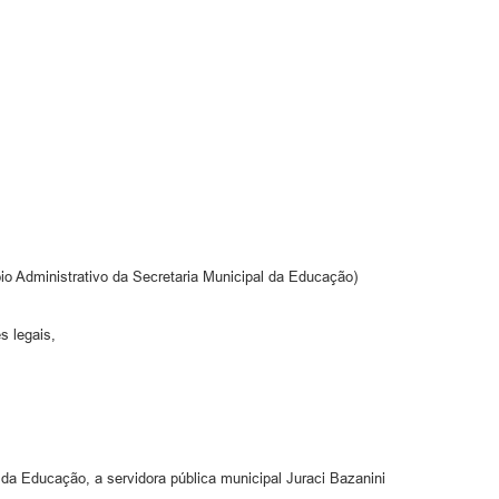
io Administrativo da Secretaria Municipal da Educação)
 legais,
da Educação, a servidora pública municipal Juraci Bazanini