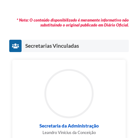
* Nota: O conteúdo disponibilizado é meramente informativo não
substituindo o original publicado em Diário Oficial.
Secretarias Vinculadas
Secretaria da Administração
Leandro Vinícius da Conceição