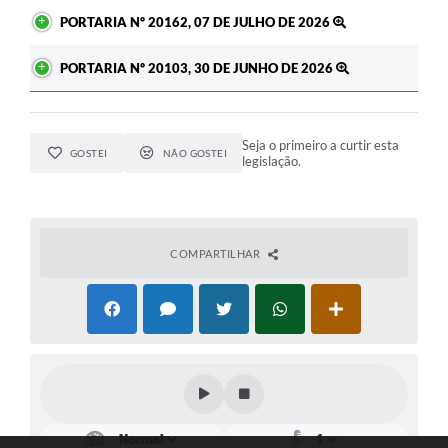
PORTARIA Nº 20162, 07 DE JULHO DE 2026
PORTARIA Nº 20103, 30 DE JUNHO DE 2026
Seja o primeiro a curtir esta
GOSTEI
NÃO GOSTEI
legislação.
COMPARTILHAR