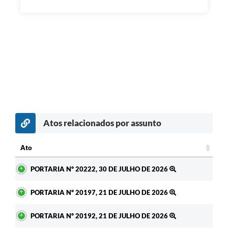
Atos relacionados por assunto
Ato
Ato
PORTARIA Nº 20222, 30 DE JULHO DE 2026
PORTARIA Nº 20197, 21 DE JULHO DE 2026
PORTARIA Nº 20192, 21 DE JULHO DE 2026