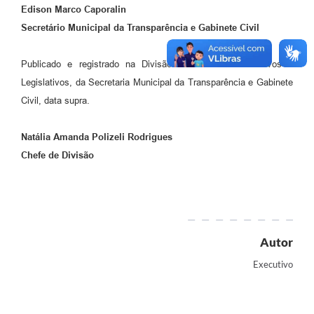
Edison Marco Caporalin
Secretário Municipal da Transparência e Gabinete Civil
Publicado e registrado na Divisão de Atos Administrativos e
Legislativos, da Secretaria Municipal da Transparência e Gabinete
Civil, data supra.
Natália Amanda Polizeli Rodrigues
Chefe de Divisão
Autor
Executivo