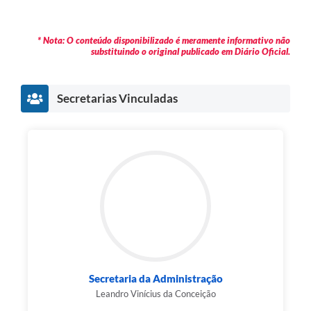
* Nota: O conteúdo disponibilizado é meramente informativo não
substituindo o original publicado em Diário Oficial.
Secretarias Vinculadas
Secretaria da Administração
Leandro Vinícius da Conceição