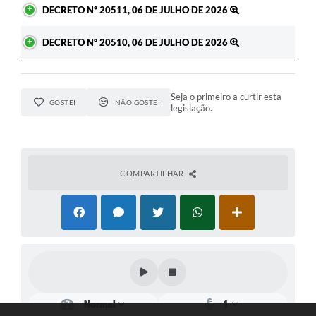
DECRETO Nº 20511, 06 DE JULHO DE 2026
DECRETO Nº 20510, 06 DE JULHO DE 2026
Seja o primeiro a curtir esta
GOSTEI
NÃO GOSTEI
legislação.
COMPARTILHAR