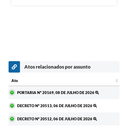
Atos relacionados por assunto
Ato
Ato
PORTARIA Nº 20169, 08 DE JULHO DE 2026
DECRETO Nº 20513, 06 DE JULHO DE 2026
DECRETO Nº 20512, 06 DE JULHO DE 2026