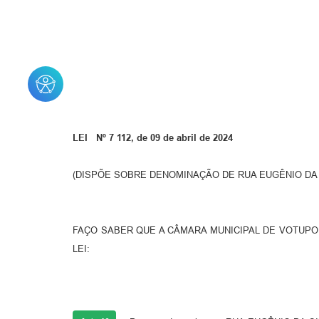
LEI Nº 7 112, de 09 de abril de 2024
(DISPÕE SOBRE DENOMINAÇÃO DE RUA EUGÊNIO DA 
FAÇO SABER QUE A CÂMARA MUNICIPAL DE VOTUPOR
LEI: