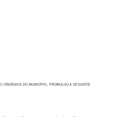
EI ORGÂNICA DO MUNICÍPIO, PROMULGO A SEGUINTE