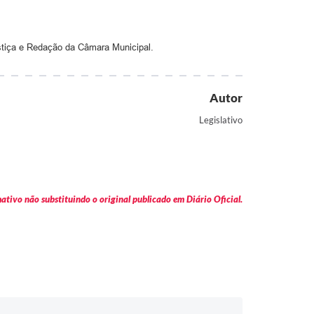
ustiça e Redação da Câmara Municipal.
Autor
Legislativo
tivo não substituindo o original publicado em Diário Oficial.