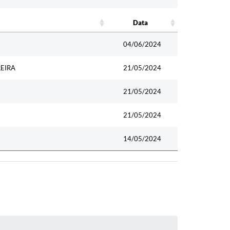
Data
Data
04/06/2024
EIRA
21/05/2024
21/05/2024
21/05/2024
14/05/2024