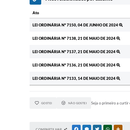
Ato
Ato
LEI ORDINÁRIA Nº 7150, 04 DE JUNHO DE 2024
LEI ORDINÁRIA Nº 7138, 21 DE MAIO DE 2024
LEI ORDINÁRIA Nº 7137, 21 DE MAIO DE 2024
LEI ORDINÁRIA Nº 7136, 21 DE MAIO DE 2024
LEI ORDINÁRIA Nº 7133, 14 DE MAIO DE 2024
Seja o primeiro a curtir 
GOSTEI
NÃO GOSTEI
COMPARTILHAR
FACEBOOK
MESSENGER
TWITTER
WHATSAPP
OUTR