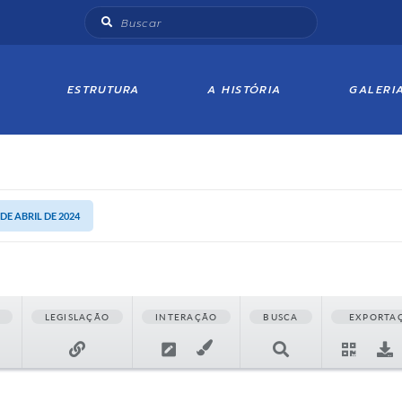
ESTRUTURA
A HISTÓRIA
GALERI
 DE ABRIL DE 2024
LEGISLAÇÃO
INTERAÇÃO
BUSCA
EXPORTA