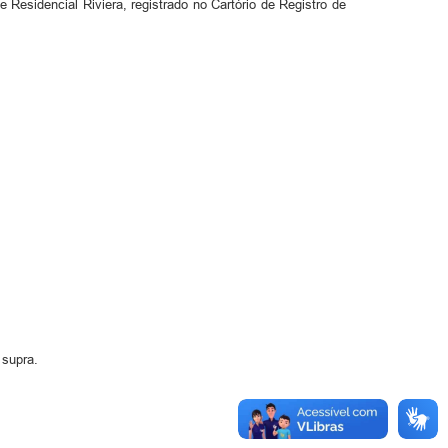
idencial Riviera, registrado no Cartório de Registro de
 supra.