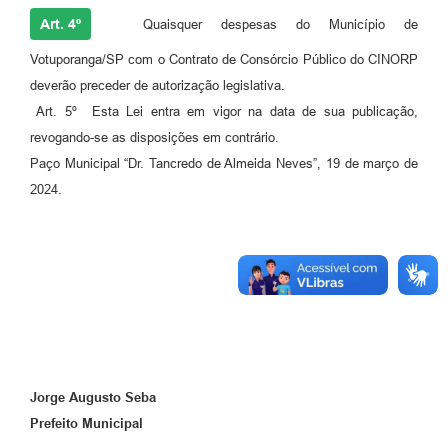
Art. 4º
Quaisquer despesas do Município de
Votuporanga/SP com o Contrato de Consórcio Público do CINORP
deverão preceder de autorização legislativa.
Art. 5º Esta Lei entra em vigor na data de sua publicação,
revogando-se as disposições em contrário.
Paço Municipal “Dr. Tancredo de Almeida Neves”, 19 de março de
2024.
Jorge Augusto Seba
Prefeito Municipal