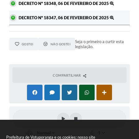
DECRETO Nº 18348, 06 DE FEVEREIRO DE 2025
DECRETO Nº 18347, 06 DE FEVEREIRO DE 2025
Seja o primeiro a curtir esta
GOSTEI
NÃO GOSTEI
legislação.
COMPARTILHAR
Prefeitura de Votuporanga e os cookies: nosso site