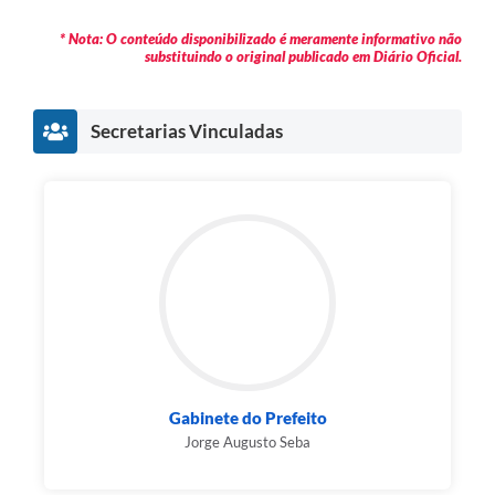
* Nota: O conteúdo disponibilizado é meramente informativo não
substituindo o original publicado em Diário Oficial.
Secretarias Vinculadas
Gabinete do Prefeito
Jorge Augusto Seba