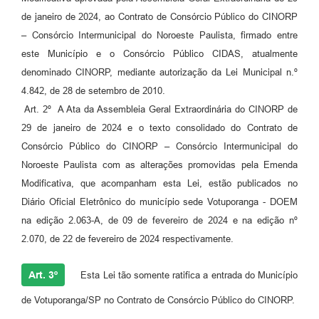
de janeiro de 2024, ao Contrato de Consórcio Público do CINORP
– Consórcio Intermunicipal do Noroeste Paulista, firmado entre
este Município e o Consórcio Público CIDAS, atualmente
denominado CINORP, mediante autorização da Lei Municipal n.º
4.842, de 28 de setembro de 2010.
Art. 2º A Ata da Assembleia Geral Extraordinária do CINORP de
29 de janeiro de 2024 e o texto consolidado do Contrato de
Consórcio Público do CINORP – Consórcio Intermunicipal do
Noroeste Paulista com as alterações promovidas pela Emenda
Modificativa, que acompanham esta Lei, estão publicados no
Diário Oficial Eletrônico do município sede Votuporanga - DOEM
na edição 2.063-A, de 09 de fevereiro de 2024 e na edição nº
2.070, de 22 de fevereiro de 2024 respectivamente.
Art. 3º
Esta Lei tão somente ratifica a entrada do Município
de Votuporanga/SP no Contrato de Consórcio Público do CINORP.