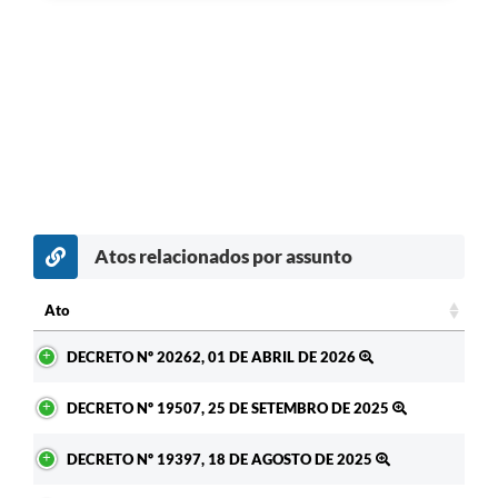
Atos relacionados por assunto
Ato
Ato
DECRETO Nº 20262, 01 DE ABRIL DE 2026
DECRETO Nº 19507, 25 DE SETEMBRO DE 2025
DECRETO Nº 19397, 18 DE AGOSTO DE 2025