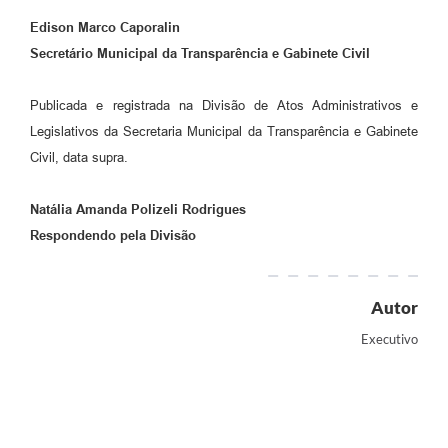
Edison Marco Caporalin
Secretário Municipal da Transparência e Gabinete Civil
Publicada e registrada na Divisão de Atos Administrativos e
Legislativos da Secretaria Municipal da Transparência e Gabinete
Civil, data supra.
Natália Amanda Polizeli Rodrigues
Respondendo pela Divisão
Autor
Executivo