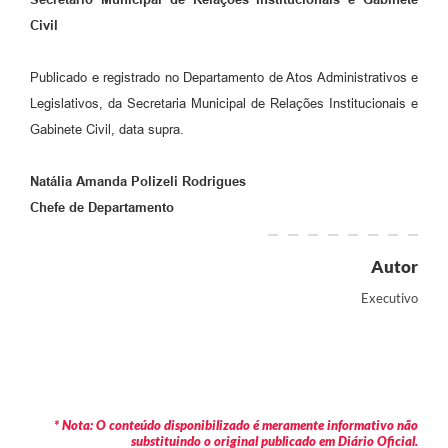
Civil
Publicado e registrado no Departamento de Atos Administrativos e
Legislativos, da Secretaria Municipal de Relações Institucionais e
Gabinete Civil, data supra.
Natália Amanda Polizeli Rodrigues
Chefe de Departamento
Autor
Executivo
* Nota: O conteúdo disponibilizado é meramente informativo não
substituindo o original publicado em Diário Oficial.