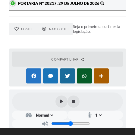
PORTARIA Nº 20217, 29 DE JULHO DE 2026
Seja o primeiro a curtir esta
GOSTEI
NÃO GOSTEI
legislação.
COMPARTILHAR