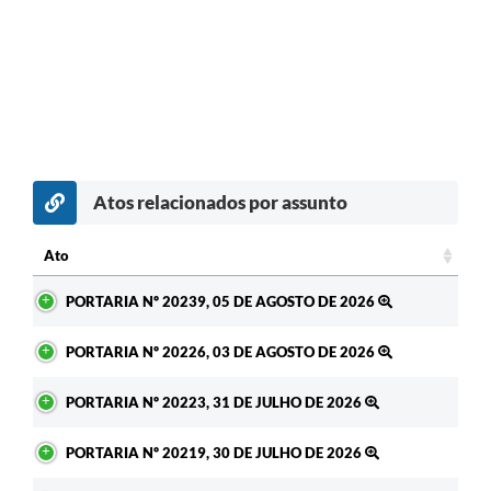
Atos relacionados por assunto
Ato
Ato
PORTARIA Nº 20239, 05 DE AGOSTO DE 2026
PORTARIA Nº 20226, 03 DE AGOSTO DE 2026
PORTARIA Nº 20223, 31 DE JULHO DE 2026
PORTARIA Nº 20219, 30 DE JULHO DE 2026