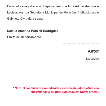
Publicado e registrado no Departamento de Atos Administrativos e
Legislativos, da Secretaria Municipal de Relações Institucionais e
Gabinete Civil, data supra.
Natália Amanda Polizeli Rodrigues
Chefe de Departamento
Autor
Executivo
* Nota: O conteúdo disponibilizado é meramente informativo não
substituindo o original publicado em Diário Oficial.