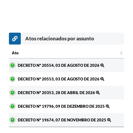
Atos relacionados por assunto
Ato
Ato
DECRETO Nº 20554, 03 DE AGOSTO DE 2026
DECRETO Nº 20553, 03 DE AGOSTO DE 2026
DECRETO Nº 20353, 28 DE ABRIL DE 2026
DECRETO Nº 19796, 09 DE DEZEMBRO DE 2025
DECRETO Nº 19674, 07 DE NOVEMBRO DE 2025