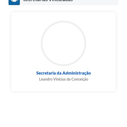
Secretaria da Administração
Leandro Vinícius da Conceição