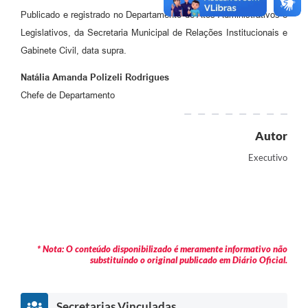
Publicado e registrado no Departamento de Atos Administrativos e
Legislativos, da Secretaria Municipal de Relações Institucionais e
Gabinete Civil, data supra.
Natália Amanda Polizeli Rodrigues
Chefe de Departamento
Autor
Executivo
* Nota: O conteúdo disponibilizado é meramente informativo não
substituindo o original publicado em Diário Oficial.
Secretarias Vinculadas