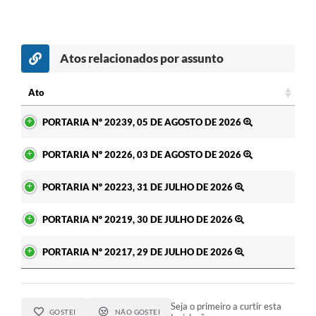
Atos relacionados por assunto
Ato
Ato
PORTARIA Nº 20239, 05 DE AGOSTO DE 2026
PORTARIA Nº 20226, 03 DE AGOSTO DE 2026
PORTARIA Nº 20223, 31 DE JULHO DE 2026
PORTARIA Nº 20219, 30 DE JULHO DE 2026
PORTARIA Nº 20217, 29 DE JULHO DE 2026
Seja o primeiro a curtir esta
GOSTEI
NÃO GOSTEI