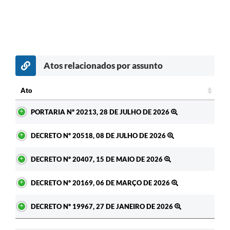
Atos relacionados por assunto
Ato
Ato
PORTARIA Nº 20213, 28 DE JULHO DE 2026
DECRETO Nº 20518, 08 DE JULHO DE 2026
DECRETO Nº 20407, 15 DE MAIO DE 2026
DECRETO Nº 20169, 06 DE MARÇO DE 2026
DECRETO Nº 19967, 27 DE JANEIRO DE 2026