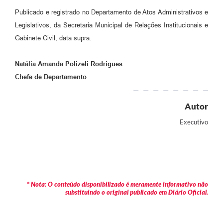
Publicado e registrado no Departamento de Atos Administrativos e
Legislativos, da Secretaria Municipal de Relações Institucionais e
Gabinete Civil, data supra.
Natália Amanda Polizeli Rodrigues
Chefe de Departamento
Autor
Executivo
* Nota: O conteúdo disponibilizado é meramente informativo não
substituindo o original publicado em Diário Oficial.