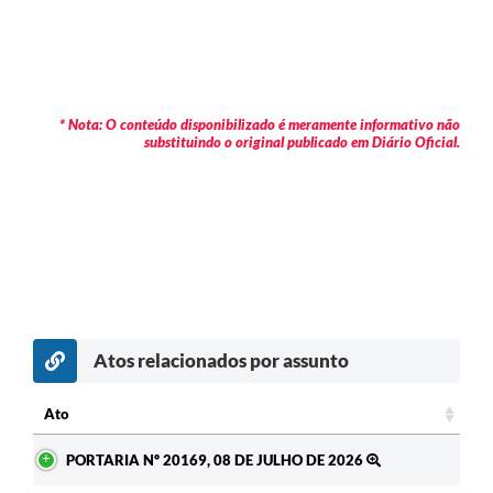
* Nota: O conteúdo disponibilizado é meramente informativo não
substituindo o original publicado em Diário Oficial.
Atos relacionados por assunto
Ato
Ato
PORTARIA Nº 20169, 08 DE JULHO DE 2026