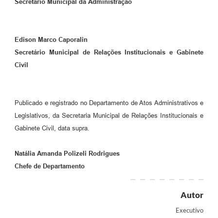
Secretário Municipal da Administração
Edison Marco Caporalin
Secretário Municipal de Relações Institucionais
e Gabinete
Civil
Publicado e registrado no Departamento de Atos Administrativos e
Legislativos, da Secretaria Municipal de Relações Institucionais e
Gabinete Civil, data supra.
Natália Amanda Polizeli Rodrigues
Chefe de Departamento
Autor
Executivo