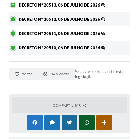
DECRETO Nº 20513, 06 DE JULHO DE 2026
DECRETO Nº 20512, 06 DE JULHO DE 2026
DECRETO Nº 20511, 06 DE JULHO DE 2026
DECRETO Nº 20510, 06 DE JULHO DE 2026
Seja o primeiro a curtir esta
GOSTEI
NÃO GOSTEI
legislação.
COMPARTILHAR