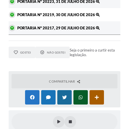
PORTARIA Nº 20223, 31 DE JULHO DE 2026
PORTARIA Nº 20219, 30 DE JULHO DE 2026
PORTARIA Nº 20217, 29 DE JULHO DE 2026
Seja o primeiro a curtir esta
GOSTEI
NÃO GOSTEI
legislação.
COMPARTILHAR