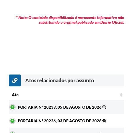
* Nota: O conteúdo disponibilizado é meramente informativo não
substituindo o original publicado em Diário Oficial.
Atos relacionados por assunto
Ato
Ato
PORTARIA Nº 20239, 05 DE AGOSTO DE 2026
PORTARIA Nº 20226, 03 DE AGOSTO DE 2026