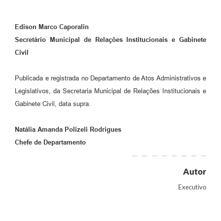
Edison Marco Caporalin
Secretário Municipal de Relações Institucionais
e Gabinete
Civil
Publicada e registrada no Departamento de Atos Administrativos e
Legislativos, da Secretaria Municipal de Relações Institucionais e
Gabinete Civil, data supra.
Natália Amanda Polizeli Rodrigues
Chefe de Departamento
Autor
Executivo