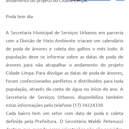
andamento do projeto do Cidade Limpa.
Poda tem dia
A Secretaria Municipal de Serviços Urbanos em parceria
com a Divisão de Meio Ambiente criaram um calendário
de poda de árvores e coleta dos galhos o mês todo. A
população deve se informar sobre as datas de poda de
árvores para não atrapalhar o andamento do projeto
Cidade Limpa. Para divulgar as datas de poda de árvores,
foram confeccionados panfletos e distribuídos para toda
população, através da conta de água no início do ano. A
Secretaria de Serviços Urbanos disponibiliza também
estas informações pelo telefone (17) 34224339.
Cada bairro tem um setor com data de poda e coleta
definida pela Prefeitura. O Secretário Waldir Petenucci