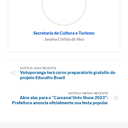
Secretaria de Cultura e Turismo
Janaina Cristina da Silva
NOTÍCIA MAIS RECENTE
Votuporanga terá curso preparatório gratuito do
projeto Educafro Brasil
NOTÍCIA MENOS RECENTE
Abre alas para o "Carnaval Votu Show 2023":
Prefeitura anuncia oficialmente sua festa popular