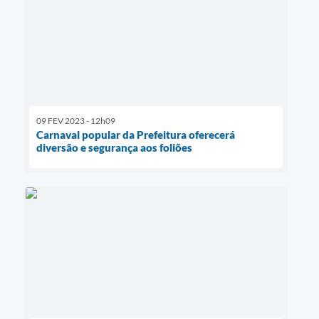
09 FEV 2023 - 12h09
Carnaval popular da Prefeitura oferecerá
diversão e segurança aos foliões