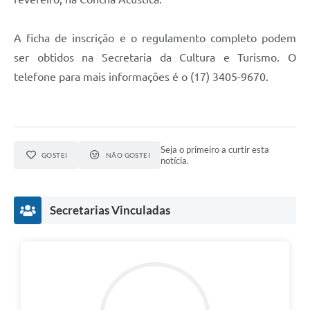
A ficha de inscrição e o regulamento completo podem
ser obtidos na Secretaria da Cultura e Turismo. O
telefone para mais informações é o (17) 3405-9670.
Seja o primeiro a curtir esta
GOSTEI
NÃO GOSTEI
notícia.
Secretarias Vinculadas