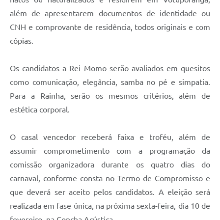
além de apresentarem documentos de identidade ou
CNH e comprovante de residência, todos originais e com
cópias.
Os candidatos a Rei Momo serão avaliados em quesitos
como comunicação, elegância, samba no pé e simpatia.
Para a Rainha, serão os mesmos critérios, além de
estética corporal.
O casal vencedor receberá faixa e troféu, além de
assumir comprometimento com a programação da
comissão organizadora durante os quatro dias do
carnaval, conforme consta no Termo de Compromisso e
que deverá ser aceito pelos candidatos. A eleição será
realizada em fase única, na próxima sexta-feira, dia 10 de
fevereiro, na Concha Acústica.