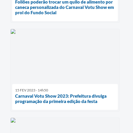
Foliões poderão trocar um quilo de alimento por
caneca personalizada do Carnaval Votu Show em
prol do Fundo Social
15 FEV 2023 - 14h50
Carnaval Votu Show 2023: Prefeitura divulga
programação da primeira edição da festa