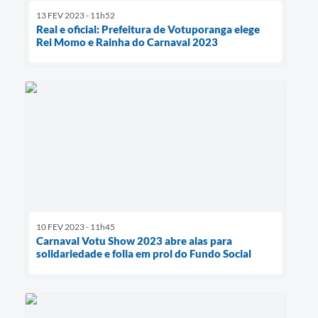
13 FEV 2023 - 11h52
Real e oficial: Prefeitura de Votuporanga elege
Rei Momo e Rainha do Carnaval 2023
10 FEV 2023 - 11h45
Carnaval Votu Show 2023 abre alas para
solidariedade e folia em prol do Fundo Social