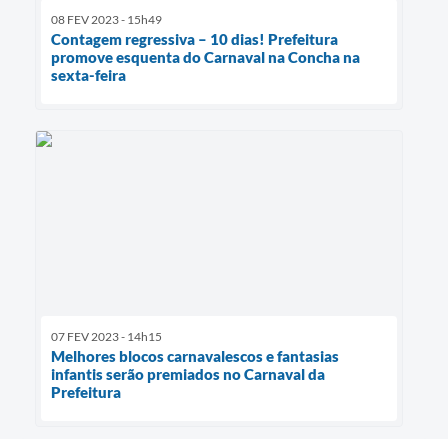
08 FEV 2023 - 15h49
Contagem regressiva – 10 dias! Prefeitura
promove esquenta do Carnaval na Concha na
sexta-feira
07 FEV 2023 - 14h15
Melhores blocos carnavalescos e fantasias
infantis serão premiados no Carnaval da
Prefeitura