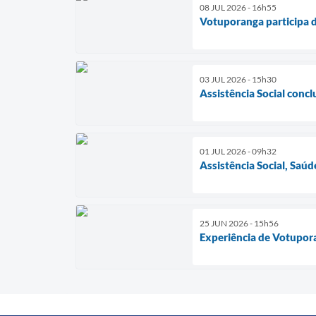
08 JUL 2026 - 16h55
Votuporanga participa d
03 JUL 2026 - 15h30
Assistência Social conc
01 JUL 2026 - 09h32
Assistência Social, Sa
25 JUN 2026 - 15h56
Experiência de Votupor