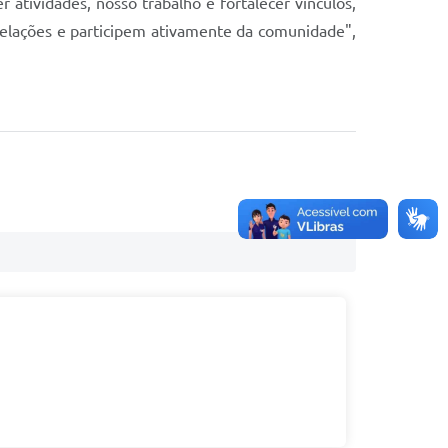
atividades, nosso trabalho é fortalecer vínculos,
 relações e participem ativamente da comunidade",