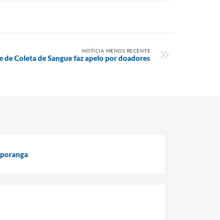
NOTÍCIA MENOS RECENTE
 de Coleta de Sangue faz apelo por doadores
uporanga