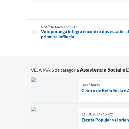
NOTÍCIA MAIS RECENTE
Votuporanga integra encontro dos estados d
primeira infância
Assistência Social e
VEJA MAIS da categoria
Há 15 horas
Centro de Referência 
21 JUL 2026 - 16h22
Escuta Popular vai orien