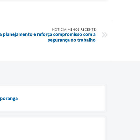
NOTÍCIA MENOS RECENTE
ia planejamento e reforça compromisso com a
segurança no trabalho
uporanga