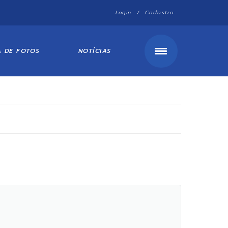
Login / Cadastro
A DE FOTOS
NOTÍCIAS