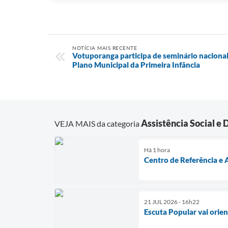
NOTÍCIA MAIS RECENTE
Votuporanga participa de seminário nacional
Plano Municipal da Primeira Infância
Assistência Social e
VEJA MAIS da categoria
Há 1 hora
Centro de Referência 
21 JUL 2026 - 16h22
Escuta Popular vai orien