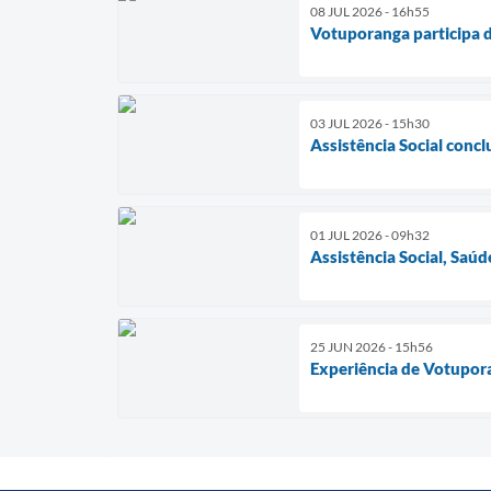
08 JUL 2026 - 16h55
Votuporanga participa d
03 JUL 2026 - 15h30
Assistência Social conc
01 JUL 2026 - 09h32
Assistência Social, Sa
25 JUN 2026 - 15h56
Experiência de Votupor