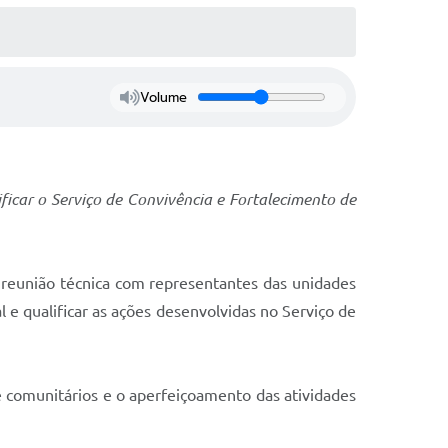
Volume
ificar o Serviço de Convivência e Fortalecimento de
 reunião técnica com representantes das unidades
l e qualificar as ações desenvolvidas no Serviço de
 e comunitários e o aperfeiçoamento das atividades