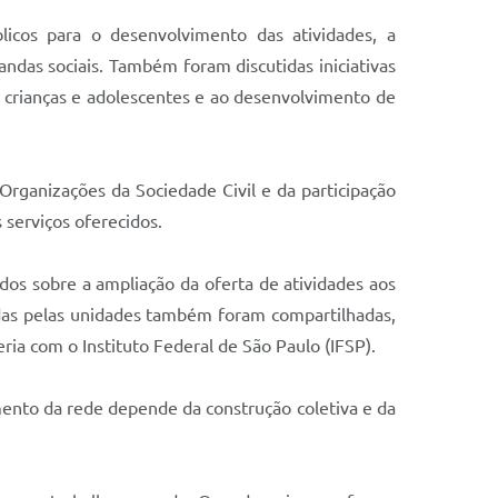
licos para o desenvolvimento das atividades, a
andas sociais. Também foram discutidas iniciativas
e crianças e adolescentes e ao desenvolvimento de
Organizações da Sociedade Civil e da participação
 serviços oferecidos.
s sobre a ampliação da oferta de atividades aos
vidas pelas unidades também foram compartilhadas,
ria com o Instituto Federal de São Paulo (IFSP).
mento da rede depende da construção coletiva e da