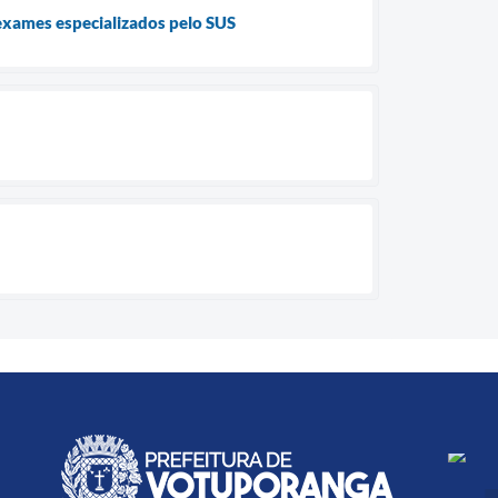
exames especializados pelo SUS