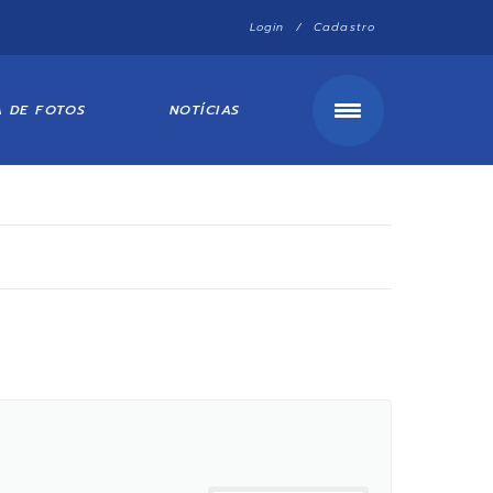
Login / Cadastro
A DE FOTOS
NOTÍCIAS