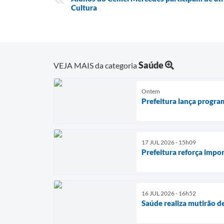
Cultura
Saúde
VEJA MAIS da categoria
Ontem
Prefeitura lança progra
17 JUL 2026 - 15h09
Prefeitura reforça impor
16 JUL 2026 - 16h52
Saúde realiza mutirão 