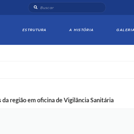
ESTRUTURA
A HISTÓRIA
GALERI
da região em oficina de Vigilância Sanitária