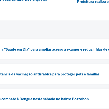
Prefeitura realiza 
ma "Saúde em Dia" para ampliar acesso a exames e reduzir filas de
tância da vacinação antirrábica para proteger pets e famílias
de combate à Dengue neste sábado no bairro Pozzobon