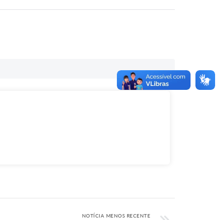
NOTÍCIA MENOS RECENTE