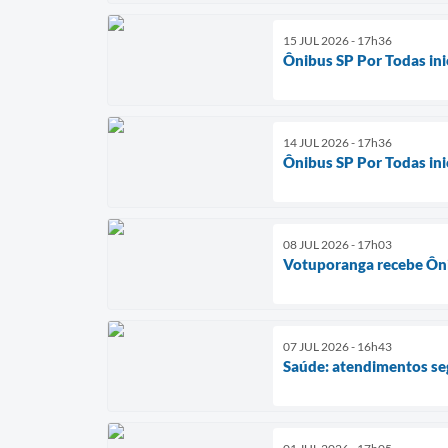
15 JUL 2026 - 17h36
Ônibus SP Por Todas in
14 JUL 2026 - 17h36
Ônibus SP Por Todas in
08 JUL 2026 - 17h03
Votuporanga recebe Ôni
07 JUL 2026 - 16h43
Saúde: atendimentos se