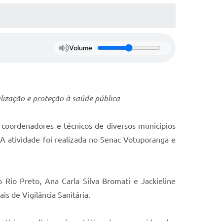
Volume
lização e proteção à saúde pública
, coordenadores e técnicos de diversos municípios
a. A atividade foi realizada no Senac Votuporanga e
Rio Preto, Ana Carla Silva Bromati e Jackieline
s de Vigilância Sanitária.