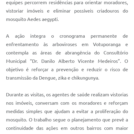
equipes percorrem residências para orientar moradores,
vistoriar imóveis e eliminar possíveis criadouros do
mosquito Aedes aegypti.
A ação integra o cronograma permanente de
enfrentamento às arboviroses em Votuporanga e
contempla as áreas de abrangência do Consultório
Municipal “Dr. Danilo Alberto Vicente Medeiros”. O
objetivo é reforçar a prevenção e reduzir o risco de
transmissão da Dengue, zika e chikungunya.
Durante as visitas, os agentes de saúde realizam vistorias
nos imóveis, conversam com os moradores e reforçam
medidas simples que ajudam a evitar a proliferação do
mosquito. O trabalho segue o planejamento que prevê a
continuidade das ações em outros bairros com maior