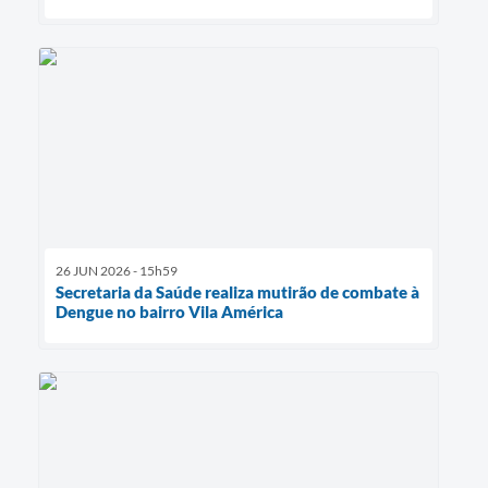
26 JUN 2026 - 15h59
Secretaria da Saúde realiza mutirão de combate à
Dengue no bairro Vila América