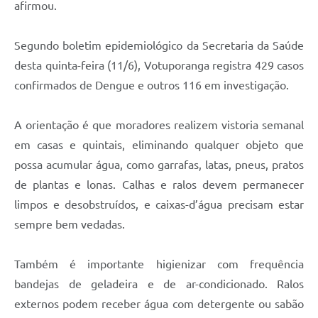
afirmou.
Segundo boletim epidemiológico da Secretaria da Saúde
desta quinta-feira (11/6), Votuporanga registra 429 casos
confirmados de Dengue e outros 116 em investigação.
A orientação é que moradores realizem vistoria semanal
em casas e quintais, eliminando qualquer objeto que
possa acumular água, como garrafas, latas, pneus, pratos
de plantas e lonas. Calhas e ralos devem permanecer
limpos e desobstruídos, e caixas-d’água precisam estar
sempre bem vedadas.
Também é importante higienizar com frequência
bandejas de geladeira e de ar-condicionado. Ralos
externos podem receber água com detergente ou sabão