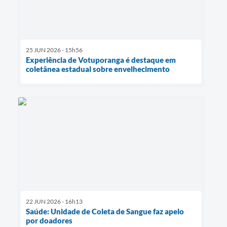
25 JUN 2026 - 15h56
Experiência de Votuporanga é destaque em
coletânea estadual sobre envelhecimento
22 JUN 2026 - 16h13
Saúde: Unidade de Coleta de Sangue faz apelo
por doadores