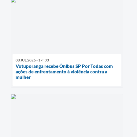
08 JUL 2026 - 17h03
Votuporanga recebe Ônibus SP Por Todas com
ações de enfrentamento à violência contra a
mulher