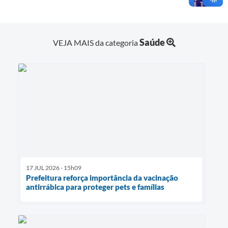
Saúde
VEJA MAIS da categoria
17 JUL 2026 - 15h09
Prefeitura reforça importância da vacinação
antirrábica para proteger pets e famílias