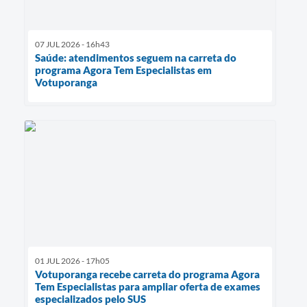
07 JUL 2026 - 16h43
Saúde: atendimentos seguem na carreta do
programa Agora Tem Especialistas em
Votuporanga
01 JUL 2026 - 17h05
Votuporanga recebe carreta do programa Agora
Tem Especialistas para ampliar oferta de exames
especializados pelo SUS