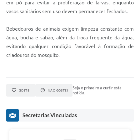
em pó para evitar a proliferação de larvas, enquanto
vasos sanitários sem uso devem permanecer fechados.
Bebedouros de animais exigem limpeza constante com
água, bucha e sabão, além da troca frequente da água,
evitando qualquer condição favorável à formação de
criadouros do mosquito.
Seja o primeiro a curtir esta
GOSTEI
NÃO GOSTEI
notícia.
Secretarias Vinculadas