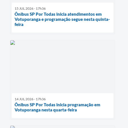
15 JUL 2026 - 17h36
Ônibus SP Por Todas inicia atendimentos em
Votuporanga e programação segue nesta quinta-
feira
14 JUL 2026 - 17h36
Ônibus SP Por Todas inicia programação em
Votuporanga nesta quarta-feira