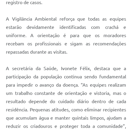
registro de casos.
A Vigilância Ambiental reforça que todas as equipes
estarão devidamente identificadas com crachá e
uniforme. A orientação é para que os moradores
recebam os profissionais e sigam as recomendações
repassadas durante as visitas.
A secretária da Saúde, Ivonete Félix, destaca que a
participação da população continua sendo fundamental
para impedir o avanço da doença. “As equipes realizam
um trabalho constante de orientação e vistoria, mas o
resultado depende do cuidado diário dentro de cada
residência. Pequenas atitudes, como eliminar recipientes
que acumulam água e manter quintais limpos, ajudam a
reduzir os criadouros e proteger toda a comunidade”,