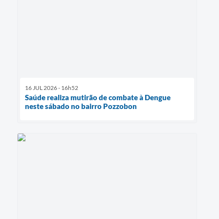
16 JUL 2026 - 16h52
Saúde realiza mutirão de combate à Dengue
neste sábado no bairro Pozzobon