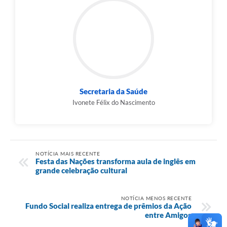
Secretaria da Saúde
Ivonete Félix do Nascimento
NOTÍCIA MAIS RECENTE
Festa das Nações transforma aula de inglês em
grande celebração cultural
NOTÍCIA MENOS RECENTE
Fundo Social realiza entrega de prêmios da Ação
entre Amigos