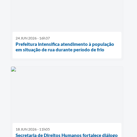
24 JUN 2026 - 16h37
Prefeitura intensifica atendimento à população
em situação de rua durante período de frio
18 JUN 2026 - 11h05
Secretaria de Direitos Humanos fortalece diálogo