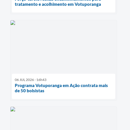
tratamento e acolhimento em Votuporanga
06 JUL 2026 - 16h43
Programa Votuporanga em Ação contrata mais
de 50 bolsistas