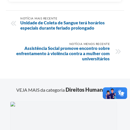
NOTÍCIA MAIS RECENTE
Unidade de Coleta de Sangue terá horários
especiais durante feriado prolongado
NOTÍCIA MENOS RECENTE
Assistência Social promove encontro sobre
enfrentamento à violência contra a mulher com
universitários
Direitos Humanos
VEJA MAIS da categoria