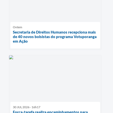
Ontem
Secretaria de Direitos Humanos recepciona mais
de 40 novos bolsistas do programa Votuporanga
em Ação
30 JUL 2026 - 16h17
Força-tarefa realiza encaminhamentos para