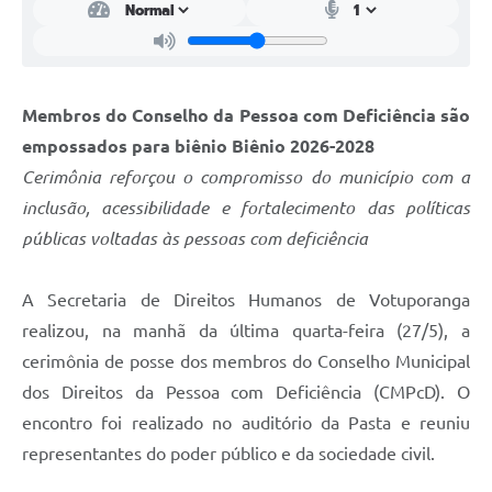
Membros do Conselho da Pessoa com Deficiência são
empossados para biênio Biênio 2026-2028
Cerimônia reforçou o compromisso do município com a
inclusão, acessibilidade e fortalecimento das políticas
públicas voltadas às pessoas com deficiência
A Secretaria de Direitos Humanos de Votuporanga
realizou, na manhã da última quarta-feira (27/5), a
cerimônia de posse dos membros do Conselho Municipal
dos Direitos da Pessoa com Deficiência (CMPcD). O
encontro foi realizado no auditório da Pasta e reuniu
representantes do poder público e da sociedade civil.