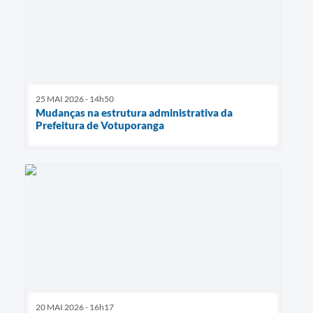
25 MAI 2026 - 14h50
Mudanças na estrutura administrativa da
Prefeitura de Votuporanga
20 MAI 2026 - 16h17