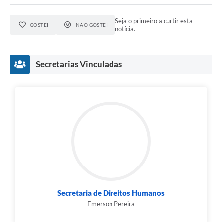
Seja o primeiro a curtir esta
GOSTEI
NÃO GOSTEI
notícia.
Secretarias Vinculadas
Secretaria de Direitos Humanos
Emerson Pereira