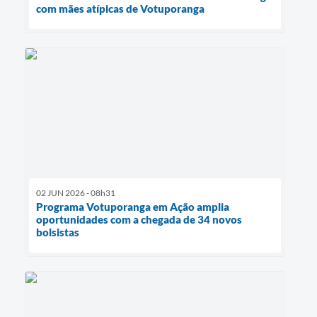
com mães atípicas de Votuporanga
02 JUN 2026 - 08h31
Programa Votuporanga em Ação amplia
oportunidades com a chegada de 34 novos
bolsistas