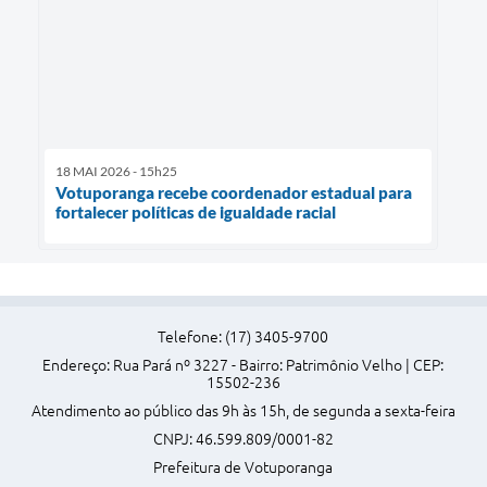
18 MAI 2026 - 15h25
Votuporanga recebe coordenador estadual para
fortalecer políticas de igualdade racial
Telefone: (17) 3405-9700
Endereço: Rua Pará nº 3227 - Bairro: Patrimônio Velho | CEP:
15502-236
Atendimento ao público das 9h às 15h, de segunda a sexta-feira
CNPJ: 46.599.809/0001-82
Prefeitura de Votuporanga