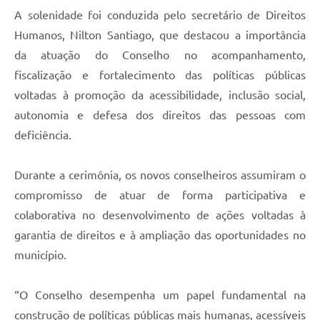
A solenidade foi conduzida pelo secretário de Direitos
Humanos, Nilton Santiago, que destacou a importância
da atuação do Conselho no acompanhamento,
fiscalização e fortalecimento das políticas públicas
voltadas à promoção da acessibilidade, inclusão social,
autonomia e defesa dos direitos das pessoas com
deficiência.
Durante a cerimônia, os novos conselheiros assumiram o
compromisso de atuar de forma participativa e
colaborativa no desenvolvimento de ações voltadas à
garantia de direitos e à ampliação das oportunidades no
município.
“O Conselho desempenha um papel fundamental na
construção de políticas públicas mais humanas, acessíveis