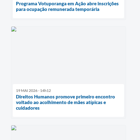
Programa Votuporanga em Ação abre inscrições
para ocupação remunerada temporária
19 MAI 2026 - 14h12
Direitos Humanos promove primeiro encontro
voltado ao acolhimento de mães atípicas e
cuidadores