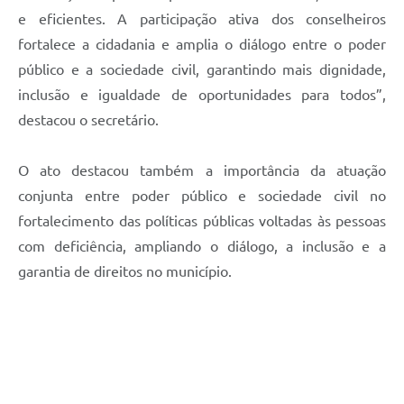
e eficientes. A participação ativa dos conselheiros
fortalece a cidadania e amplia o diálogo entre o poder
público e a sociedade civil, garantindo mais dignidade,
inclusão e igualdade de oportunidades para todos”,
destacou o secretário.
O ato destacou também a importância da atuação
conjunta entre poder público e sociedade civil no
fortalecimento das políticas públicas voltadas às pessoas
com deficiência, ampliando o diálogo, a inclusão e a
garantia de direitos no município.