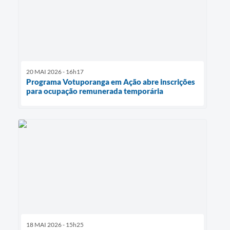
20 MAI 2026 - 16h17
Programa Votuporanga em Ação abre inscrições
para ocupação remunerada temporária
18 MAI 2026 - 15h25