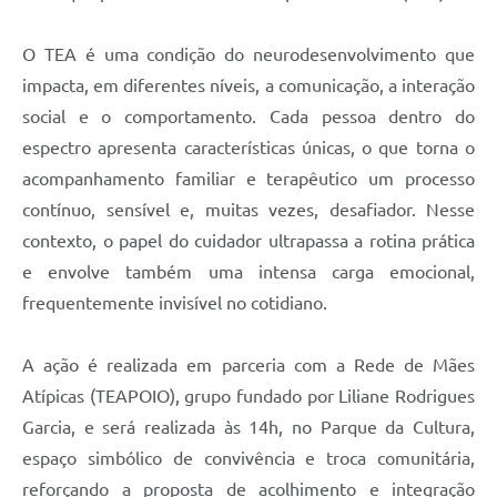
O TEA é uma condição do neurodesenvolvimento que
impacta, em diferentes níveis, a comunicação, a interação
social e o comportamento. Cada pessoa dentro do
espectro apresenta características únicas, o que torna o
acompanhamento familiar e terapêutico um processo
contínuo, sensível e, muitas vezes, desafiador. Nesse
contexto, o papel do cuidador ultrapassa a rotina prática
e envolve também uma intensa carga emocional,
frequentemente invisível no cotidiano.
A ação é realizada em parceria com a Rede de Mães
Atípicas (TEAPOIO), grupo fundado por Liliane Rodrigues
Garcia, e será realizada às 14h, no Parque da Cultura,
espaço simbólico de convivência e troca comunitária,
reforçando a proposta de acolhimento e integração