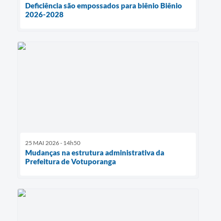
Deficiência são empossados para biênio Biênio
2026-2028
25 MAI 2026 - 14h50
Mudanças na estrutura administrativa da
Prefeitura de Votuporanga