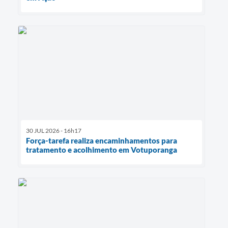
30 JUL 2026 - 16h17
Força-tarefa realiza encaminhamentos para
tratamento e acolhimento em Votuporanga