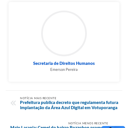
Secretaria de Direitos Humanos
Emerson Pereira
NOTÍCIA MAIS RECENTE
Prefeitura publica decreto que regulamenta futura
implantação da Área Azul Digital em Votuporanga
NOTÍCIA MENOS RECENTE
Maio Laranja: Cemei do bairro Pozzobon promove