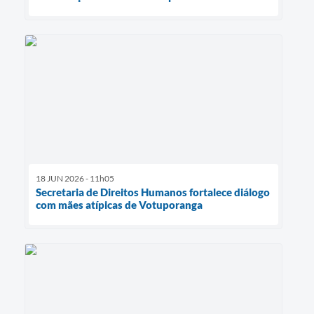
18 JUN 2026 - 11h05
Secretaria de Direitos Humanos fortalece diálogo
com mães atípicas de Votuporanga