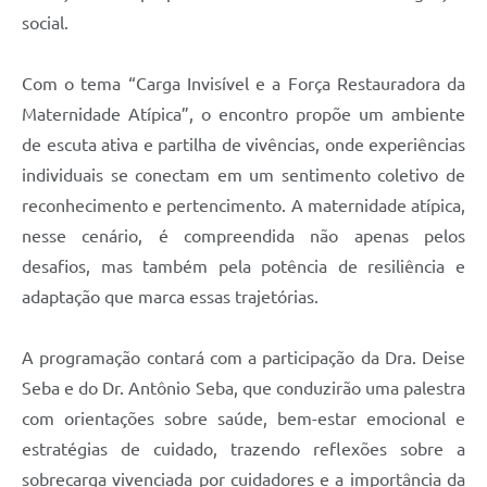
social.
Com o tema “Carga Invisível e a Força Restauradora da
Maternidade Atípica”, o encontro propõe um ambiente
de escuta ativa e partilha de vivências, onde experiências
individuais se conectam em um sentimento coletivo de
reconhecimento e pertencimento. A maternidade atípica,
nesse cenário, é compreendida não apenas pelos
desafios, mas também pela potência de resiliência e
adaptação que marca essas trajetórias.
A programação contará com a participação da Dra. Deise
Seba e do Dr. Antônio Seba, que conduzirão uma palestra
com orientações sobre saúde, bem-estar emocional e
estratégias de cuidado, trazendo reflexões sobre a
sobrecarga vivenciada por cuidadores e a importância da