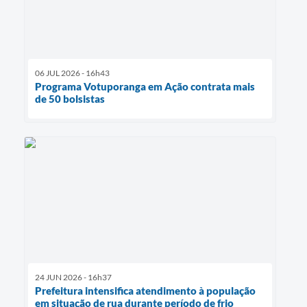
06 JUL 2026 - 16h43
Programa Votuporanga em Ação contrata mais
de 50 bolsistas
24 JUN 2026 - 16h37
Prefeitura intensifica atendimento à população
em situação de rua durante período de frio