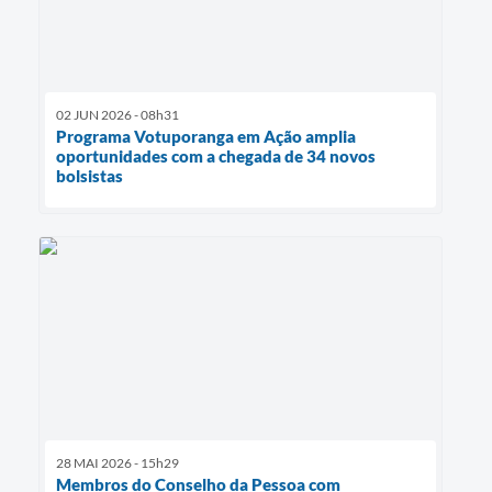
02 JUN 2026 - 08h31
Programa Votuporanga em Ação amplia
oportunidades com a chegada de 34 novos
bolsistas
28 MAI 2026 - 15h29
Membros do Conselho da Pessoa com