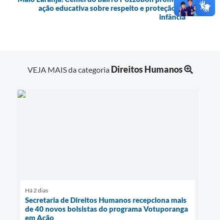
ação educativa sobre respeito e proteção na
infância
Direitos Humanos
VEJA MAIS da categoria
Há 2 dias
Secretaria de Direitos Humanos recepciona mais
de 40 novos bolsistas do programa Votuporanga
em Ação