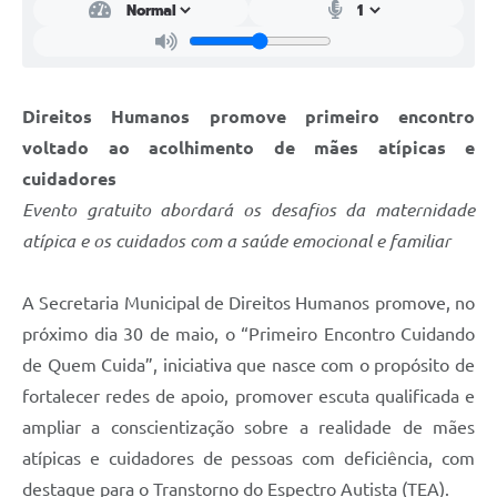
Direitos Humanos promove primeiro encontro
voltado ao acolhimento de mães atípicas e
cuidadores
Evento gratuito abordará os desafios da maternidade
atípica e os cuidados com a saúde emocional e familiar
A Secretaria Municipal de Direitos Humanos promove, no
próximo dia 30 de maio, o “Primeiro Encontro Cuidando
de Quem Cuida”, iniciativa que nasce com o propósito de
fortalecer redes de apoio, promover escuta qualificada e
ampliar a conscientização sobre a realidade de mães
atípicas e cuidadores de pessoas com deficiência, com
destaque para o Transtorno do Espectro Autista (TEA).