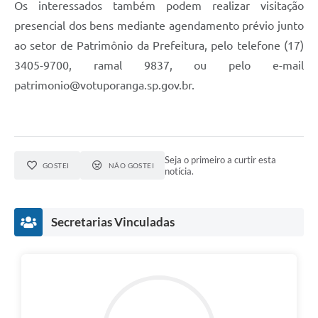
Os interessados também podem realizar visitação
presencial dos bens mediante agendamento prévio junto
ao setor de Patrimônio da Prefeitura, pelo telefone (17)
3405-9700, ramal 9837, ou pelo e-mail
patrimonio@votuporanga.sp.gov.br.
Seja o primeiro a curtir esta
GOSTEI
NÃO GOSTEI
notícia.
Secretarias Vinculadas