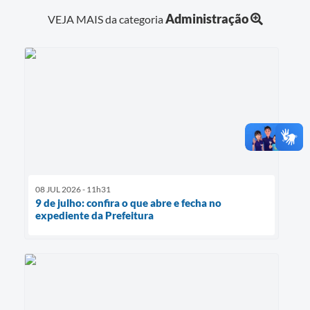
Administração
VEJA MAIS da categoria
08 JUL 2026 - 11h31
9 de julho: confira o que abre e fecha no
expediente da Prefeitura