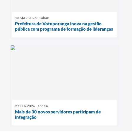
13 MAR 2026 - 14h48
Prefeitura de Votuporanga inova na gestão
pública com programa de formação de lideranças
27 FEV 2026 - 16h14
Mais de 30 novos servidores participam de
integração