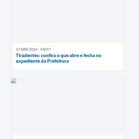
17 ABR 2026 - 14h57
Tiradentes: confira o que abre e fecha no
expediente da Prefeitura