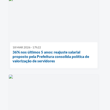
18 MAR 2026 - 17h22
36% nos últimos 5 anos: reajuste salarial
proposto pela Prefeitura consolida política de
valorização de servidores