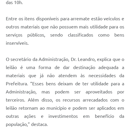
das 10h.
Entre os itens disponíveis para arremate estão veículos e
outros materiais que não possuem mais utilidade para os
serviços públicos, sendo classificados como bens
inservíveis.
O secretário da Administração, Dr. Leandro, explica que o
leilão é uma forma de dar destinação adequada a
materiais que já não atendem às necessidades da
Prefeitura. “Esses bens deixam de ter utilidade para a
Administração, mas podem ser aproveitados por
terceiros. Além disso, os recursos arrecadados com o
leilão retornam ao município e podem ser aplicados em
outras ações e investimentos em benefício da
população,” destaca.