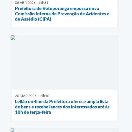
06 ABR 2026 - 11h31
Prefeitura de Votuporanga empossa nova
Comissão Interna de Prevenção de Acidentes e
de Assédio (CIPA)
20 MAR 2026 - 14h40
Leilão on-line da Prefeitura oferece ampla lista
de bens e recebe lances dos interessados até às
10h de terça-feira