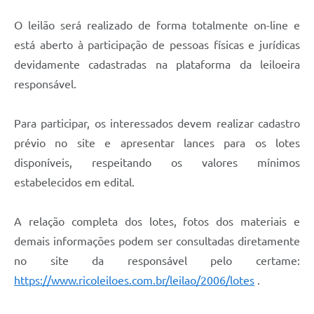
O leilão será realizado de forma totalmente on-line e
está aberto à participação de pessoas físicas e jurídicas
devidamente cadastradas na plataforma da leiloeira
responsável.
Para participar, os interessados devem realizar cadastro
prévio no site e apresentar lances para os lotes
disponíveis, respeitando os valores mínimos
estabelecidos em edital.
A relação completa dos lotes, fotos dos materiais e
demais informações podem ser consultadas diretamente
no site da responsável pelo certame:
https://www.ricoleiloes.com.br/leilao/2006/lotes
.