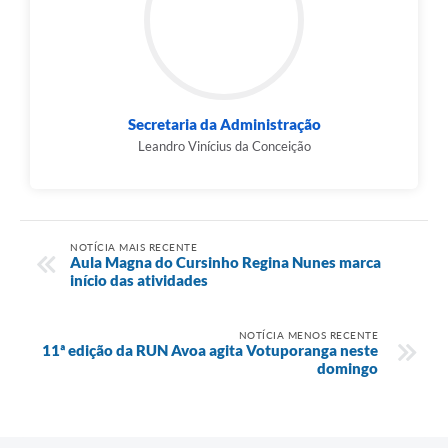
Secretaria da Administração
Leandro Vinícius da Conceição
NOTÍCIA MAIS RECENTE
Aula Magna do Cursinho Regina Nunes marca
início das atividades
NOTÍCIA MENOS RECENTE
11ª edição da RUN Avoa agita Votuporanga neste
domingo