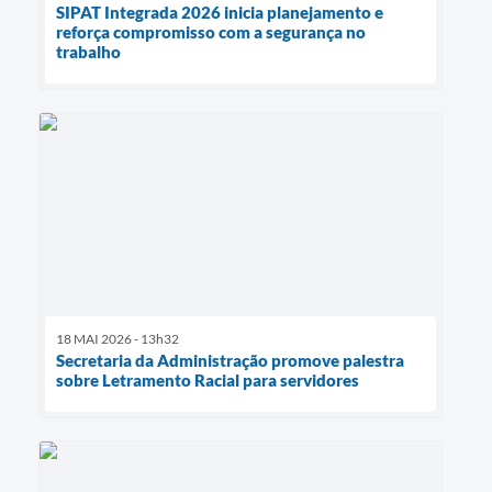
SIPAT Integrada 2026 inicia planejamento e
reforça compromisso com a segurança no
trabalho
18 MAI 2026 - 13h32
Secretaria da Administração promove palestra
sobre Letramento Racial para servidores