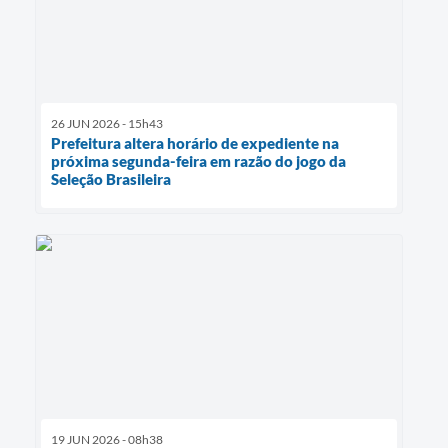
26 JUN 2026 - 15h43
Prefeitura altera horário de expediente na
próxima segunda-feira em razão do jogo da
Seleção Brasileira
19 JUN 2026 - 08h38