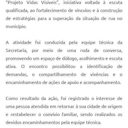
“Projeto Vidas Visíveis”, iniciativa voltada à escuta
qualificada, ao fortalecimento de vínculos e à construção
de estratégias para a superação da situação de rua no
município.
A atividade foi conduzida pela equipe técnica da
Secretaria, por meio de uma roda de conversa,
promovendo um espaço de diálogo, acolhimento e escuta
ativa. O encontro possibilitou a identificação de
demandas, o compartilhamento de vivências e o
encaminhamento de ações de apoio e acompanhamento.
Como resultado da ação, foi registrado o interesse de
uma pessoa atendida em retornar à sua cidade de origem
e restabelecer o convívio familiar, sendo realizados os
devidos encaminhamentos pela equipe técnica.