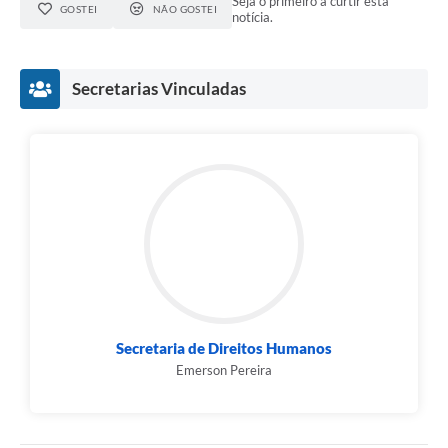
Seja o primeiro a curtir esta
GOSTEI
NÃO GOSTEI
notícia.
Secretarias Vinculadas
Secretaria de Direitos Humanos
Emerson Pereira