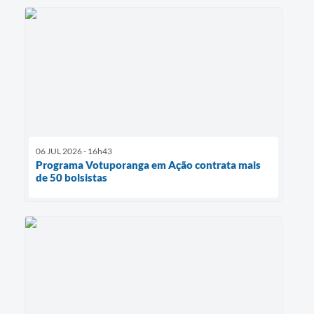
06 JUL 2026 - 16h43
Programa Votuporanga em Ação contrata mais
de 50 bolsistas