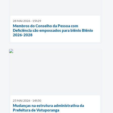
28 MAI 2026 - 15h29
Membros do Conselho da Pessoa com
Deficiência são empossados para biênio Biênio
2026-2028
25 MAI 2026 - 14h50
Mudanças na estrutura administrativa da
Prefeitura de Votuporanga