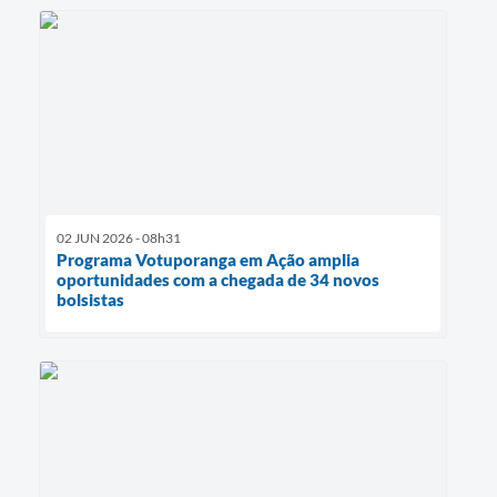
02 JUN 2026 - 08h31
Programa Votuporanga em Ação amplia
oportunidades com a chegada de 34 novos
bolsistas