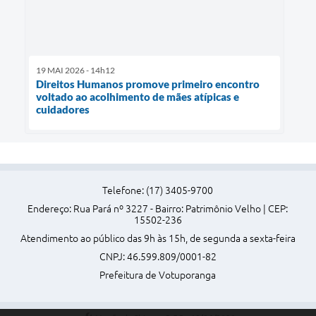
19 MAI 2026 - 14h12
Direitos Humanos promove primeiro encontro
voltado ao acolhimento de mães atípicas e
cuidadores
Telefone: (17) 3405-9700
Endereço: Rua Pará nº 3227 - Bairro: Patrimônio Velho | CEP:
15502-236
Atendimento ao público das 9h às 15h, de segunda a sexta-feira
CNPJ: 46.599.809/0001-82
Prefeitura de Votuporanga