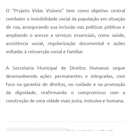
O “Projeto Vidas Visíveis” tem como objetivo central
combater a invisibilidade social da população em situação
de rua, assegurando sua inclusão nas políticas públicas e
ampliando o acesso a serviços essenciais, como saúde,
assistência social, regularização documental e ações
voltadas à reinserção social e familiar.
A Secretaria Municipal de Direitos Humanos segue
desenvolvendo ações permanentes e integradas, com
foco na garantia de direitos, no cuidado e na promoção
da dignidade, reafirmando o compromisso com a
construção de uma cidade mais justa, inclusiva e humana.