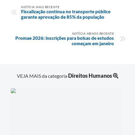
NOTÍCIA MAIS RECENTE
Fiscalização contínua no transporte público
garante aprovação de 85% da população
NOTÍCIA MENOS RECENTE
Promae 2026: inscrições para bolsas de estudos
começam em janeiro
Direitos Humanos
VEJA MAIS da categoria