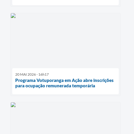
20 MAI 2026 - 16h17
Programa Votuporanga em Ação abre inscrições
para ocupação remunerada temporária