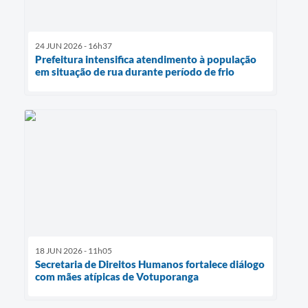
24 JUN 2026 - 16h37
Prefeitura intensifica atendimento à população
em situação de rua durante período de frio
18 JUN 2026 - 11h05
Secretaria de Direitos Humanos fortalece diálogo
com mães atípicas de Votuporanga