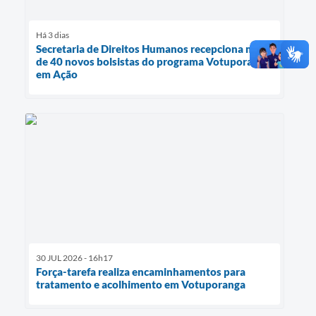
Há 3 dias
Secretaria de Direitos Humanos recepciona mais
de 40 novos bolsistas do programa Votuporanga
em Ação
30 JUL 2026 - 16h17
Força-tarefa realiza encaminhamentos para
tratamento e acolhimento em Votuporanga