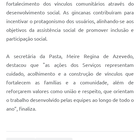
fortalecimento dos vínculos comunitários através do
desenvolvimento social. As gincanas contribuíram para
incentivar o protagonismo dos usuários, alinhando-se aos
objetivos da assistência social de promover inclusão e
participação social.
A secretária da Pasta, Meire Regina de Azevedo,
destacou que "as ações dos Serviços representam
cuidado, acolhimento e a construção de vínculos que
fortalecem as famílias e a comunidade, além de
reforçarem valores como união e respeito, que orientam
o trabalho desenvolvido pelas equipes ao longo de todo o
ano”, finaliza.