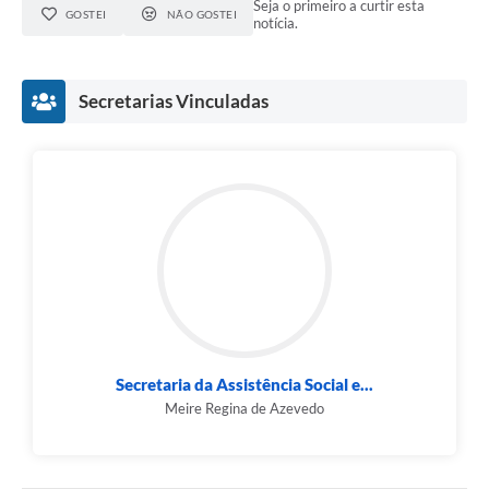
Seja o primeiro a curtir esta
GOSTEI
NÃO GOSTEI
notícia.
Secretarias Vinculadas
Secretaria da Assistência Social e...
Meire Regina de Azevedo