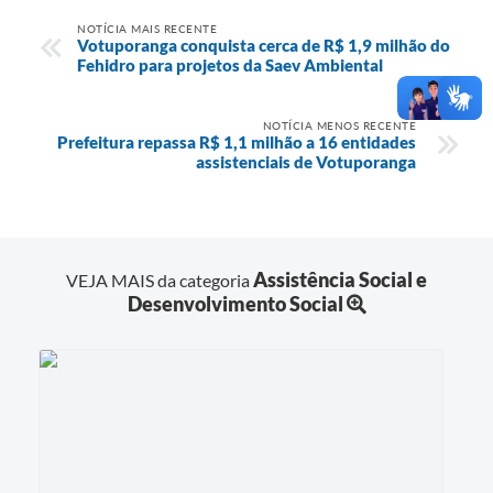
NOTÍCIA MAIS RECENTE
Votuporanga conquista cerca de R$ 1,9 milhão do
Fehidro para projetos da Saev Ambiental
NOTÍCIA MENOS RECENTE
Prefeitura repassa R$ 1,1 milhão a 16 entidades
assistenciais de Votuporanga
Assistência Social e
VEJA MAIS da categoria
Desenvolvimento Social