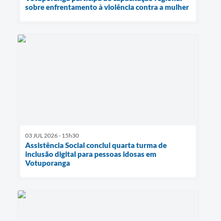
sobre enfrentamento à violência contra a mulher
03 JUL 2026 - 15h30
Assistência Social conclui quarta turma de
inclusão digital para pessoas idosas em
Votuporanga