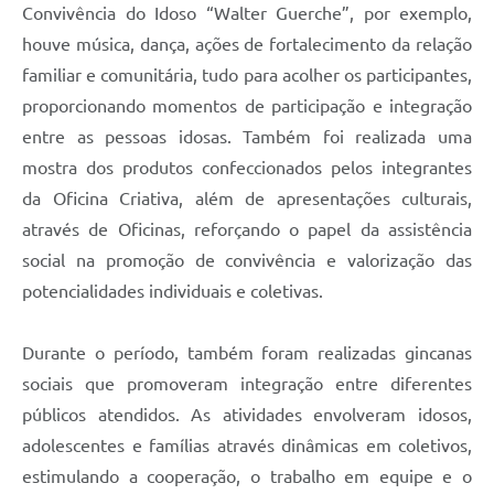
Convivência do Idoso “Walter Guerche”, por exemplo,
houve música, dança, ações de fortalecimento da relação
familiar e comunitária, tudo para acolher os participantes,
proporcionando momentos de participação e integração
entre as pessoas idosas. Também foi realizada uma
mostra dos produtos confeccionados pelos integrantes
da Oficina Criativa, além de apresentações culturais,
através de Oficinas, reforçando o papel da assistência
social na promoção de convivência e valorização das
potencialidades individuais e coletivas.
Durante o período, também foram realizadas gincanas
sociais que promoveram integração entre diferentes
públicos atendidos. As atividades envolveram idosos,
adolescentes e famílias através dinâmicas em coletivos,
estimulando a cooperação, o trabalho em equipe e o