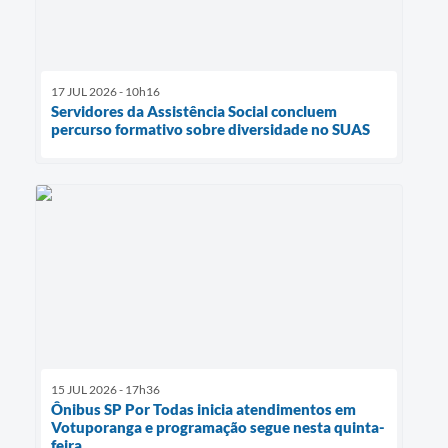
17 JUL 2026 - 10h16
Servidores da Assistência Social concluem
percurso formativo sobre diversidade no SUAS
15 JUL 2026 - 17h36
Ônibus SP Por Todas inicia atendimentos em
Votuporanga e programação segue nesta quinta-
feira