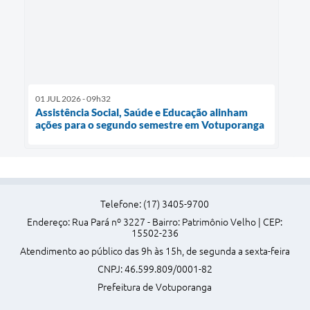
01 JUL 2026 - 09h32
Assistência Social, Saúde e Educação alinham
ações para o segundo semestre em Votuporanga
Telefone: (17) 3405-9700
Endereço: Rua Pará nº 3227 - Bairro: Patrimônio Velho | CEP:
15502-236
Atendimento ao público das 9h às 15h, de segunda a sexta-feira
CNPJ: 46.599.809/0001-82
Prefeitura de Votuporanga