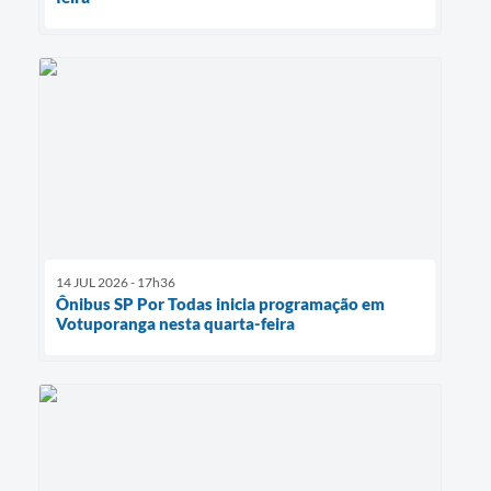
14 JUL 2026 - 17h36
Ônibus SP Por Todas inicia programação em
Votuporanga nesta quarta-feira