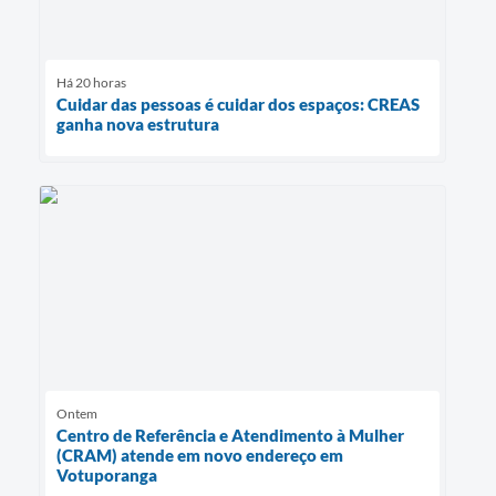
Há 20 horas
Cuidar das pessoas é cuidar dos espaços: CREAS
ganha nova estrutura
Ontem
Centro de Referência e Atendimento à Mulher
(CRAM) atende em novo endereço em
Votuporanga