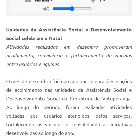
Unidades da Assistência Social e Desenvolvimento
Social celebram o Natal
Atividades realizadas em dezembro promoveram
acolhimento, convivência e fortalecimento de vínculos
entre usuários e equipes
O mês de dezembro foi marcado por celebrações e ações
de acolhimento nas unidades da Assistência Social e
Desenvolvimento Social da Prefeitura de Votuporanga.
Ao longo do período, foram realizadas atividades
voltadas aos usuários atendidos pelos serviços,
fortalecendo os vínculos e consolidando as iniciativas
desenvolvidas ao longo do ano.