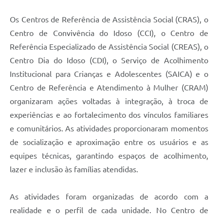
Os Centros de Referência de Assistência Social (CRAS), o
Centro de Convivência do Idoso (CCI), o Centro de
Referência Especializado de Assistência Social (CREAS), o
Centro Dia do Idoso (CDI), o Serviço de Acolhimento
Institucional para Crianças e Adolescentes (SAICA) e o
Centro de Referência e Atendimento à Mulher (CRAM)
organizaram ações voltadas à integração, à troca de
experiências e ao fortalecimento dos vínculos familiares
e comunitários. As atividades proporcionaram momentos
de socialização e aproximação entre os usuários e as
equipes técnicas, garantindo espaços de acolhimento,
lazer e inclusão às famílias atendidas.
As atividades foram organizadas de acordo com a
realidade e o perfil de cada unidade. No Centro de