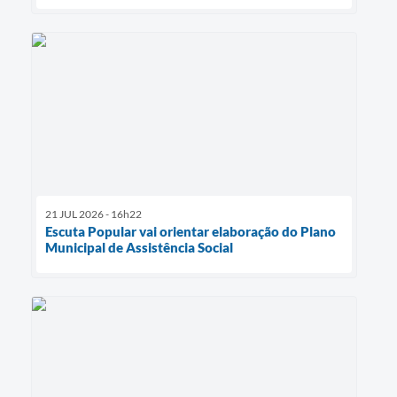
21 JUL 2026 - 16h22
Escuta Popular vai orientar elaboração do Plano
Municipal de Assistência Social