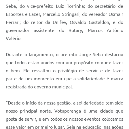
Seba, do vice-prefeito Luiz Torrinha; do secretário de
Esportes e Lazer, Marcello Stringari; do vereador Osmair
Ferrari; do reitor da Unifev, Osvaldo Gastaldon, e do
governador assistente do Rotary, Marcos Antônio
Valério.
Durante o lançamento, o prefeito Jorge Seba destacou
que todos estão unidos com um propósito comum: fazer
o bem. Ele ressaltou o privilégio de servir e de fazer
parte de um momento em que a solidariedade é marca
registrada do governo municipal.
“Desde o início da nossa gestão, a solidariedade tem sido
nosso principal norte. Votuporanga é uma cidade que
gosta de servir, e em todos os nossos eventos colocamos
esse valor em primeiro lugar. Seja na educação, nas ações