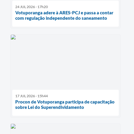
24 JUL 2026 - 17h20
Votuporanga adere à ARES-PCJ e passa a contar
com regulação independente do saneamento
17 JUL 2026 - 15h44
Procon de Votuporanga participa de capacitação
sobre Lei do Superendividamento