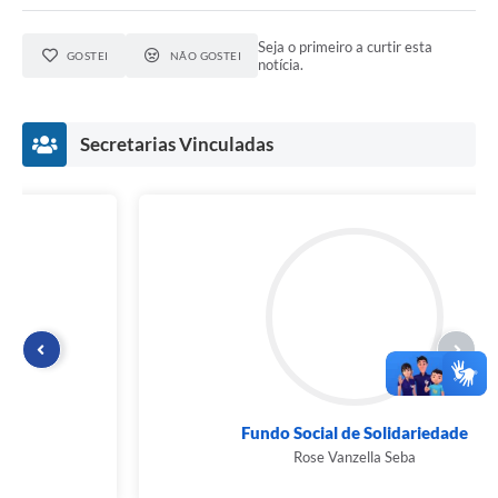
Seja o primeiro a curtir esta
GOSTEI
NÃO GOSTEI
notícia.
Secretarias Vinculadas
Fundo Social de Solidariedade
Rose Vanzella Seba