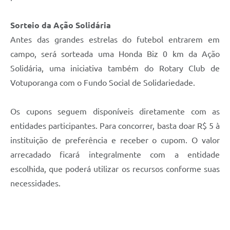
Sorteio da Ação Solidária
Antes das grandes estrelas do futebol entrarem em
campo, será sorteada uma Honda Biz 0 km da Ação
Solidária, uma iniciativa também do Rotary Club de
Votuporanga com o Fundo Social de Solidariedade.
Os cupons seguem disponíveis diretamente com as
entidades participantes. Para concorrer, basta doar R$ 5 à
instituição de preferência e receber o cupom. O valor
arrecadado ficará integralmente com a entidade
escolhida, que poderá utilizar os recursos conforme suas
necessidades.