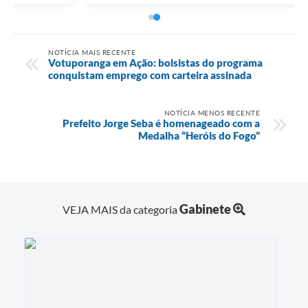
NOTÍCIA MAIS RECENTE
Votuporanga em Ação: bolsistas do programa
conquistam emprego com carteira assinada
NOTÍCIA MENOS RECENTE
Prefeito Jorge Seba é homenageado com a
Medalha “Heróis do Fogo”
Gabinete
VEJA MAIS da categoria