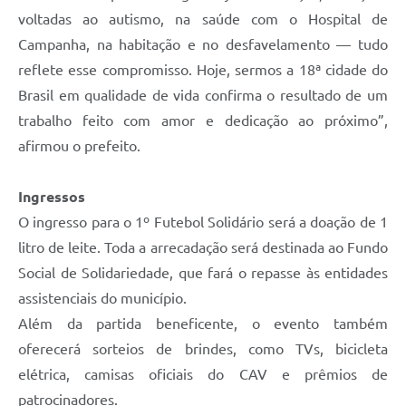
voltadas ao autismo, na saúde com o Hospital de
Campanha, na habitação e no desfavelamento — tudo
reflete esse compromisso. Hoje, sermos a 18ª cidade do
Brasil em qualidade de vida confirma o resultado de um
trabalho feito com amor e dedicação ao próximo”,
afirmou o prefeito.
Ingressos
O ingresso para o 1º Futebol Solidário será a doação de 1
litro de leite. Toda a arrecadação será destinada ao Fundo
Social de Solidariedade, que fará o repasse às entidades
assistenciais do município.
Além da partida beneficente, o evento também
oferecerá sorteios de brindes, como TVs, bicicleta
elétrica, camisas oficiais do CAV e prêmios de
patrocinadores.