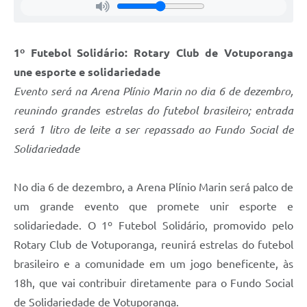
1º Futebol Solidário: Rotary Club de Votuporanga
une esporte e solidariedade
Evento será na Arena Plínio Marin no dia 6 de dezembro,
reunindo grandes estrelas do futebol brasileiro; entrada
será 1 litro de leite a ser repassado ao Fundo Social de
Solidariedade
No dia 6 de dezembro, a Arena Plínio Marin será palco de
um grande evento que promete unir esporte e
solidariedade. O 1º Futebol Solidário, promovido pelo
Rotary Club de Votuporanga, reunirá estrelas do futebol
brasileiro e a comunidade em um jogo beneficente, às
18h, que vai contribuir diretamente para o Fundo Social
de Solidariedade de Votuporanga.