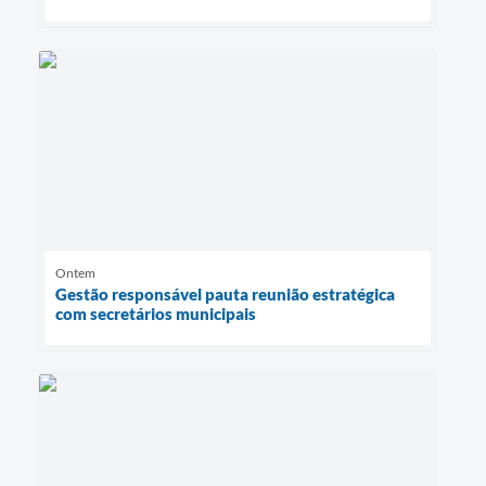
Ontem
Gestão responsável pauta reunião estratégica
com secretários municipais