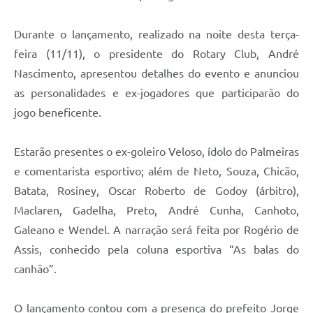
Durante o lançamento, realizado na noite desta terça-
feira (11/11), o presidente do Rotary Club, André
Nascimento, apresentou detalhes do evento e anunciou
as personalidades e ex-jogadores que participarão do
jogo beneficente.
Estarão presentes o ex-goleiro Veloso, ídolo do Palmeiras
e comentarista esportivo; além de Neto, Souza, Chicão,
Batata, Rosiney, Oscar Roberto de Godoy (árbitro),
Maclaren, Gadelha, Preto, André Cunha, Canhoto,
Galeano e Wendel. A narração será feita por Rogério de
Assis, conhecido pela coluna esportiva “As balas do
canhão”.
O lançamento contou com a presença do prefeito Jorge