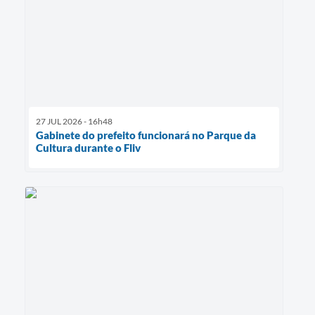
27 JUL 2026 - 16h48
Gabinete do prefeito funcionará no Parque da
Cultura durante o Fliv