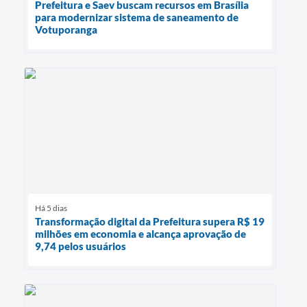
Prefeitura e Saev buscam recursos em Brasília
para modernizar sistema de saneamento de
Votuporanga
Há 5 dias
Transformação digital da Prefeitura supera R$ 19
milhões em economia e alcança aprovação de
9,74 pelos usuários